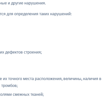
ные и другие нарушения.
ся для определения таких нарушений:
их дефектов строения;
е их точного места расположения, величины, наличия в
 тромбов;
олями смежных тканей;