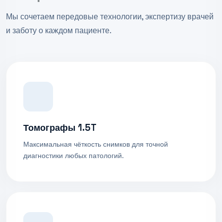
Мы сочетаем передовые технологии, экспертизу врачей
и заботу о каждом пациенте.
Томографы 1.5T
Максимальная чёткость снимков для точной
диагностики любых патологий.