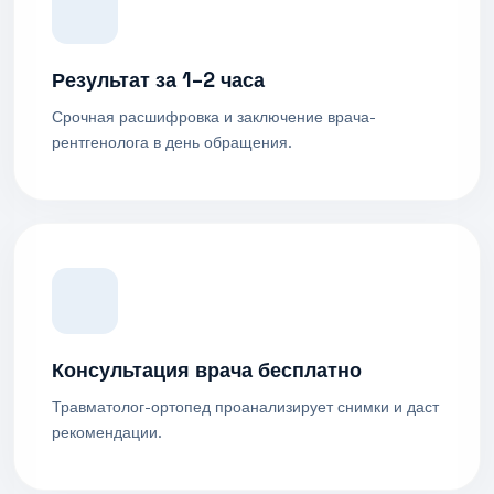
Результат за 1–2 часа
Срочная расшифровка и заключение врача-
рентгенолога в день обращения.
Консультация врача бесплатно
Травматолог-ортопед проанализирует снимки и даст
рекомендации.