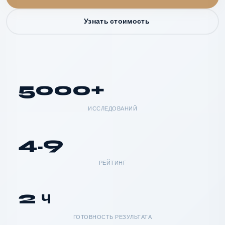
Узнать стоимость
5000+
ИССЛЕДОВАНИЙ
4.9
РЕЙТИНГ
2 ч
ГОТОВНОСТЬ РЕЗУЛЬТАТА