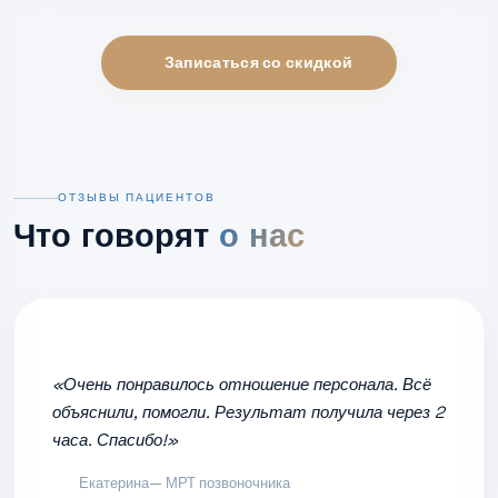
Записаться со скидкой
ОТЗЫВЫ ПАЦИЕНТОВ
Что говорят
о нас
«Очень понравилось отношение персонала. Всё
объяснили, помогли. Результат получила через 2
часа. Спасибо!»
Екатерина
— МРТ позвоночника