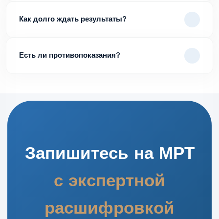
Как долго ждать результаты?
Есть ли противопоказания?
Запишитесь на МРТ
с экспертной
расшифровкой