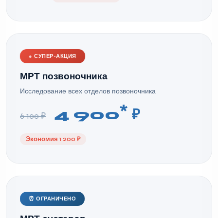
●
СУПЕР-АКЦИЯ
МРТ позвоночника
Исследование всех отделов позвоночника
*
4 900
₽
6 100 ₽
Экономия 1 200 ₽
⏰ ОГРАНИЧЕНО