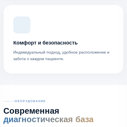
Комфорт и безопасность
Индивидуальный подход, удобное расположение и
забота о каждом пациенте.
ОБОРУДОВАНИЕ
Современная
диагностическая база