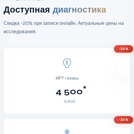
Доступная
диагностика
Скидка -20% при записи онлайн. Актуальные цены на
исследования.
-20%
МРТ головы
*
4 500
5 600
-20%