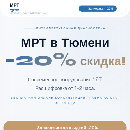
МРТ
Записаться -20%
72
ИНТЕЛЛЕКТУАЛЬНАЯ ДИАГНОСТИКА
ИНТЕЛЛЕКТУАЛЬНАЯ ДИАГНОСТИКА
МРТ в Тюмени
-20%
скидка!
Современное оборудование 1.5T.
Расшифровка от 1–2 часа.
БЕСПЛАТНАЯ ОНЛАЙН КОНСУЛЬТАЦИЯ ТРАВМАТОЛОГА-
ОРТОПЕДА
Записаться со скидкой -20%