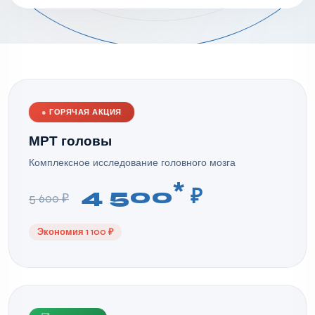
●
ГОРЯЧАЯ АКЦИЯ
МРТ головы
Комплексное исследование головного мозга
*
4 500
₽
5 600 ₽
Экономия 1 100 ₽