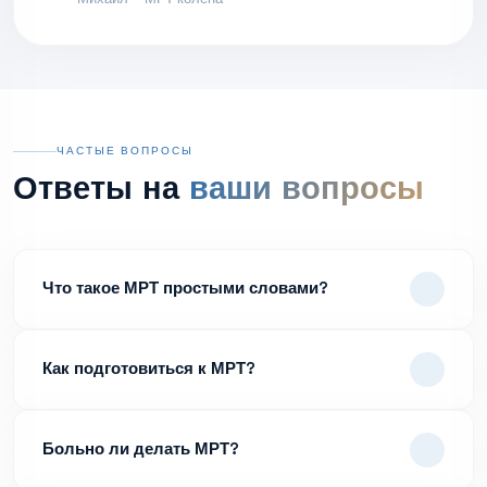
ЧАСТЫЕ ВОПРОСЫ
Ответы на
ваши вопросы
Что такое МРТ простыми словами?
Как подготовиться к МРТ?
Больно ли делать МРТ?