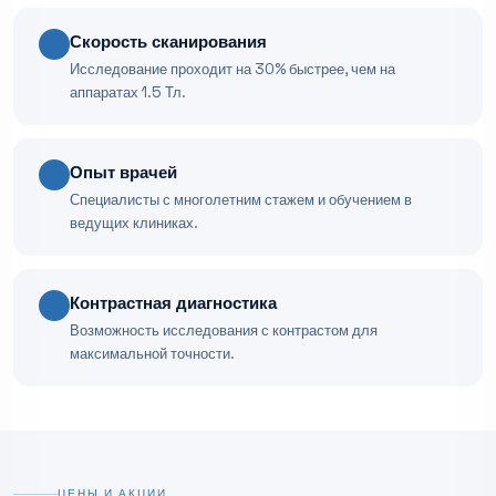
Скорость сканирования
Исследование проходит на 30% быстрее, чем на
аппаратах 1.5 Тл.
Опыт врачей
Специалисты с многолетним стажем и обучением в
ведущих клиниках.
Контрастная диагностика
Возможность исследования с контрастом для
максимальной точности.
ЦЕНЫ И АКЦИИ