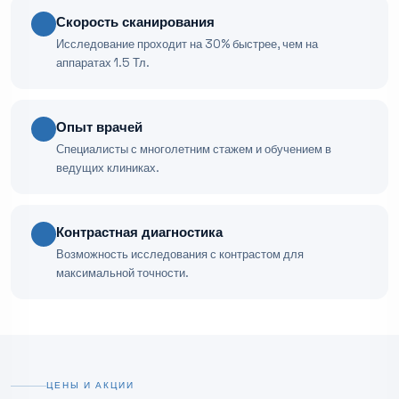
Скорость сканирования
Исследование проходит на 30% быстрее, чем на
аппаратах 1.5 Тл.
Опыт врачей
Специалисты с многолетним стажем и обучением в
ведущих клиниках.
Контрастная диагностика
Возможность исследования с контрастом для
максимальной точности.
ЦЕНЫ И АКЦИИ