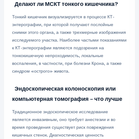
Делают ли МСКТ тонкого кишечника?
Тонкий кишечник визуализируется в процессе КТ-
энтерографии, при которой получают послойные
снимки этого органа, а также трехмерные изображения
исследуемого участка. Наиболее частыми показаниями
к КТ-энтерографии являются подозрения на
тонкокишечную непроходимость, локальные
воспаления, в частности, при болезни Крона, а также
синдром «острого» живота.
Эндоскопическая колоноскопия или
компьютерная томография – что лучше
Традиционное эндоскопическое исследование
является инвазивным, оно требует анестезии и во
время проведения существует риск повреждения
кишечных стенок. Диагностическая ценность