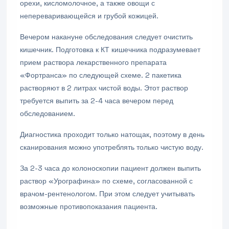
орехи, кисломолочное, а также овощи с
непереваривающейся и грубой кожицей.
Вечером накануне обследования следует очистить
кишечник. Подготовка к КТ кишечника подразумевает
прием раствора лекарственного препарата
«Фортранса» по следующей схеме. 2 пакетика
растворяют в 2 литрах чистой воды. Этот раствор
требуется выпить за 2-4 часа вечером перед
обследованием.
Диагностика проходит только натощак, поэтому в день
сканирования можно употреблять только чистую воду.
За 2-3 часа до колоноскопии пациент должен выпить
раствор «Урографина» по схеме, согласованной с
врачом-рентенологом. При этом следует учитывать
возможные противопоказания пациента.