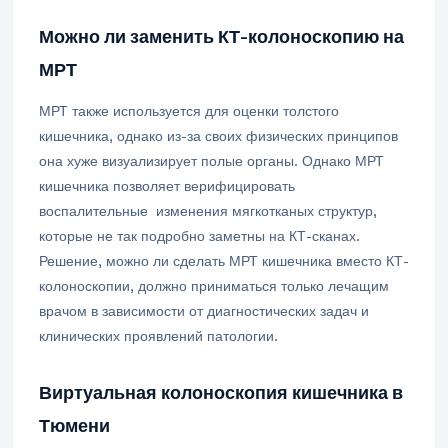
Можно ли заменить КТ-колоноскопию на
МРТ
МРТ также используется для оценки толстого
кишечника, однако из-за своих физических принципов
она хуже визуализирует полые органы. Однако МРТ
кишечника позволяет верифицировать
воспалительные изменения мягкотканых структур,
которые не так подробно заметны на КТ-сканах.
Решение, можно ли сделать МРТ кишечника вместо КТ-
колоноскопии, должно приниматься только лечащим
врачом в зависимости от диагностических задач и
клинических проявлений патологии.
Виртуальная колоноскопия кишечника в
Тюмени