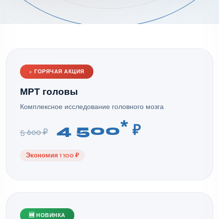
●
ГОРЯЧАЯ АКЦИЯ
МРТ головы
Комплексное исследование головного мозга
*
4 500
₽
5 600 ₽
Экономия 1 100 ₽
🆕 НОВИНКА