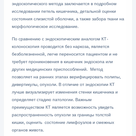
эндоскопического метода заключается в подробном
исследовании петель кишечника, детальной оценки
состояния слизистой оболочки, а также забора ткани на
морфологическое исследование.
По сравнению с эндоскопическим аналогом КТ-
колоноскопия проводится без наркоза, является
безболезненной, легче переносится пациентом и не
требует проникновения в кишечник эндоскопа или
других медицинских приспособлений. Метод
позволяет на ранних этапах верифицировать полипы,
дивертикулы, опухоли. В отличие от эндоскопии КТ
лучше визуализирует изменения стенки кишечника и
определяет стадию патологии. Важным
преимуществом КТ является возможность увидеть
распространенность опухоли за границы толстой
кишки, оценить состояние лимфоузлов и смежных
органов живота.