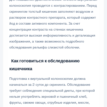
колоноскопия проводится с контрастированием. Перед
скринингом толстый кишечник заполняют воздухом и
раствором контрастного препарата, который содержит
йод в составе активного компонента. За счет
концентрации контраста на стенках кишечника
достигается высокая информативность и детализация
изображения, а также возможность подробного
обследования рельефа слизистой оболочки.
Как готовиться к обследованию
кишечника
Подготовка к виртуальной колоноскопии должна
начинаться за 2 суток до скрининга. Обследование
требует соблюдения специальной диеты, при которой
нельзя употреблять зерновой и пшеничный хлеб,
фрукты, свежие овощи, отрубные изделия, мюсли,