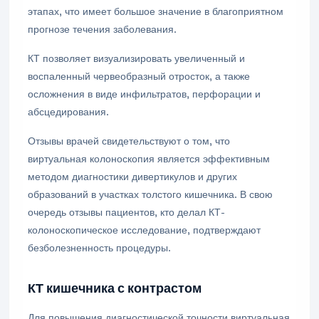
этапах, что имеет большое значение в благоприятном
прогнозе течения заболевания.
КТ позволяет визуализировать увеличенный и
воспаленный червеобразный отросток, а также
осложнения в виде инфильтратов, перфорации и
абсцедирования.
Отзывы врачей свидетельствуют о том, что
виртуальная колоноскопия является эффективным
методом диагностики дивертикулов и других
образований в участках толстого кишечника. В свою
очередь отзывы пациентов, кто делал КТ-
колоноскопическое исследование, подтверждают
безболезненность процедуры.
КТ кишечника с контрастом
Для повышения диагностической точности виртуальная