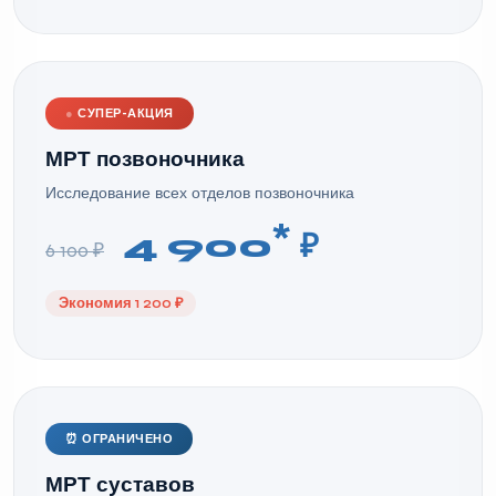
●
СУПЕР-АКЦИЯ
МРТ позвоночника
Исследование всех отделов позвоночника
*
4 900
₽
6 100 ₽
Экономия 1 200 ₽
⏰ ОГРАНИЧЕНО
МРТ суставов