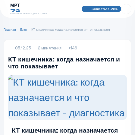
МРТ
Записаться -20%
72
ИНТЕЛЛЕКТУАЛЬНАЯ ДИАГНОСТИКА
Главная
Блог
КТ кишечника: когда назначается и что показывает
05.12.25
2 мин чтения
+146
КТ кишечника: когда назначается и
что показывает
КТ кишечника: когда назначается