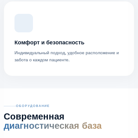
Комфорт и безопасность
Индивидуальный подход, удобное расположение и
забота о каждом пациенте.
ОБОРУДОВАНИЕ
Современная
диагностическая база