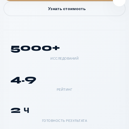
Узнать стоимость
5000+
ИССЛЕДОВАНИЙ
4.9
РЕЙТИНГ
2 ч
ГОТОВНОСТЬ РЕЗУЛЬТАТА