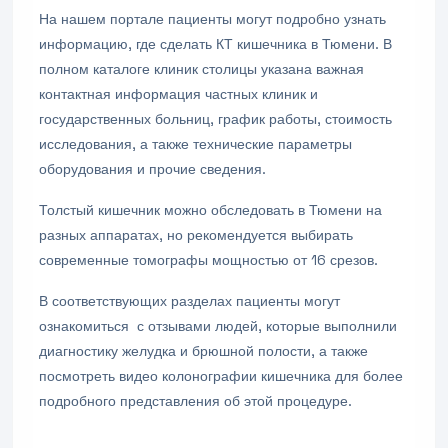
На нашем портале пациенты могут подробно узнать
информацию, где сделать КТ кишечника в Тюмени. В
полном каталоге клиник столицы указана важная
контактная информация частных клиник и
государственных больниц, график работы, стоимость
исследования, а также технические параметры
оборудования и прочие сведения.
Толстый кишечник можно обследовать в Тюмени на
разных аппаратах, но рекомендуется выбирать
современные томографы мощностью от 16 срезов.
В соответствующих разделах пациенты могут
ознакомиться с отзывами людей, которые выполнили
диагностику желудка и брюшной полости, а также
посмотреть видео колонографии кишечника для более
подробного представления об этой процедуре.