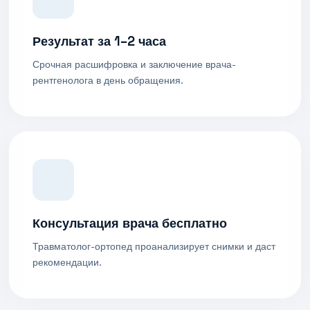
Результат за 1–2 часа
Срочная расшифровка и заключение врача-
рентгенолога в день обращения.
Консультация врача бесплатно
Травматолог-ортопед проанализирует снимки и даст
рекомендации.