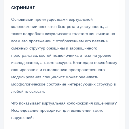
скрининг
Основными преимуществами виртуальной
колоноскопии являются быстрота и доступность, а
также подробная визуализация толстого кишечника на
всем его протяжении с отображением его петель и
смежных структур брюшины и забрюшинного
пространства, костей позвоночника и таза на уровне
исследования, а также сосудов. Благодаря послойному
сканированию и выполнению пространственного
моделирования специалист может оценивать
морфологическое состояние интересующих структур в
любой плоскости.
Что показывает виртуальная колоноскопия кишечника?
Исследование проводится для выявления таких
нарушений: