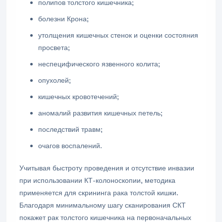
полипов толстого кишечника;
болезни Крона;
утолщения кишечных стенок и оценки состояния
просвета;
неспецифического язвенного колита;
опухолей;
кишечных кровотечений;
аномалий развития кишечных петель;
последствий травм;
очагов воспалений.
Учитывая быстроту проведения и отсутствие инвазии
при использовании КТ-колоноскопии, методика
применяется для скрининга рака толстой кишки.
Благодаря минимальному шагу сканирования СКТ
покажет рак толстого кишечника на первоначальных