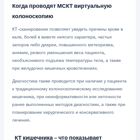
Когда проводят МСКТ виртуальную
колоноскопию
КТ-сканирование позволяет увидеть причины крови в
кале, болей в животе неяснго характера, частых
запоров либо диареи, повышенного метеоризма,
анемии, резкого уменьшения веса пациента,
необъяснимого подъема температуры тела, а также
при желудочно-кишечных кровотечениях.
Диагностика также проводится при наличии у пациента
к традиционному колоноскопическому исследованию
кишечника, при неинформативности или неточности
ранее выполненных методов диагностики, а также при
планировании хирургического и консервативного
лечения.
КТ кишечника – что показывает