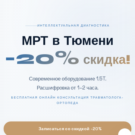
ИНТЕЛЛЕКТУАЛЬНАЯ ДИАГНОСТИКА
МРТ в Тюмени
-20%
скидка!
Современное оборудование 1.5T.
Расшифровка от 1–2 часа.
БЕСПЛАТНАЯ ОНЛАЙН КОНСУЛЬТАЦИЯ ТРАВМАТОЛОГА-
ОРТОПЕДА
Записаться со скидкой -20%