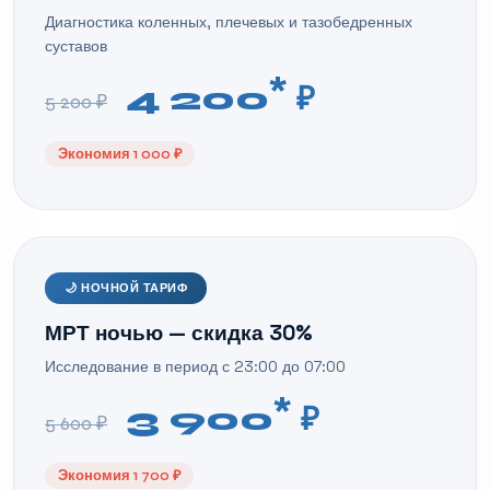
Диагностика коленных, плечевых и тазобедренных
суставов
*
4 200
₽
5 200 ₽
Экономия 1 000 ₽
🌙 НОЧНОЙ ТАРИФ
МРТ ночью — скидка 30%
Исследование в период с 23:00 до 07:00
*
3 900
₽
5 600 ₽
Экономия 1 700 ₽