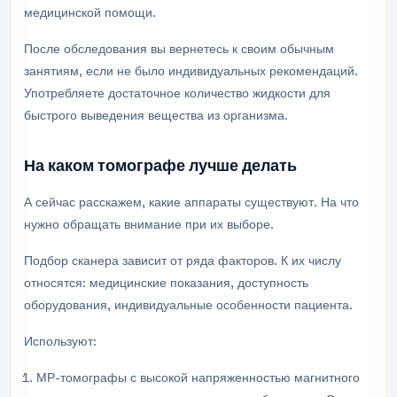
медицинской помощи.
После обследования вы вернетесь к своим обычным
занятиям, если не было индивидуальных рекомендаций.
Употребляете достаточное количество жидкости для
быстрого выведения вещества из организма.
На каком томографе лучше делать
А сейчас расскажем, какие аппараты существуют. На что
нужно обращать внимание при их выборе.
Подбор сканера зависит от ряда факторов. К их числу
относятся: медицинские показания, доступность
оборудования, индивидуальные особенности пациента.
Используют:
МР-томографы с высокой напряженностью магнитного