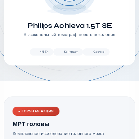
Philips Achieva 1.5T SE
Высокопольный томограф нового поколения
1.5 Тл
Контраст
Срочно
●
ГОРЯЧАЯ АКЦИЯ
МРТ головы
Комплексное исследование головного мозга