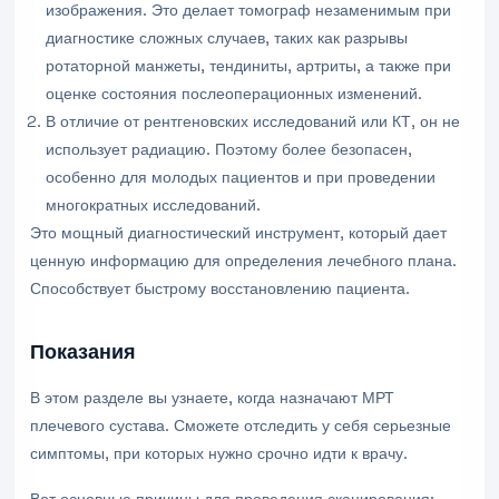
изображения. Это делает томограф незаменимым при
диагностике сложных случаев, таких как разрывы
ротаторной манжеты, тендиниты, артриты, а также при
оценке состояния послеоперационных изменений.
В отличие от рентгеновских исследований или КТ, он не
использует радиацию. Поэтому более безопасен,
особенно для молодых пациентов и при проведении
многократных исследований.
Это мощный диагностический инструмент, который дает
ценную информацию для определения лечебного плана.
Способствует быстрому восстановлению пациента.
Показания
В этом разделе вы узнаете, когда назначают МРТ
плечевого сустава. Сможете отследить у себя серьезные
симптомы, при которых нужно срочно идти к врачу.