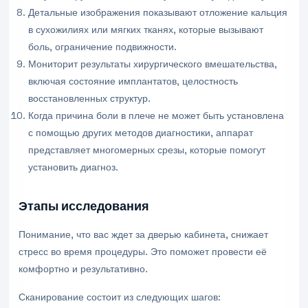
Детальные изображения показывают отложение кальция
в сухожилиях или мягких тканях, которые вызывают
боль, ограничение подвижности.
Мониторит результаты хирургического вмешательства,
включая состояние имплантатов, целостность
восстановленных структур.
Когда причина боли в плече не может быть установлена
с помощью других методов диагностики, аппарат
представляет многомерных срезы, которые помогут
установить диагноз.
Этапы исследования
Понимание, что вас ждет за дверью кабинета, снижает
стресс во время процедуры. Это поможет провести её
комфортно и результативно.
Сканирование состоит из следующих шагов: