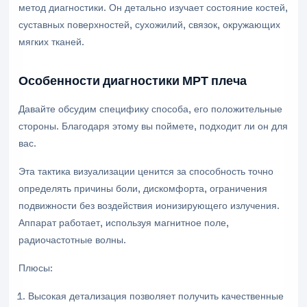
метод диагностики. Он детально изучает состояние костей,
суставных поверхностей, сухожилий, связок, окружающих
мягких тканей.
Особенности диагностики МРТ плеча
Давайте обсудим специфику способа, его положительные
стороны. Благодаря этому вы поймете, подходит ли он для
вас.
Эта тактика визуализации ценится за способность точно
определять причины боли, дискомфорта, ограничения
подвижности без воздействия ионизирующего излучения.
Аппарат работает, используя магнитное поле,
радиочастотные волны.
Плюсы:
Высокая детализация позволяет получить качественные