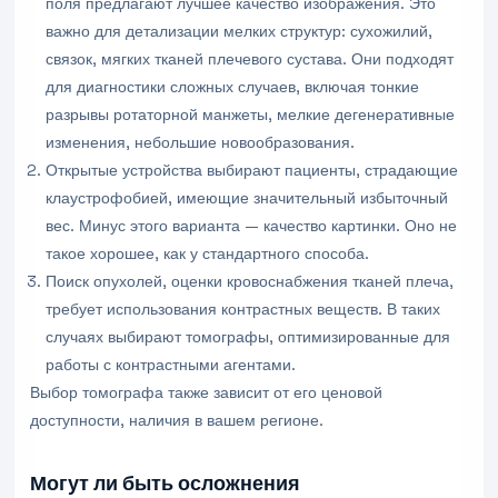
поля предлагают лучшее качество изображения. Это
важно для детализации мелких структур: сухожилий,
связок, мягких тканей плечевого сустава. Они подходят
для диагностики сложных случаев, включая тонкие
разрывы ротаторной манжеты, мелкие дегенеративные
изменения, небольшие новообразования.
Открытые устройства выбирают пациенты, страдающие
клаустрофобией, имеющие значительный избыточный
вес. Минус этого варианта — качество картинки. Оно не
такое хорошее, как у стандартного способа.
Поиск опухолей, оценки кровоснабжения тканей плеча,
требует использования контрастных веществ. В таких
случаях выбирают томографы, оптимизированные для
работы с контрастными агентами.
Выбор томографа также зависит от его ценовой
доступности, наличия в вашем регионе.
Могут ли быть осложнения