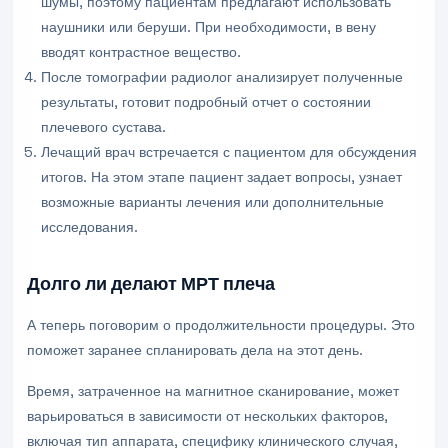
шумы, поэтому пациентам предлагают использовать
наушники или беруши. При необходимости, в вену
вводят контрастное вещество.
После томографии радиолог анализирует полученные
результаты, готовит подробный отчет о состоянии
плечевого сустава.
Лечащий врач встречается с пациентом для обсуждения
итогов. На этом этапе пациент задает вопросы, узнает
возможные варианты лечения или дополнительные
исследования.
Долго ли делают МРТ плеча
А теперь поговорим о продолжительности процедуры. Это
поможет заранее спланировать дела на этот день.
Время, затраченное на магнитное сканирование, может
варьироваться в зависимости от нескольких факторов,
включая тип аппарата, специфику клинического случая,