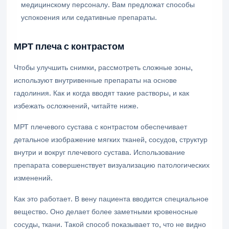
медицинскому персоналу. Вам предложат способы
успокоения или седативные препараты.
МРТ плеча с контрастом
Чтобы улучшить снимки, рассмотреть сложные зоны,
используют внутривенные препараты на основе
гадолиния. Как и когда вводят такие растворы, и как
избежать осложнений, читайте ниже.
МРТ плечевого сустава с контрастом обеспечивает
детальное изображение мягких тканей, сосудов, структур
внутри и вокруг плечевого сустава. Использование
препарата совершенствует визуализацию патологических
изменений.
Как это работает. В вену пациента вводится специальное
вещество. Оно делает более заметными кровеносные
сосуды, ткани. Такой способ показывает то, что не видно