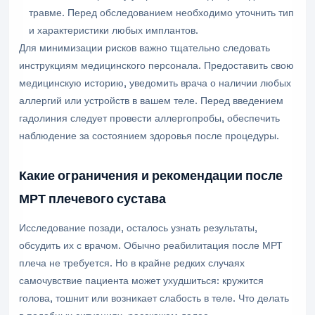
травме. Перед обследованием необходимо уточнить тип
и характеристики любых имплантов.
Для минимизации рисков важно тщательно следовать
инструкциям медицинского персонала. Предоставить свою
медицинскую историю, уведомить врача о наличии любых
аллергий или устройств в вашем теле. Перед введением
гадолиния следует провести аллергопробы, обеспечить
наблюдение за состоянием здоровья после процедуры.
Какие ограничения и рекомендации после
МРТ плечевого сустава
Исследование позади, осталось узнать результаты,
обсудить их с врачом. Обычно реабилитация после МРТ
плеча не требуется. Но в крайне редких случаях
самочувствие пациента может ухудшиться: кружится
голова, тошнит или возникает слабость в теле. Что делать