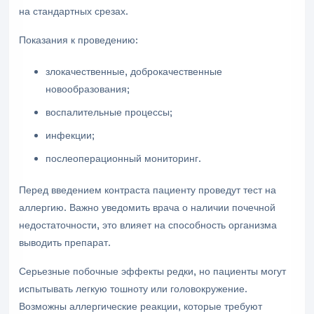
на стандартных срезах.
Показания к проведению:
злокачественные, доброкачественные
новообразования;
воспалительные процессы;
инфекции;
послеоперационный мониторинг.
Перед введением контраста пациенту проведут тест на
аллергию. Важно уведомить врача о наличии почечной
недостаточности, это влияет на способность организма
выводить препарат.
Серьезные побочные эффекты редки, но пациенты могут
испытывать легкую тошноту или головокружение.
Возможны аллергические реакции, которые требуют