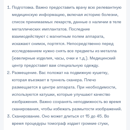
Подготовка. Важно предоставить врачу всю релевантную
медицинскую информацию, включая историю болезни,
список принимаемых лекарств, данные о наличии в теле
металлических имплантатов. Последние
взаимодействуют с магнитным полем аппарата,
искажают снимок, портятся. Непосредственно перед
исследованием нужно снять все предметы из металла
(ювелирные изделия, часы, очки и т.д.). Медицинский
центр предоставит вам специальную одежду.
Размещение. Вас положат на подвижную кушетку,
которая въезжает в туннель сканера. Плечо
размещается в центре аппарата. При необходимости,
используются катушки, которые улучшают качество
изображения. Важно сохранять неподвижность во время
сканирования, чтобы избежать размытости изображений.
Сканирование. Оно может длиться от 15 до 45. Во
время процедуры томограф издает громкие стуки,