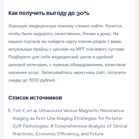
Как получить выгоду до 30%
Хорошую медицинскую клинику сложно найти. Хочется,
чтобы было недорого, качественно, близко к дому. На
нашем портале вы найдете карту клиник рядом с вами,
актуальные прайсы с ценами на МРТ плечевого сустава.
Подберете для себя медицинский центр в удобной
ценовой категории, с нужным оборудованием, качеством
оказания услуг. Записывайтесь через наш сайт, получите
скидку до 1000 рублей.
Список источников
Toh Y, et al. Ultrasound Versus Magnetic Resonance
Imaging as First-Line Imaging Strategies for Rotator
Cuff Pathologies: A Comprehensive Analysis of Clinical
Practices, Economic Efficiency, and Future