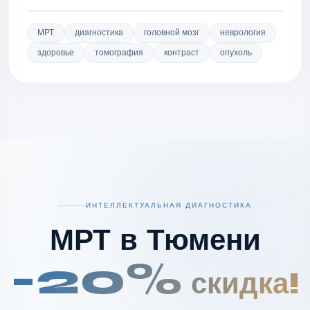
МРТ
диагностика
головной мозг
неврология
здоровье
томография
контраст
опухоль
ИНТЕЛЛЕКТУАЛЬНАЯ ДИАГНОСТИКА
МРТ в Тюмени
-20%
скидка!