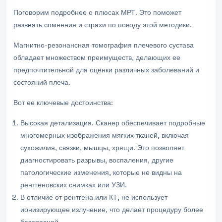
Поговорим подробнее о плюсах МРТ. Это поможет
развеять сомнения и страхи по поводу этой методики.
Магнитно-резонансная томография плечевого сустава
обладает множеством преимуществ, делающих ее
предпочтительной для оценки различных заболеваний и
состояний плеча.
Вот ее ключевые достоинства:
Высокая детализация. Сканер обеспечивает подробные
многомерных изображения мягких тканей, включая
сухожилия, связки, мышцы, хрящи. Это позволяет
диагностировать разрывы, воспаления, другие
патологические изменения, которые не видны на
рентгеновских снимках или УЗИ.
В отличие от рентгена или КТ, не использует
ионизирующее излучение, что делает процедуру более