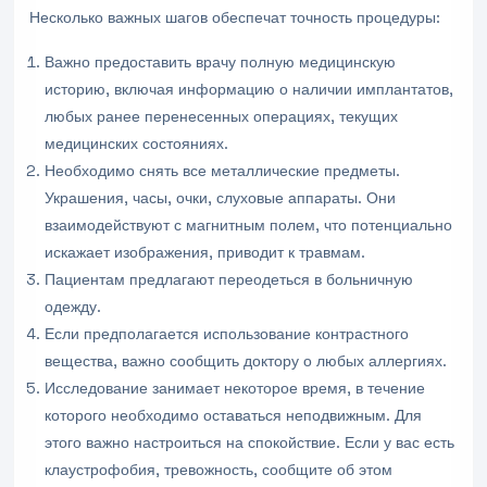
Несколько важных шагов обеспечат точность процедуры:
Важно предоставить врачу полную медицинскую
историю, включая информацию о наличии имплантатов,
любых ранее перенесенных операциях, текущих
медицинских состояниях.
Необходимо снять все металлические предметы.
Украшения, часы, очки, слуховые аппараты. Они
взаимодействуют с магнитным полем, что потенциально
искажает изображения, приводит к травмам.
Пациентам предлагают переодеться в больничную
одежду.
Если предполагается использование контрастного
вещества, важно сообщить доктору о любых аллергиях.
Исследование занимает некоторое время, в течение
которого необходимо оставаться неподвижным. Для
этого важно настроиться на спокойствие. Если у вас есть
клаустрофобия, тревожность, сообщите об этом