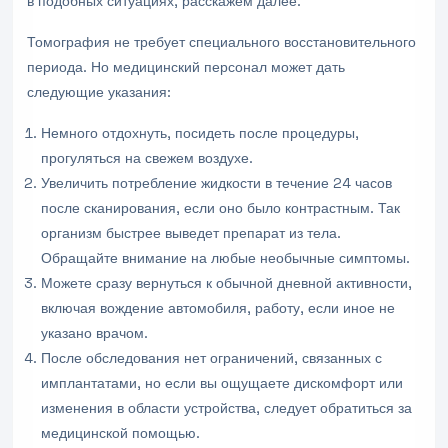
в подобных ситуациях, расскажем далее.
Томография не требует специального восстановительного
периода. Но медицинский персонал может дать
следующие указания:
Немного отдохнуть, посидеть после процедуры,
прогуляться на свежем воздухе.
Увеличить потребление жидкости в течение 24 часов
после сканирования, если оно было контрастным. Так
организм быстрее выведет препарат из тела.
Обращайте внимание на любые необычные симптомы.
Можете сразу вернуться к обычной дневной активности,
включая вождение автомобиля, работу, если иное не
указано врачом.
После обследования нет ограничений, связанных с
имплантатами, но если вы ощущаете дискомфорт или
изменения в области устройства, следует обратиться за
медицинской помощью.