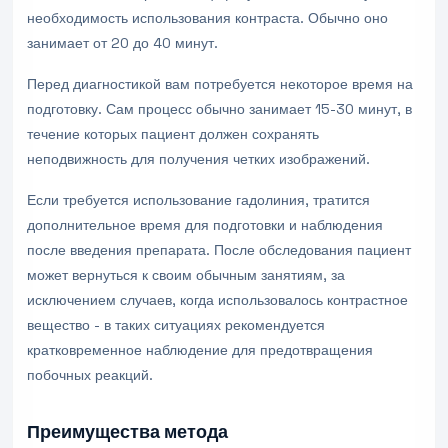
необходимость использования контраста. Обычно оно
занимает от 20 до 40 минут.
Перед диагностикой вам потребуется некоторое время на
подготовку. Сам процесс обычно занимает 15-30 минут, в
течение которых пациент должен сохранять
неподвижность для получения четких изображений.
Если требуется использование гадолиния, тратится
дополнительное время для подготовки и наблюдения
после введения препарата. После обследования пациент
может вернуться к своим обычным занятиям, за
исключением случаев, когда использовалось контрастное
вещество - в таких ситуациях рекомендуется
кратковременное наблюдение для предотвращения
побочных реакций.
Преимущества метода