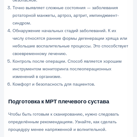
безопасной.
Точно выявляет сложные состояния — заболевания
ротаторной манжеты, артроз, артрит, импинджмент-
синдром.
Обнаружение начальных стадий заболеваний. К их
числу относятся ранние формы дегенерации хряща или
небольшие воспалительные процессы. Это способствует
своевременному лечению.
Контроль после операции. Способ является хорошим
инструментом мониторинга послеоперационных
изменений в организме.
Комфорт и безопасность для пациентов.
Подготовка к МРТ плечевого сустава
Чтобы быть готовым к сканированию, нужно следовать
определённым рекомендациям. Узнайте, как сделать
процедуру менее напряженной и волнительной.