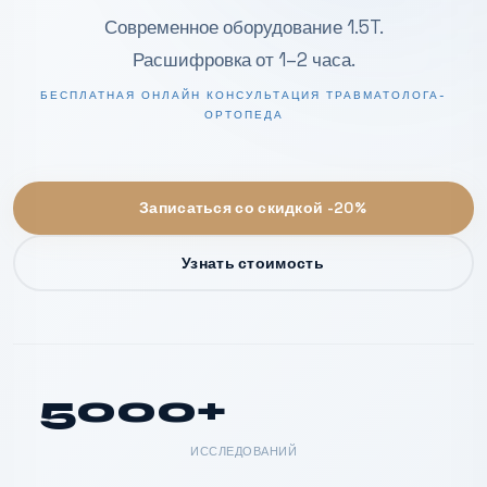
Современное оборудование 1.5T.
Расшифровка от 1–2 часа.
БЕСПЛАТНАЯ ОНЛАЙН КОНСУЛЬТАЦИЯ ТРАВМАТОЛОГА-
ОРТОПЕДА
Записаться со скидкой -20%
Узнать стоимость
5000+
ИССЛЕДОВАНИЙ