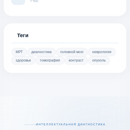
1 150
Теги
МРТ
диагностика
головной мозг
неврология
здоровье
томография
контраст
опухоль
ИНТЕЛЛЕКТУАЛЬНАЯ ДИАГНОСТИКА