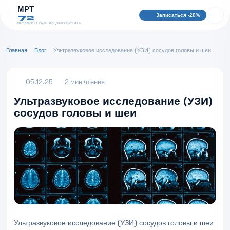
МРТ
Записаться -20%
72
ИНТЕЛЛЕКТУАЛЬНАЯ ДИАГНОСТИКА
Главная
Блог
Ультразвуковое исследование (УЗИ) сосудов головы и шеи
05.12.25
2 мин чтения
Ультразвуковое исследование (УЗИ)
сосудов головы и шеи
Ультразвуковое исследование (УЗИ) сосудов головы и шеи