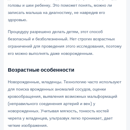
головы и шеи ребенку. Это поможет понять, можно ли
записать малыша на диагностику, не навредив его
здоровью.
Процедуру разрешено делать детям, этот способ
безопасный и безболезненный. Нет строгих возрастных
ограничений для проведения этого исследования, поэтому
его можно выполнять даже новорожденным.
Возрастные особенности
Новорожденные, младенцы. Технологию часто используют
для поиска врожденных аномалий сосудов, оценки
кровообращения, выявления возможных мальформаций
(неправильного соединения артерий и вен) у
новорожденных. Учитывая мягкость, тонкость костей
черепа у младенцев, ультразвук легко проникает, дает
четкие изображения.