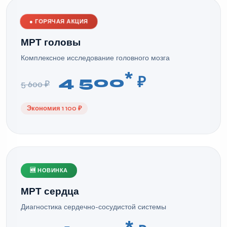
●
ГОРЯЧАЯ АКЦИЯ
МРТ головы
Комплексное исследование головного мозга
*
4 500
₽
5 600 ₽
Экономия 1 100 ₽
🆕 НОВИНКА
МРТ сердца
Диагностика сердечно-сосудистой системы
*