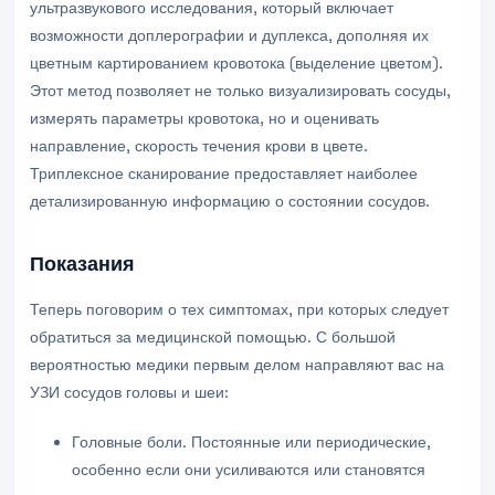
ультразвукового исследования, который включает
возможности доплерографии и дуплекса, дополняя их
цветным картированием кровотока (выделение цветом).
Этот метод позволяет не только визуализировать сосуды,
измерять параметры кровотока, но и оценивать
направление, скорость течения крови в цвете.
Триплексное сканирование предоставляет наиболее
детализированную информацию о состоянии сосудов.
Показания
Теперь поговорим о тех симптомах, при которых следует
обратиться за медицинской помощью. С большой
вероятностью медики первым делом направляют вас на
УЗИ сосудов головы и шеи:
Головные боли. Постоянные или периодические,
особенно если они усиливаются или становятся