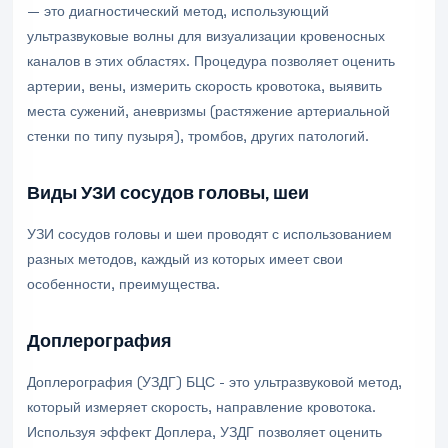
— это диагностический метод, использующий
ультразвуковые волны для визуализации кровеносных
каналов в этих областях. Процедура позволяет оценить
артерии, вены, измерить скорость кровотока, выявить
места сужений, аневризмы (растяжение артериальной
стенки по типу пузыря), тромбов, других патологий.
Виды УЗИ сосудов головы, шеи
УЗИ сосудов головы и шеи проводят с использованием
разных методов, каждый из которых имеет свои
особенности, преимущества.
Доплерография
Доплерография (УЗДГ) БЦС - это ультразвуковой метод,
который измеряет скорость, направление кровотока.
Используя эффект Доплера, УЗДГ позволяет оценить