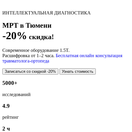
ИНТЕЛЛЕКТУАЛЬНАЯ ДИАГНОСТИКА
МРТ в Тюмени
-20%
скидка!
Современное оборудование 1.5T.
Расшифровка от 1–2 часа.
Бесплатная онлайн консультация
травматолога-ортопеда
Записаться со скидкой -20%
Узнать стоимость
5000+
исследований
4.9
рейтинг
2 ч