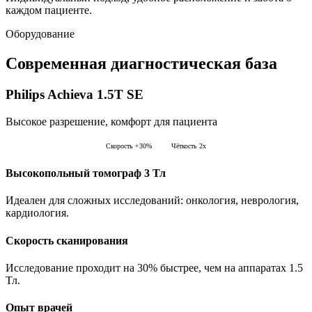
каждом пациенте.
Оборудование
Современная
диагностическая база
Philips Achieva 1.5T SE
Высокое разрешение, комфорт для пациента
Скорость +30%
Чёткость 2x
Высокопольный томограф 3 Тл
Идеален для сложных исследований: онкология, неврология,
кардиология.
Скорость сканирования
Исследование проходит на 30% быстрее, чем на аппаратах 1.5
Тл.
Опыт врачей