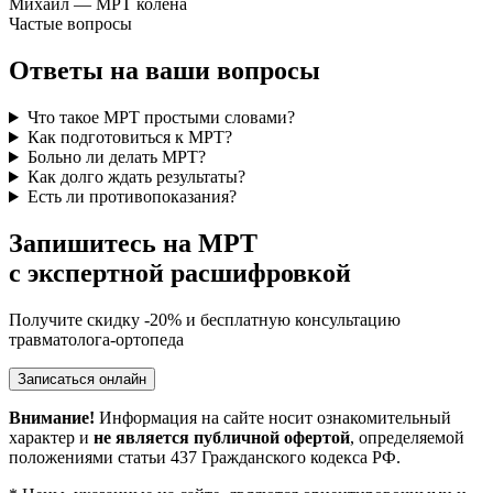
Михаил
— МРТ колена
Частые вопросы
Ответы на
ваши вопросы
Что такое МРТ простыми словами?
Как подготовиться к МРТ?
Больно ли делать МРТ?
Как долго ждать результаты?
Есть ли противопоказания?
Запишитесь на МРТ
с экспертной расшифровкой
Получите скидку -20% и бесплатную консультацию
травматолога-ортопеда
Записаться онлайн
Внимание!
Информация на сайте носит ознакомительный
характер и
не является публичной офертой
, определяемой
положениями статьи 437 Гражданского кодекса РФ.