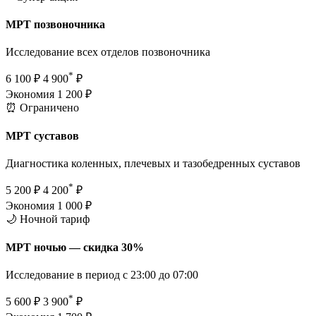
МРТ позвоночника
Исследование всех отделов позвоночника
*
6 100 ₽
4 900
₽
Экономия 1 200 ₽
⏰ Ограничено
МРТ суставов
Диагностика коленных, плечевых и тазобедренных суставов
*
5 200 ₽
4 200
₽
Экономия 1 000 ₽
🌙 Ночной тариф
МРТ ночью — скидка 30%
Исследование в период с 23:00 до 07:00
*
5 600 ₽
3 900
₽