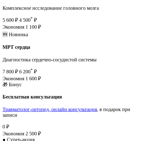
Комплексное исследование головного мозга
*
5 600 ₽
4 500
₽
Экономия 1 100 ₽
🆕 Новинка
МРТ сердца
Диагностика сердечно-сосудистой системы
*
7 800 ₽
6 200
₽
Экономия 1 600 ₽
🎁 Бонус
Бесплатная консультация
Травматолог-ортопед, онлайн консультация
, в подарок при
записи
0 ₽
Экономия 2 500 ₽
●
Супер-акция