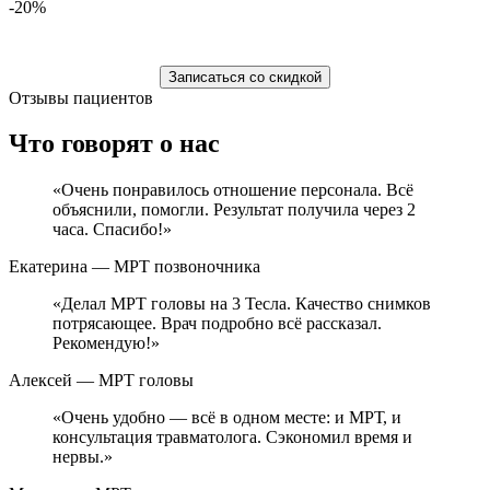
-20%
Записаться со скидкой
Отзывы пациентов
Что говорят
о нас
«Очень понравилось отношение персонала. Всё
объяснили, помогли. Результат получила через 2
часа. Спасибо!»
Екатерина
— МРТ позвоночника
«Делал МРТ головы на 3 Тесла. Качество снимков
потрясающее. Врач подробно всё рассказал.
Рекомендую!»
Алексей
— МРТ головы
«Очень удобно — всё в одном месте: и МРТ, и
консультация травматолога. Сэкономил время и
нервы.»