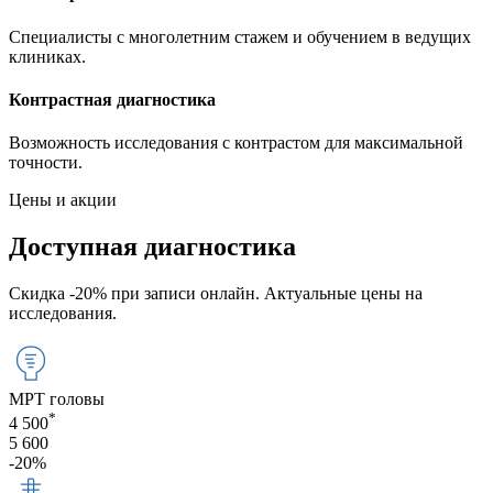
Специалисты с многолетним стажем и обучением в ведущих
клиниках.
Контрастная диагностика
Возможность исследования с контрастом для максимальной
точности.
Цены и акции
Доступная
диагностика
Скидка -20% при записи онлайн. Актуальные цены на
исследования.
МРТ головы
*
4 500
5 600
-20%