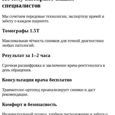
специалистов
Мы сочетаем передовые технологии, экспертизу врачей и
заботу о каждом пациенте.
Томографы 1.5T
Максимальная чёткость снимков для точной диагностики
любых патологий.
Результат за 1–2 часа
Срочная расшифровка и заключение врача-рентгенолога в
день обращения.
Консультация врача бесплатно
Травматолог-ортопед проанализирует снимки и даст
рекомендации.
Комфорт и безопасность
Индивидуальный подход, удобное расположение и забота о