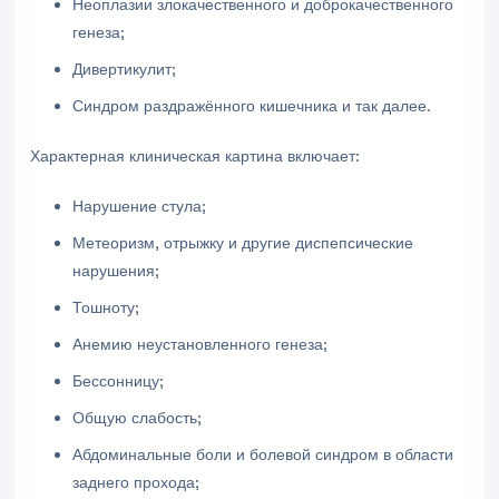
Неоплазии злокачественного и доброкачественного
генеза;
Дивертикулит;
Синдром раздражённого кишечника и так далее.
Характерная клиническая картина включает:
Нарушение стула;
Метеоризм, отрыжку и другие диспепсические
нарушения;
Тошноту;
Анемию неустановленного генеза;
Бессонницу;
Общую слабость;
Абдоминальные боли и болевой синдром в области
заднего прохода;