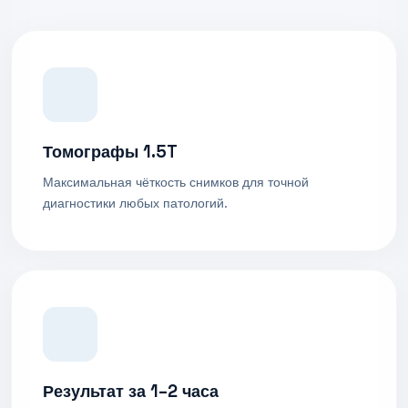
Томографы 1.5T
Максимальная чёткость снимков для точной
диагностики любых патологий.
Результат за 1–2 часа