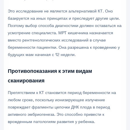
Это исследование не является альтернативой КТ. Оно
базируется на иных принципах и преследует другие цели.
Поэтому выбор способа диагностики должен оставаться на
усмотрение специалиста. МРТ кишечника назначается
вместо рентгенологических исследований в случае
беременности пациентки. Она разрешена к проведению у
будущих мам начиная с 12 недели.
Противопоказания к этим видам
сканирования
Препятствием к КТ становится период беременности на
любом сроке, поскольку ионизирующее излучение
повреждает фрагменты цепочки ДНК плода в период
активного эмбриогенеза. Это способно привести к
врожденным патологиям развития у ребенка.