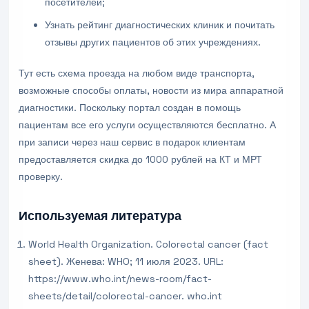
посетителей;
Узнать рейтинг диагностических клиник и почитать
отзывы других пациентов об этих учреждениях.
Тут есть схема проезда на любом виде транспорта,
возможные способы оплаты, новости из мира аппаратной
диагностики. Поскольку портал создан в помощь
пациентам все его услуги осуществляются бесплатно. А
при записи через наш сервис в подарок клиентам
предоставляется скидка до 1000 рублей на КТ и МРТ
проверку.
Используемая литература
World Health Organization. Colorectal cancer (fact
sheet). Женева: WHO; 11 июля 2023. URL:
https://www.who.int/news-room/fact-
sheets/detail/colorectal-cancer. who.int