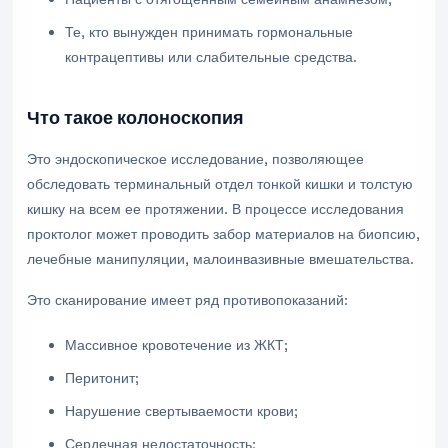
Те, кто вынужден принимать гормональные
контрацептивы или слабительные средства.
Что такое колоноскопия
Это эндоскопическое исследование, позволяющее
обследовать терминальный отдел тонкой кишки и толстую
кишку на всем ее протяжении. В процессе исследования
проктолог может проводить забор материалов на биопсию,
лечебные манипуляции, малоинвазивные вмешательства.
Это сканирование имеет ряд противопоказаний:
Массивное кровотечение из ЖКТ;
Перитонит;
Нарушение свертываемости крови;
Сердечная недостаточность;