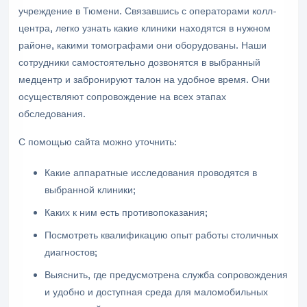
учреждение в Тюмени. Связавшись с операторами колл-
центра, легко узнать какие клиники находятся в нужном
районе, какими томографами они оборудованы. Наши
сотрудники самостоятельно дозвонятся в выбранный
медцентр и забронируют талон на удобное время. Они
осуществляют сопровождение на всех этапах
обследования.
С помощью сайта можно уточнить:
Какие аппаратные исследования проводятся в
выбранной клиники;
Каких к ним есть противопоказания;
Посмотреть квалификацию опыт работы столичных
диагностов;
Выяснить, где предусмотрена служба сопровождения
и удобно и доступная среда для маломобильных