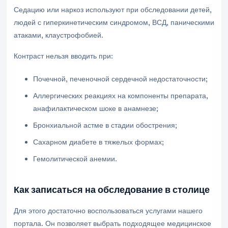
Седацию или наркоз используют при обследовании детей,
людей с гиперкинетическим синдромом, ВСД, паническими
атаками, клаустрофобией.
Контраст нельзя вводить при:
Почечной, печеночной сердечной недостаточности;
Аллергических реакциях на компоненты препарата,
анафилактическом шоке в анамнезе;
Бронхиальной астме в стадии обострения;
Сахарном диабете в тяжелых формах;
Гемолитической анемии.
Как записаться на обследование в столице
Для этого достаточно воспользоваться услугами нашего
портала. Он позволяет выбрать подходящее медицинское