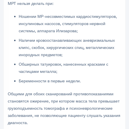
МРТ нельзя делать при:
Ношении МР-несовместимых кардиостимуляторов,
инсулиновых насосов, стимуляторов нервной
системы, аппарата Илизарова;
Наличии кровоостанавливающих аневризмальных
клипс, скобок, хирургических спиц, металлических
инородных предметов;
Обширных татуировок, нанесенных красками с
частицами металла;
Беременности в первые недели.
Общими для обоих сканирований противопоказаниями
становятся ожирение, при котором масса тела превышает
грузоподъемность томографа и психоневрологические
заболевания, не позволяющие пациенту слушать указания
диагноста.