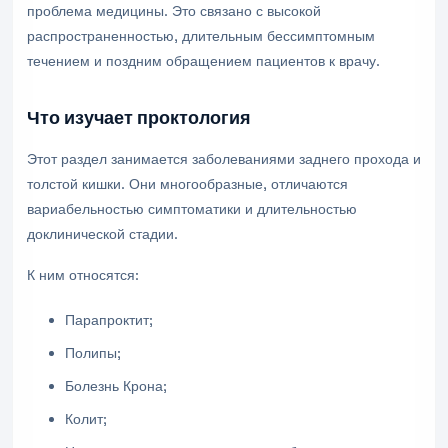
проблема медицины. Это связано с высокой
распространенностью, длительным бессимптомным
течением и поздним обращением пациентов к врачу.
Что изучает проктология
Этот раздел занимается заболеваниями заднего прохода и
толстой кишки. Они многообразные, отличаются
вариабельностью симптоматики и длительностью
доклинической стадии.
К ним относятся:
Парапроктит;
Полипы;
Болезнь Крона;
Колит;