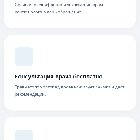
Срочная расшифровка и заключение врача-
рентгенолога в день обращения.
Консультация врача бесплатно
Травматолог-ортопед проанализирует снимки и даст
рекомендации.