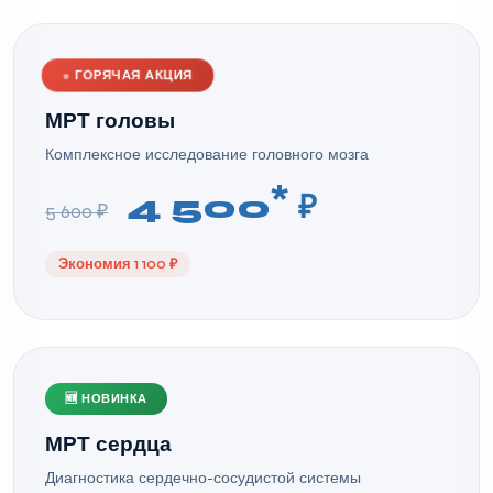
●
ГОРЯЧАЯ АКЦИЯ
МРТ головы
Комплексное исследование головного мозга
*
4 500
₽
5 600 ₽
Экономия 1 100 ₽
🆕 НОВИНКА
МРТ сердца
Диагностика сердечно-сосудистой системы