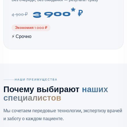
*
3 900
₽
4 900 ₽
Экономия 1 000 ₽
⚡ Срочно
НАШИ ПРЕИМУЩЕСТВА
Почему выбирают
наших
специалистов
Мы сочетаем передовые технологии, экспертизу врачей
и заботу о каждом пациенте.