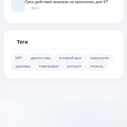
Срок действия анализа на креатинин для КТ
+1803
Теги
МРТ
диагностика
головной мозг
неврология
здоровье
томография
контраст
опухоль