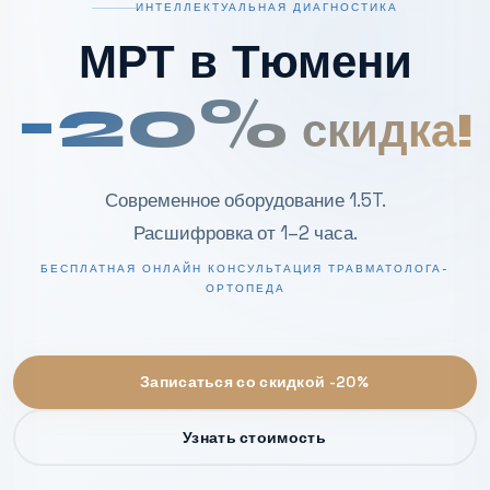
ИНТЕЛЛЕКТУАЛЬНАЯ ДИАГНОСТИКА
МРТ в Тюмени
-20%
скидка!
Современное оборудование 1.5T.
Расшифровка от 1–2 часа.
БЕСПЛАТНАЯ ОНЛАЙН КОНСУЛЬТАЦИЯ ТРАВМАТОЛОГА-
ОРТОПЕДА
Записаться со скидкой -20%
Узнать стоимость