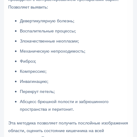
Позволяет выявить:
Девертикулярную болезнь;
Воспалительные процессы;
Злокачественные неоплазии;
Механическую непроходимость;
Фиброз;
Компрессию;
Инвагинацию;
Перекрут петель;
Абсцесс брюшной полости и забрюшинного
пространства и перитонит.
Эта методика позволяет получить послойные изображения
области, оценить состояние кишечника на всей