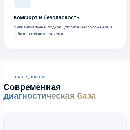
Комфорт и безопасность
Индивидуальный подход, удобное расположение и
забота о каждом пациенте.
ОБОРУДОВАНИЕ
Современная
диагностическая база