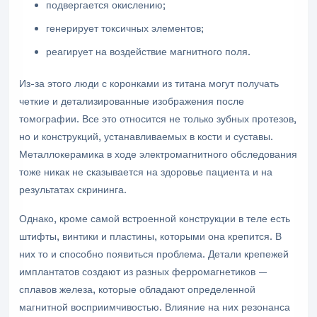
подвергается окислению;
генерирует токсичных элементов;
реагирует на воздействие магнитного поля.
Из-за этого люди с коронками из титана могут получать
четкие и детализированные изображения после
томографии. Все это относится не только зубных протезов,
но и конструкций, устанавливаемых в кости и суставы.
Металлокерамика в ходе электромагнитного обследования
тоже никак не сказывается на здоровье пациента и на
результатах скрининга.
Однако, кроме самой встроенной конструкции в теле есть
штифты, винтики и пластины, которыми она крепится. В
них то и способно появиться проблема. Детали крепежей
имплантатов создают из разных ферромагнетиков —
сплавов железа, которые обладают определенной
магнитной восприимчивостью. Влияние на них резонанса