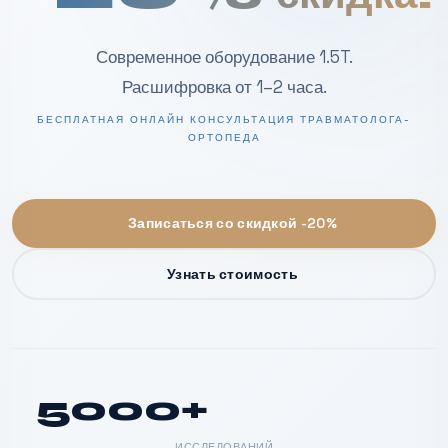
Современное оборудование 1.5T.
Расшифровка от 1–2 часа.
БЕСПЛАТНАЯ ОНЛАЙН КОНСУЛЬТАЦИЯ ТРАВМАТОЛОГА-
ОРТОПЕДА
Записаться со скидкой -20%
Узнать стоимость
5000+
ИССЛЕДОВАНИЙ