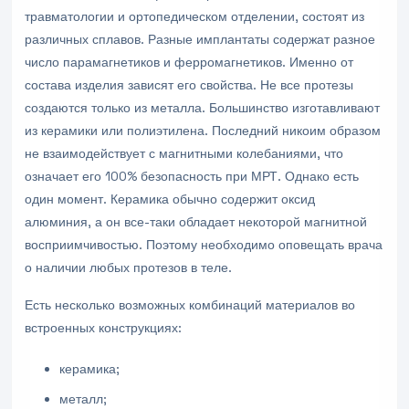
травматологии и ортопедическом отделении, состоят из
различных сплавов. Разные имплантаты содержат разное
число парамагнетиков и ферромагнетиков. Именно от
состава изделия зависят его свойства. Не все протезы
создаются только из металла. Большинство изготавливают
из керамики или полиэтилена. Последний никоим образом
не взаимодействует с магнитными колебаниями, что
означает его 100% безопасность при МРТ. Однако есть
один момент. Керамика обычно содержит оксид
алюминия, а он все-таки обладает некоторой магнитной
восприимчивостью. Поэтому необходимо оповещать врача
о наличии любых протезов в теле.
Есть несколько возможных комбинаций материалов во
встроенных конструкциях:
керамика;
металл;