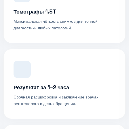
Томографы 1.5T
Максимальная чёткость снимков для точной
диагностики любых патологий.
Результат за 1–2 часа
Срочная расшифровка и заключение врача-
рентгенолога в день обращения.