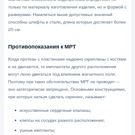
только по материалу изготовления изделия, но и формой с
размерами. Накалиться выше допустимых значений
способны штифты и стали, длина которых достигает более
20 см.
Противопоказания к МРТ
Когда протезы с пластинами надежно скреплены с костями
и не двигаются, то имплантаты другого расположения
могут легко двигаться под влиянием магнитного поля.
Поэтому при таких обстоятельствах МРТ не проводят —
оно категорически запрещено. Основными конструкциями,
при которых нельзя сделать скрининг, называют:
искусственные сердечные клапаны;
клипсы на сосудах разного расположения;
ушные импланты;