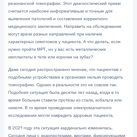
резонансной томографии. Этот диагностический прием
считается наиболее информативным и точным для
выявления патологий и составления корректного
медицинского заключения. Направить на обследование
могут врачи разных направлений при наличии
характерных симптомов у пациента. А что делать, если
нужно пройти МРТ, но у вас есть металлические
имплантаты в теле или коронки на зубах?
Даже сегодня распространено мнение, что пациентам с
подобными устройствами в организме нельзя проводить
томографию. Однако в реальности это не совсем так.
Подобная ситуация была десятки лет назад, когда в то
время больным ставили протезы из стали, кобальта или
никеля. В то время проведение электромагнитного
исследования могли навредить здоровью пациента.
В 2021 году эта ситуация кардинально изменилась.
Сегодня лица с эндопротезами, винтами, фиксирующими