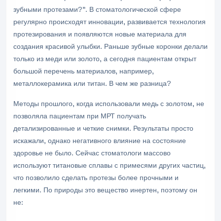
зубными протезами?”. В стоматологической сфере
регулярно происходят инновации, развивается технология
протезирования и появляются новые материала для
создания красивой улыбки. Раньше зубные коронки делали
только из меди или золото, а сегодня пациентам открыт
большой перечень материалов, например,
металлокерамика или титан. В чем же разница?
Методы прошлого, когда использовали медь с золотом, не
позволяла пациентам при МРТ получать
детализированные и четкие снимки. Результаты просто
искажали, однако негативного влияние на состояние
здоровье не было. Сейчас стоматологи массово
используют титановые сплавы с примесями других частиц,
что позволило сделать протезы более прочными и
легкими. По природы это вещество инертен, поэтому он
не: