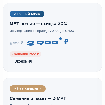
🌙 НОЧНОЙ ТАРИФ
МРТ ночью — скидка 30%
Исследование в период с 23:00 до 07:00
*
3 900
₽
5 600 ₽
Экономия 1 700 ₽
🌙 Экономия
👨‍👩‍👧‍👦 СЕМЕЙНЫЙ
Семейный пакет — 3 МРТ