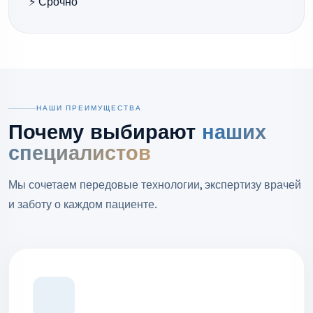
⚡ Срочно
НАШИ ПРЕИМУЩЕСТВА
Почему выбирают
наших
специалистов
Мы сочетаем передовые технологии, экспертизу врачей
и заботу о каждом пациенте.