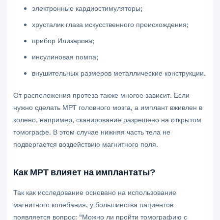
электронные кардиостимуляторы;
хрусталик глаза искусственного происхождения;
прибор Илизарова;
инсулиновая помпа;
внушительных размеров металлические конструкции.
От расположения протеза также многое зависит. Если
нужно сделать МРТ головного мозга, а имплант вживлен в
колено, например, сканирование разрешено на открытом
томографе. В этом случае нижняя часть тела не
подвергается воздействию магнитного поля.
Как МРТ влияет на имплантаты?
Так как исследование основано на использование
магнитного колебания, у большинства пациентов
появляется вопрос: “Можно ли пройти томографию с