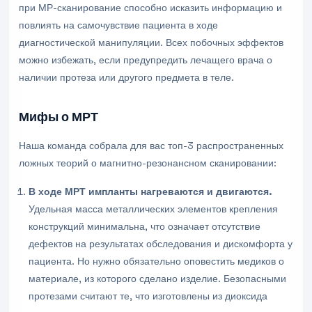
при МР-сканирование способно исказить информацию и
повлиять на самочувствие пациента в ходе
диагностической манипуляции. Всех побочных эффектов
можно избежать, если предупредить лечащего врача о
наличии протеза или другого предмета в теле.
Мифы о МРТ
Наша команда собрала для вас топ-3 распространенных
ложных теорий о магнитно-резонансном сканировании:
В ходе МРТ импланты нагреваются и двигаются.
Удельная масса металлических элементов крепления
конструкций минимальна, что означает отсутствие
дефектов на результатах обследования и дискомфорта у
пациента. Но нужно обязательно оповестить медиков о
материале, из которого сделано изделие. Безопасными
протезами считают те, что изготовлены из диоксида