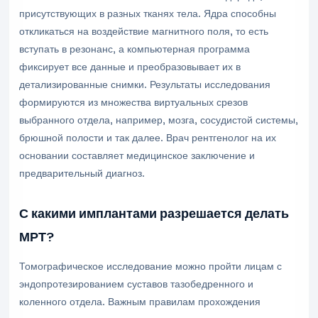
присутствующих в разных тканях тела. Ядра способны
откликаться на воздействие магнитного поля, то есть
вступать в резонанс, а компьютерная программа
фиксирует все данные и преобразовывает их в
детализированные снимки. Результаты исследования
формируются из множества виртуальных срезов
выбранного отдела, например, мозга, сосудистой системы,
брюшной полости и так далее. Врач рентгенолог на их
основании составляет медицинское заключение и
предварительный диагноз.
С какими имплантами разрешается делать
МРТ?
Томографическое исследование можно пройти лицам с
эндопротезированием суставов тазобедренного и
коленного отдела. Важным правилам прохождения