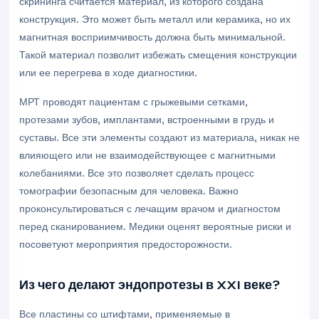
скрининга считается материал, из которого создана
конструкция. Это может быть металл или керамика, но их
магнитная восприимчивость должна быть минимальной.
Такой материал позволит избежать смещения конструкции
или ее перегрева в ходе диагностики.
МРТ проводят пациентам с грыжевыми сетками,
протезами зубов, имплантами, встроенными в грудь и
суставы. Все эти элементы создают из материала, никак не
влияющего или не взаимодействующее с магнитными
колебаниями. Все это позволяет сделать процесс
томографии безопасным для человека. Важно
проконсультироваться с лечащим врачом и диагностом
перед сканированием. Медики оценят вероятные риски и
посоветуют мероприятия предосторожности.
Из чего делают эндопротезы в XXI веке?
Все пластины со штифтами, применяемые в