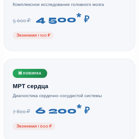
Комплексное исследование головного мозга
*
4 500
₽
5 600 ₽
Экономия 1 100 ₽
🆕 НОВИНКА
МРТ сердца
Диагностика сердечно-сосудистой системы
*
6 200
₽
7 800 ₽
Экономия 1 600 ₽