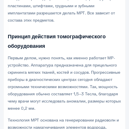
пластинами, штифтами, грудными и зубными
имплантатами разрешается делать МРТ. Все зависит от
состава этих предметов.
Принцип действия томографического
оборудования
Первым делом, нужно понять, как именно работает МР-
устройство. Аппаратура предназначена для прицельного
скрининга мягких тканей, костей и сосудов. Прогрессивные
приборы в диагностических центрах сегодня обладают
огромными техническими возможностями. Так, мощность
оборудования обычно составляет 1,5–3 Тесла, благодаря
чему врачи могут исследовать аномалии, размеры которых
менее 0,2 мм.
Технология МРТ основана на генерировании радиоволн и
возможности намагничивания элементов водорода,