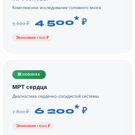
Комплексное исследование головного мозга
*
4 500
₽
5 600 ₽
Экономия 1 100 ₽
🆕 НОВИНКА
МРТ сердца
Диагностика сердечно-сосудистой системы
*
6 200
₽
7 800 ₽
Экономия 1 600 ₽