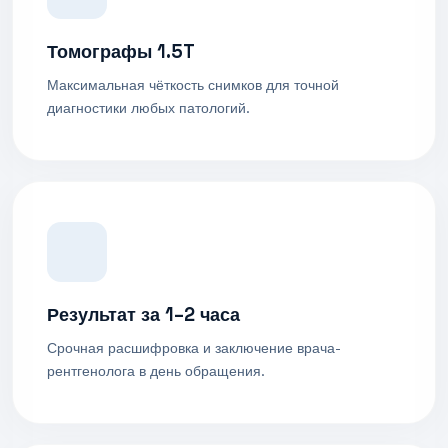
Томографы 1.5T
Максимальная чёткость снимков для точной
диагностики любых патологий.
Результат за 1–2 часа
Срочная расшифровка и заключение врача-
рентгенолога в день обращения.