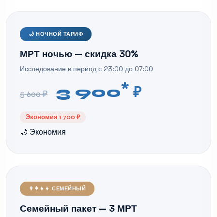
🌙 НОЧНОЙ ТАРИФ
МРТ ночью — скидка 30%
Исследование в период с 23:00 до 07:00
*
3 900
₽
5 600 ₽
Экономия 1 700 ₽
🌙 Экономия
👨‍👩‍👧‍👦 СЕМЕЙНЫЙ
Семейный пакет — 3 МРТ