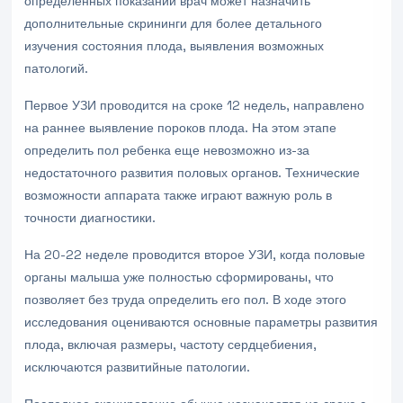
определенных показаний врач может назначить
дополнительные скрининги для более детального
изучения состояния плода, выявления возможных
патологий.
Первое УЗИ проводится на сроке 12 недель, направлено
на раннее выявление пороков плода. На этом этапе
определить пол ребенка еще невозможно из-за
недостаточного развития половых органов. Технические
возможности аппарата также играют важную роль в
точности диагностики.
На 20-22 неделе проводится второе УЗИ, когда половые
органы малыша уже полностью сформированы, что
позволяет без труда определить его пол. В ходе этого
исследования оцениваются основные параметры развития
плода, включая размеры, частоту сердцебиения,
исключаются развитийные патологии.