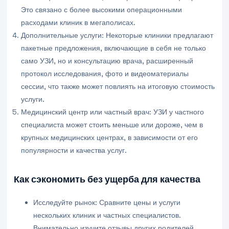
Это связано с более высокими операционными
расходами клиник в мегаполисах.
Дополнительные услуги: Некоторые клиники предлагают
пакетные предложения, включающие в себя не только
само УЗИ, но и консультацию врача, расширенный
протокол исследования, фото и видеоматериалы
сессии, что также может повлиять на итоговую стоимость
услуги.
Медицинский центр или частный врач: УЗИ у частного
специалиста может стоить меньше или дороже, чем в
крупных медицинских центрах, в зависимости от его
популярности и качества услуг.
Как сэкономить без ущерба для качества
Исследуйте рынок: Сравните цены и услуги
нескольких клиник и частных специалистов.
Внимательно изучите отзывы других родителей.