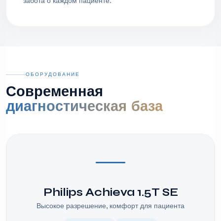
забота о каждом пациенте.
ОБОРУДОВАНИЕ
Современная
диагностическая база
Philips Achieva 1.5T SE
Высокое разрешение, комфорт для пациента