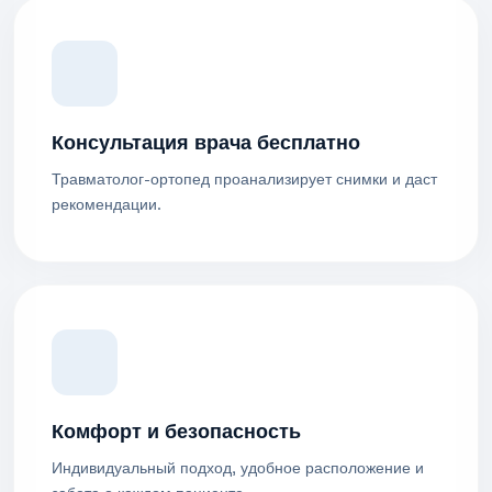
Консультация врача бесплатно
Травматолог-ортопед проанализирует снимки и даст
рекомендации.
Комфорт и безопасность
Индивидуальный подход, удобное расположение и