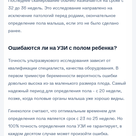
Последнее сканирование обычно назначается на сроке с
32 до 36 недель. Это исследование направлено на
исключение патологий перед родами, окончательное
определение пола малыша, если это не было сделано
ранее.
Ошибаются ли на УЗИ с полом ребенка?
Точность ультразвукового исследования зависит от
квалификации специалиста, качества оборудования. В
первом триместре беременности вероятность ошибки
довольно высока из-за маленького размера плода. Самый
надежный период для определения пола - с 20 недели,
позже, когда половые органы малыша уже хорошо видны.
Гинекологи считают, что оптимальным временем для
определения пола является срок с 23 по 25 неделю. Но
100% точность определения пола УЗИ не гарантирует, в
каждом десятом случае может произойти ошибка.