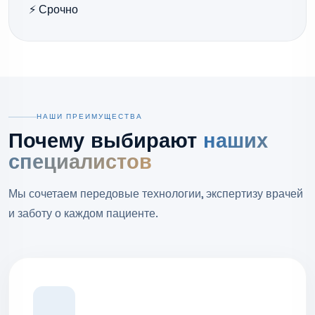
⚡ Срочно
НАШИ ПРЕИМУЩЕСТВА
Почему выбирают
наших
специалистов
Мы сочетаем передовые технологии, экспертизу врачей
и заботу о каждом пациенте.