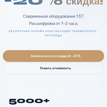
скидка!
Современное оборудование 1.5T.
Расшифровка от 1–2 часа.
БЕСПЛАТНАЯ ОНЛАЙН КОНСУЛЬТАЦИЯ ТРАВМАТОЛОГА-
ОРТОПЕДА
Записаться со скидкой -20%
Узнать стоимость
5000+