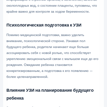
околоплодных вод, о состоянии плаценты, пуповины, что
крайне важно для контроля за ходом беременности.
Психологическая подготовка к УЗИ
Помимо медицинской подготовки, важно уделить
внимание, психологической стороне. Узнавая пол
будущего ребенка, родители начинают еще больше
ассоциировать себя с новой ролью, что способствует
укреплению эмоциональной связи с малышом еще до его
рождения. Ожидание ребенка становится
конкретизированным, а подготовка к его появлению —
более целенаправленной.
Влияние УЗИ на планирование будущего
ребенка