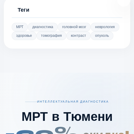
Теги
МРТ
диагностика
головной мозг
неврология
здоровье
томография
контраст
опухоль
ИНТЕЛЛЕКТУАЛЬНАЯ ДИАГНОСТИКА
МРТ в Тюмени
-20%