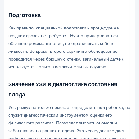
Подготовка
Как правило, специальной подготовки к процедуре на
поздних сроках не требуется. Нужно придерживаться
обычного режима питания, не ограничивать себя в
жидкости. Во время второго скрининга обследование
проводится через брюшную стенку, вагинальный датчик
используется только в исключительных случаях.
Значение УЗИ в диагностике состояния
плода
Ультразвук не только помогает определить пол ребенка, но
служит диагностическим инструментом оценки его
физического развития. Позволяет выявить аномалии,
заболевания на ранних стадиях. Это исследование дает
информацию о строении органов, о количестве, качестве