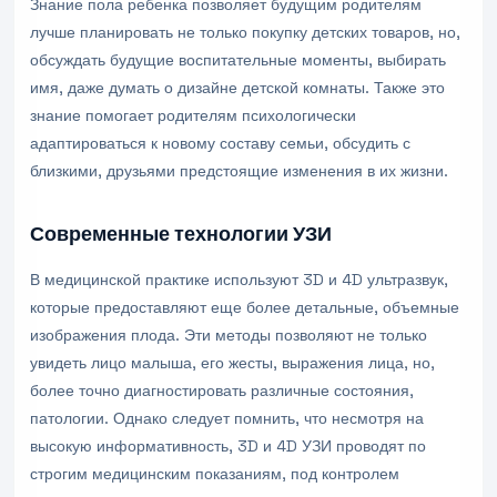
Знание пола ребенка позволяет будущим родителям
лучше планировать не только покупку детских товаров, но,
обсуждать будущие воспитательные моменты, выбирать
имя, даже думать о дизайне детской комнаты. Также это
знание помогает родителям психологически
адаптироваться к новому составу семьи, обсудить с
близкими, друзьями предстоящие изменения в их жизни.
Современные технологии УЗИ
В медицинской практике используют 3D и 4D ультразвук,
которые предоставляют еще более детальные, объемные
изображения плода. Эти методы позволяют не только
увидеть лицо малыша, его жесты, выражения лица, но,
более точно диагностировать различные состояния,
патологии. Однако следует помнить, что несмотря на
высокую информативность, 3D и 4D УЗИ проводят по
строгим медицинским показаниям, под контролем