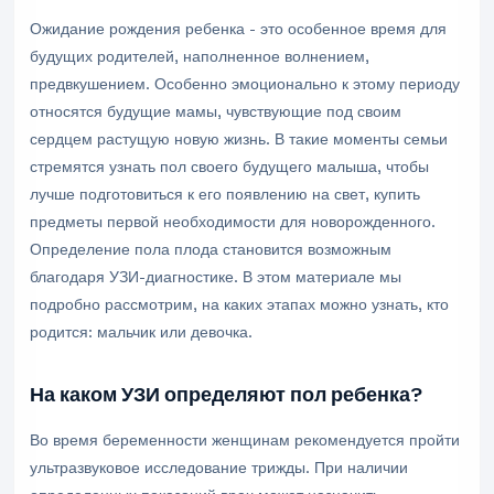
Ожидание рождения ребенка - это особенное время для
будущих родителей, наполненное волнением,
предвкушением. Особенно эмоционально к этому периоду
относятся будущие мамы, чувствующие под своим
сердцем растущую новую жизнь. В такие моменты семьи
стремятся узнать пол своего будущего малыша, чтобы
лучше подготовиться к его появлению на свет, купить
предметы первой необходимости для новорожденного.
Определение пола плода становится возможным
благодаря УЗИ-диагностике. В этом материале мы
подробно рассмотрим, на каких этапах можно узнать, кто
родится: мальчик или девочка.
На каком УЗИ определяют пол ребенка?
Во время беременности женщинам рекомендуется пройти
ультразвуковое исследование трижды. При наличии