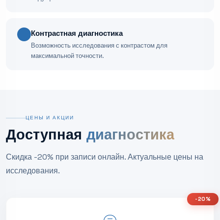
Контрастная диагностика
Возможность исследования с контрастом для
максимальной точности.
ЦЕНЫ И АКЦИИ
Доступная
диагностика
Скидка -20% при записи онлайн. Актуальные цены на
исследования.
-20%