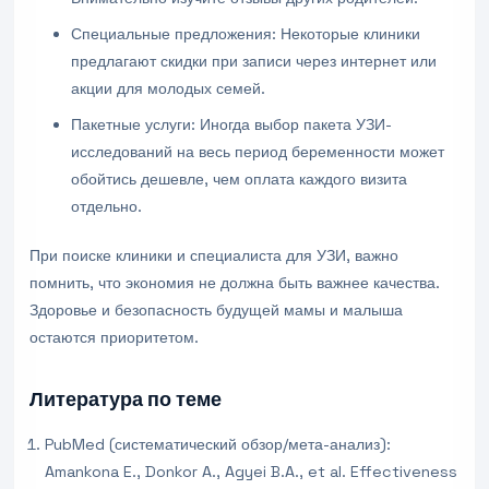
Специальные предложения: Некоторые клиники
предлагают скидки при записи через интернет или
акции для молодых семей.
Пакетные услуги: Иногда выбор пакета УЗИ-
исследований на весь период беременности может
обойтись дешевле, чем оплата каждого визита
отдельно.
При поиске клиники и специалиста для УЗИ, важно
помнить, что экономия не должна быть важнее качества.
Здоровье и безопасность будущей мамы и малыша
остаются приоритетом.
Литература по теме
PubMed (систематический обзор/мета-анализ):
Amankona E., Donkor A., Agyei B.A., et al. Effectiveness