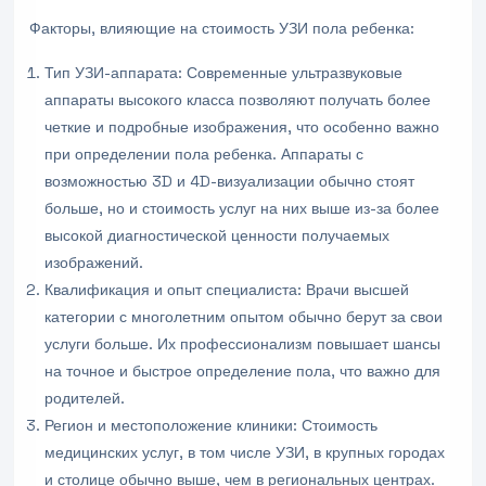
Факторы, влияющие на стоимость УЗИ пола ребенка:
Тип УЗИ-аппарата: Современные ультразвуковые
аппараты высокого класса позволяют получать более
четкие и подробные изображения, что особенно важно
при определении пола ребенка. Аппараты с
возможностью 3D и 4D-визуализации обычно стоят
больше, но и стоимость услуг на них выше из-за более
высокой диагностической ценности получаемых
изображений.
Квалификация и опыт специалиста: Врачи высшей
категории с многолетним опытом обычно берут за свои
услуги больше. Их профессионализм повышает шансы
на точное и быстрое определение пола, что важно для
родителей.
Регион и местоположение клиники: Стоимость
медицинских услуг, в том числе УЗИ, в крупных городах
и столице обычно выше, чем в региональных центрах.