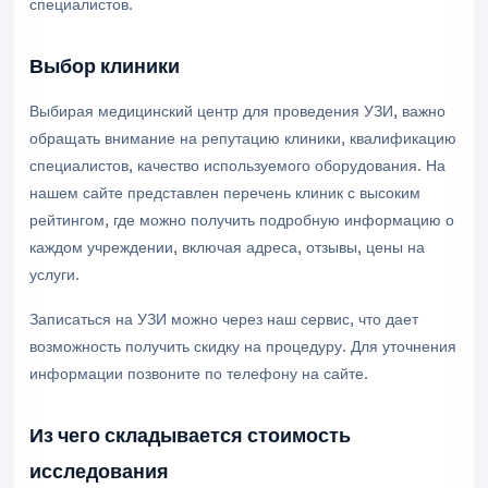
специалистов.
Выбор клиники
Выбирая медицинский центр для проведения УЗИ, важно
обращать внимание на репутацию клиники, квалификацию
специалистов, качество используемого оборудования. На
нашем сайте представлен перечень клиник с высоким
рейтингом, где можно получить подробную информацию о
каждом учреждении, включая адреса, отзывы, цены на
услуги.
Записаться на УЗИ можно через наш сервис, что дает
возможность получить скидку на процедуру. Для уточнения
информации позвоните по телефону на сайте.
Из чего складывается стоимость
исследования