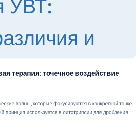
ая терапия: точечное воздействие
еские волны, которые фокусируются в конкретной точке
ий принцип используется в литотрипсии для дробления