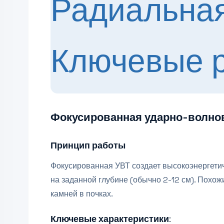
Фокусированная ударно-волнов
Принцип работы
Фокусированная УВТ создает высокоэнергетич
на заданной глубине (обычно 2-12 см). Похож
камней в почках.
Ключевые характеристики: