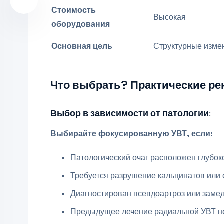
Стоимость
Высокая
оборудования
Основная цель
Структурные изме
Что выбрать? Практические р
Выбор в зависимости от патологии:
Выбирайте фокусированную УВТ, если:
Патологический очаг расположен глубоко
Требуется разрушение кальцинатов или 
Диагностирован псевдоартроз или заме
Предыдущее лечение радиальной УВТ не