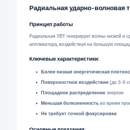
Радиальная ударно-волновая т
Принцип работы
Радиальная УВТ генерирует волны низкой и с
аппликатора, воздействуя на большую площад
Ключевые характеристики:
Более низкая энергетическая плотно
Поверхностное воздействие
(до 3-5 с
Площадное распределение
энергии
Меньшая болезненность
во время про
Не требует точной фокусировки
Основные показания: