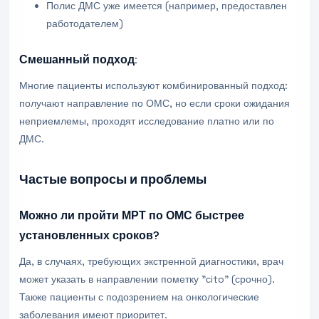
Полис ДМС уже имеется (например, предоставлен
работодателем)
Смешанный подход:
Многие пациенты используют комбинированный подход:
получают направление по ОМС, но если сроки ожидания
неприемлемы, проходят исследование платно или по
ДМС.
Частые вопросы и проблемы
Можно ли пройти МРТ по ОМС быстрее
установленных сроков?
Да, в случаях, требующих экстренной диагностики, врач
может указать в направлении пометку "сito" (срочно).
Также пациенты с подозрением на онкологические
заболевания имеют приоритет.