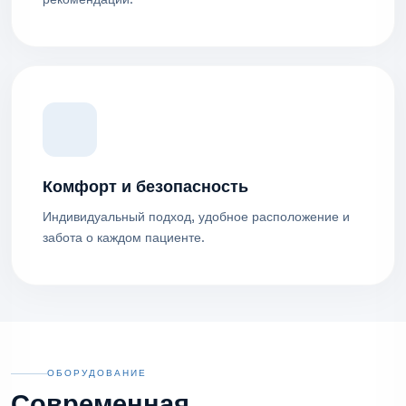
Комфорт и безопасность
Индивидуальный подход, удобное расположение и
забота о каждом пациенте.
ОБОРУДОВАНИЕ
Современная