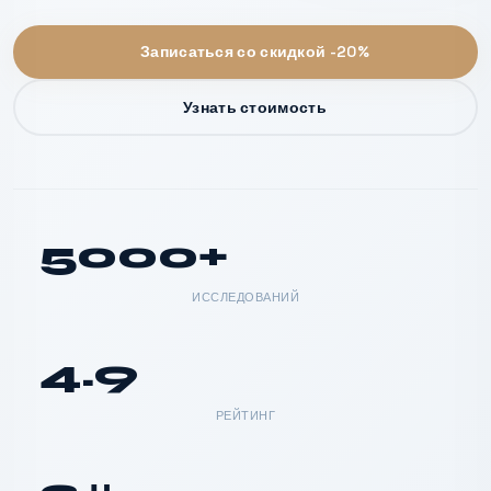
Записаться со скидкой -20%
Узнать стоимость
5000+
ИССЛЕДОВАНИЙ
4.9
РЕЙТИНГ