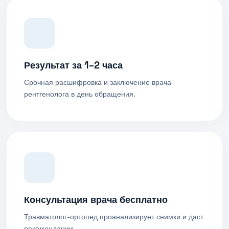
Результат за 1–2 часа
Срочная расшифровка и заключение врача-
рентгенолога в день обращения.
Консультация врача бесплатно
Травматолог-ортопед проанализирует снимки и даст
рекомендации.