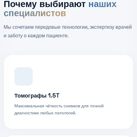
Почему выбирают
наших
специалистов
Мы сочетаем передовые технологии, экспертизу врачей
и заботу о каждом пациенте.
Томографы 1.5T
Максимальная чёткость снимков для точной
диагностики любых патологий.