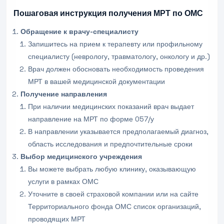
Пошаговая инструкция получения МРТ по ОМС
Обращение к врачу-специалисту
Запишитесь на прием к терапевту или профильному
специалисту (неврологу, травматологу, онкологу и др.)
Врач должен обосновать необходимость проведения
МРТ в вашей медицинской документации
Получение направления
При наличии медицинских показаний врач выдает
направление на МРТ по форме 057/у
В направлении указывается предполагаемый диагноз,
область исследования и предпочтительные сроки
Выбор медицинского учреждения
Вы можете выбрать любую клинику, оказывающую
услуги в рамках ОМС
Уточните в своей страховой компании или на сайте
Территориального фонда ОМС список организаций,
проводящих МРТ