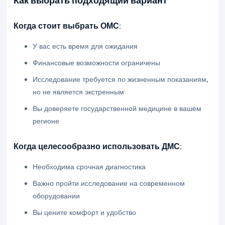
Как выбрать подходящий вариант
Когда стоит выбрать ОМС:
У вас есть время для ожидания
Финансовые возможности ограничены
Исследование требуется по жизненным показаниям,
но не является экстренным
Вы доверяете государственной медицине в вашем
регионе
Когда целесообразно использовать ДМС:
Необходима срочная диагностика
Важно пройти исследование на современном
оборудовании
Вы цените комфорт и удобство