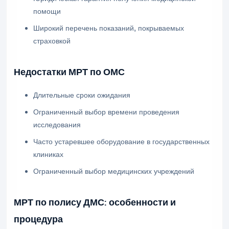
помощи
Широкий перечень показаний, покрываемых
страховкой
Недостатки МРТ по ОМС
Длительные сроки ожидания
Ограниченный выбор времени проведения
исследования
Часто устаревшее оборудование в государственных
клиниках
Ограниченный выбор медицинских учреждений
МРТ по полису ДМС: особенности и
процедура