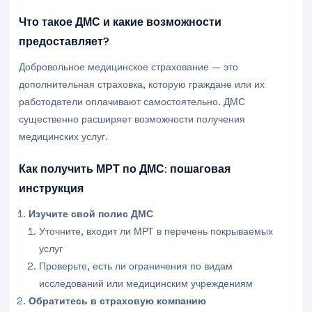
Что такое ДМС и какие возможности
предоставляет?
Добровольное медицинское страхование — это
дополнительная страховка, которую граждане или их
работодатели оплачивают самостоятельно. ДМС
существенно расширяет возможности получения
медицинских услуг.
Как получить МРТ по ДМС: пошаговая
инструкция
Изучите свой полис ДМС
Уточните, входит ли МРТ в перечень покрываемых
услуг
Проверьте, есть ли ограничения по видам
исследований или медицинским учреждениям
Обратитесь в страховую компанию