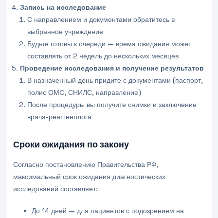
Запись на исследование
С направлением и документами обратитесь в
выбранное учреждение
Будьте готовы к очереди — время ожидания может
составлять от 2 недель до нескольких месяцев
Проведение исследования и получение результатов
В назначенный день придите с документами (паспорт,
полис ОМС, СНИЛС, направление)
После процедуры вы получите снимки и заключение
врача-рентгенолога
Сроки ожидания по закону
Согласно постановлению Правительства РФ,
максимальный срок ожидания диагностических
исследований составляет:
До 14 дней — для пациентов с подозрением на