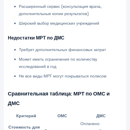
Расширенный сервис (консультация врача,
дополнительные копии результатов)
Широкий выбор медицинских учреждений
Недостатки МРТ по ДМС
Требует дополнительных финансовых затрат
Может иметь ограничения по количеству
исследований в год
Не все виды МРТ могут покрываться полисом
Сравнительная таблица: МРТ по ОМС и
ДМС
Критерий
ОМС
ДМС
Оплачено
Стоимость для