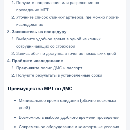
Получите направление или разрешение на
проведение МРТ
Уточните список клиник-партнеров, где можно пройти
исследование
Запишитесь на процедуру
Выберите удобное время в одной из клиник,
сотрудничающих со страховой
Запись обычно доступна в течение нескольких дней
Пройдите исследование
Предъявите полис ДМС и паспорт
Получите результаты в установленные сроки
Преимущества МРТ по ДМС
Минимальное время ожидания (обычно несколько
дней)
Возможность выбора удобного времени проведения
Современное оборудование и комфортные условия