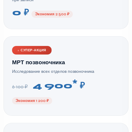
0 ₽
Экономия 2 500 ₽
●
СУПЕР-АКЦИЯ
МРТ позвоночника
Исследование всех отделов позвоночника
*
4 900
₽
6 100 ₽
Экономия 1 200 ₽