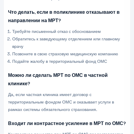
Что делать, если в поликлинике отказывают в
направлении на МРТ?
Требуйте письменный отказ с обоснованием
Обратитесь к заведующему отделением или главному
врачу
Позвоните в свою страховую медицинскую компанию
Подайте жалобу в территориальный фонд ОМС
Можно ли сделать МРТ по ОМС в частной
клинике?
Да, если частная клиника имеет договор с
территориальным фондом ОМС и оказывает услуги в
рамках системы обязательного страхования.
Входит ли контрастное усиление в МРТ по ОМС?