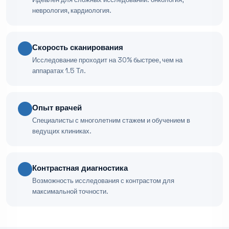
неврология, кардиология.
Скорость сканирования
Исследование проходит на 30% быстрее, чем на
аппаратах 1.5 Тл.
Опыт врачей
Специалисты с многолетним стажем и обучением в
ведущих клиниках.
Контрастная диагностика
Возможность исследования с контрастом для
максимальной точности.