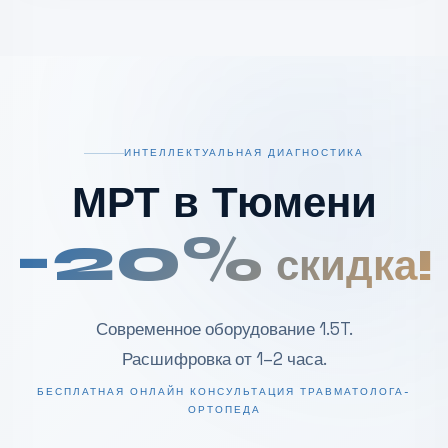
ИНТЕЛЛЕКТУАЛЬНАЯ ДИАГНОСТИКА
МРТ в Тюмени
-20%
скидка!
Современное оборудование 1.5T.
Расшифровка от 1–2 часа.
БЕСПЛАТНАЯ ОНЛАЙН КОНСУЛЬТАЦИЯ ТРАВМАТОЛОГА-
ОРТОПЕДА