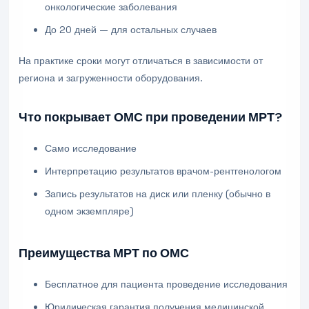
онкологические заболевания
До 20 дней — для остальных случаев
На практике сроки могут отличаться в зависимости от
региона и загруженности оборудования.
Что покрывает ОМС при проведении МРТ?
Само исследование
Интерпретацию результатов врачом-рентгенологом
Запись результатов на диск или пленку (обычно в
одном экземпляре)
Преимущества МРТ по ОМС
Бесплатное для пациента проведение исследования
Юридическая гарантия получения медицинской