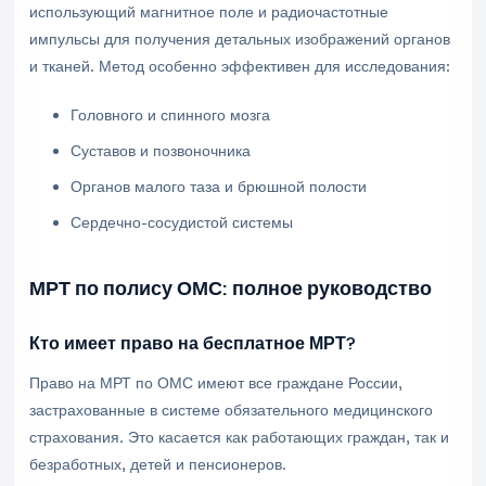
использующий магнитное поле и радиочастотные
импульсы для получения детальных изображений органов
и тканей. Метод особенно эффективен для исследования:
Головного и спинного мозга
Суставов и позвоночника
Органов малого таза и брюшной полости
Сердечно-сосудистой системы
МРТ по полису ОМС: полное руководство
Кто имеет право на бесплатное МРТ?
Право на МРТ по ОМС имеют все граждане России,
застрахованные в системе обязательного медицинского
страхования. Это касается как работающих граждан, так и
безработных, детей и пенсионеров.