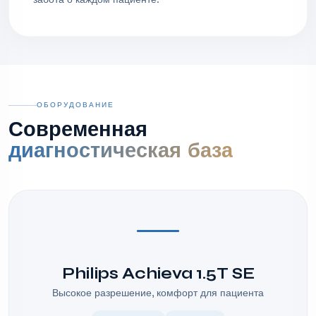
ОБОРУДОВАНИЕ
Современная
диагностическая база
Philips Achieva 1.5T SE
Высокое разрешение, комфорт для пациента