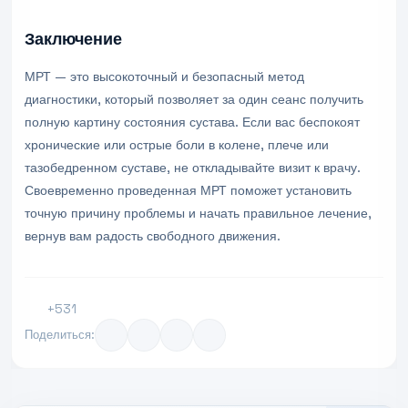
Заключение
МРТ — это высокоточный и безопасный метод
диагностики, который позволяет за один сеанс получить
полную картину состояния сустава. Если вас беспокоят
хронические или острые боли в колене, плече или
тазобедренном суставе, не откладывайте визит к врачу.
Своевременно проведенная МРТ поможет установить
точную причину проблемы и начать правильное лечение,
вернув вам радость свободного движения.
+531
Поделиться: