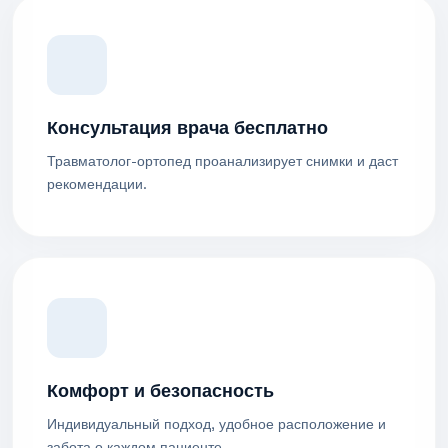
Консультация врача бесплатно
Травматолог-ортопед проанализирует снимки и даст
рекомендации.
Комфорт и безопасность
Индивидуальный подход, удобное расположение и
забота о каждом пациенте.