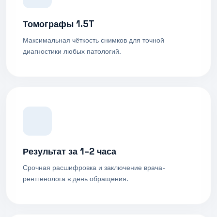
Томографы 1.5T
Максимальная чёткость снимков для точной
диагностики любых патологий.
Результат за 1–2 часа
Срочная расшифровка и заключение врача-
рентгенолога в день обращения.