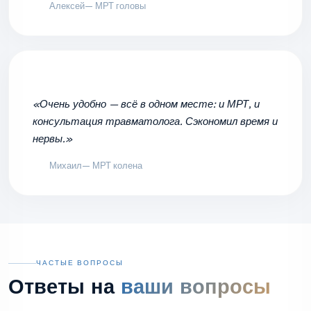
Алексей
— МРТ головы
«Очень удобно — всё в одном месте: и МРТ, и
консультация травматолога. Сэкономил время и
нервы.»
Михаил
— МРТ колена
ЧАСТЫЕ ВОПРОСЫ
Ответы на
ваши вопросы