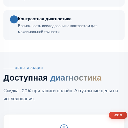
Контрастная диагностика
Возможность исследования с контрастом для
максимальной точности.
ЦЕНЫ И АКЦИИ
Доступная
диагностика
Скидка -20% при записи онлайн. Актуальные цены на
исследования.
-20%