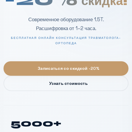
скидка!
Современное оборудование 1.5T.
Расшифровка от 1–2 часа.
БЕСПЛАТНАЯ ОНЛАЙН КОНСУЛЬТАЦИЯ ТРАВМАТОЛОГА-
ОРТОПЕДА
Записаться со скидкой -20%
Узнать стоимость
5000+