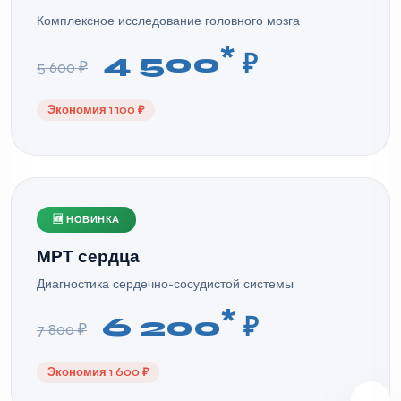
Комплексное исследование головного мозга
*
4 500
₽
5 600 ₽
Экономия 1 100 ₽
🆕 НОВИНКА
МРТ сердца
Диагностика сердечно-сосудистой системы
*
6 200
₽
7 800 ₽
Экономия 1 600 ₽