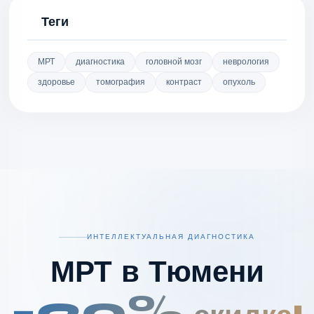
Теги
МРТ
диагностика
головной мозг
неврология
здоровье
томография
контраст
опухоль
ИНТЕЛЛЕКТУАЛЬНАЯ ДИАГНОСТИКА
МРТ в Тюмени
-20%