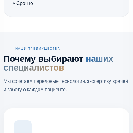
⚡ Срочно
НАШИ ПРЕИМУЩЕСТВА
Почему выбирают
наших
специалистов
Мы сочетаем передовые технологии, экспертизу врачей
и заботу о каждом пациенте.