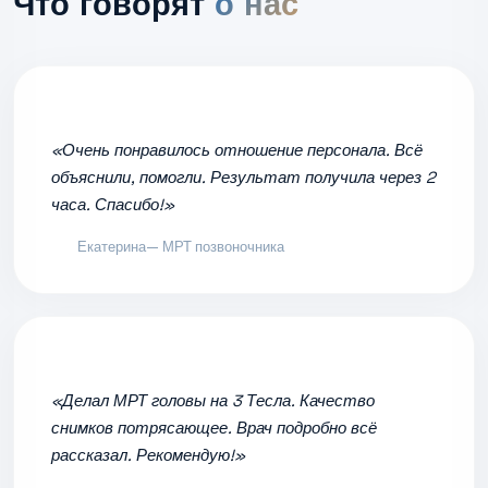
Что говорят
о нас
«Очень понравилось отношение персонала. Всё
объяснили, помогли. Результат получила через 2
часа. Спасибо!»
Екатерина
— МРТ позвоночника
«Делал МРТ головы на 3 Тесла. Качество
снимков потрясающее. Врач подробно всё
рассказал. Рекомендую!»