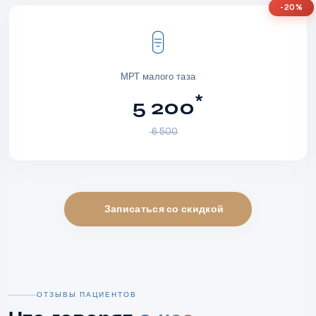
-20%
МРТ малого таза
*
5 200
6 500
Записаться со скидкой
ОТЗЫВЫ ПАЦИЕНТОВ