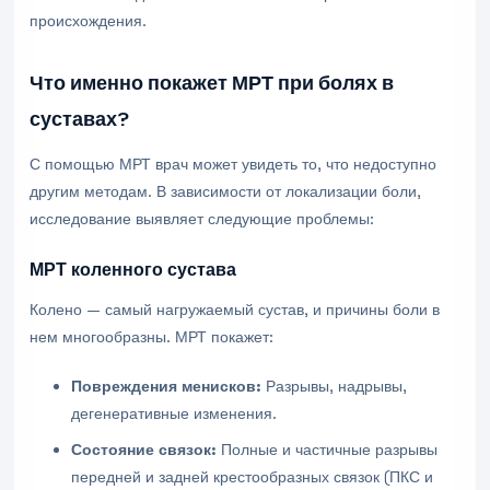
происхождения.
Что именно покажет МРТ при болях в
суставах?
С помощью МРТ врач может увидеть то, что недоступно
другим методам. В зависимости от локализации боли,
исследование выявляет следующие проблемы:
МРТ коленного сустава
Колено — самый нагружаемый сустав, и причины боли в
нем многообразны. МРТ покажет:
Повреждения менисков:
Разрывы, надрывы,
дегенеративные изменения.
Состояние связок:
Полные и частичные разрывы
передней и задней крестообразных связок (ПКС и