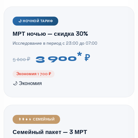
🌙 НОЧНОЙ ТАРИФ
МРТ ночью — скидка 30%
Исследование в период с 23:00 до 07:00
*
3 900
₽
5 600 ₽
Экономия 1 700 ₽
🌙 Экономия
👨‍👩‍👧‍👦 СЕМЕЙНЫЙ
Семейный пакет — 3 МРТ