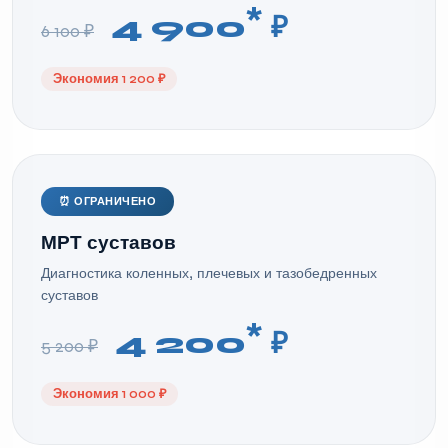
*
4 900
₽
6 100 ₽
Экономия 1 200 ₽
⏰ ОГРАНИЧЕНО
МРТ суставов
Диагностика коленных, плечевых и тазобедренных
суставов
*
4 200
₽
5 200 ₽
Экономия 1 000 ₽