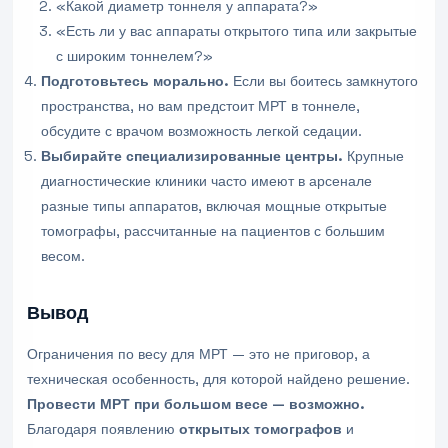
«Какой диаметр тоннеля у аппарата?»
«Есть ли у вас аппараты открытого типа или закрытые
с широким тоннелем?»
Подготовьтесь морально.
Если вы боитесь замкнутого
пространства, но вам предстоит МРТ в тоннеле,
обсудите с врачом возможность легкой седации.
Выбирайте специализированные центры.
Крупные
диагностические клиники часто имеют в арсенале
разные типы аппаратов, включая мощные открытые
томографы, рассчитанные на пациентов с большим
весом.
Вывод
Ограничения по весу для МРТ — это не приговор, а
техническая особенность, для которой найдено решение.
Провести МРТ при большом весе — возможно.
Благодаря появлению
открытых томографов
и