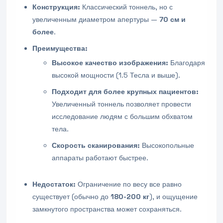
Конструкция:
Классический тоннель, но с
увеличенным диаметром апертуры —
70 см и
более
.
Преимущества:
Высокое качество изображения:
Благодаря
высокой мощности (1.5 Тесла и выше).
Подходит для более крупных пациентов:
Увеличенный тоннель позволяет провести
исследование людям с большим обхватом
тела.
Скорость сканирования:
Высокопольные
аппараты работают быстрее.
Недостаток:
Ограничение по весу все равно
существует (обычно до
180-200 кг
), и ощущение
замкнутого пространства может сохраняться.