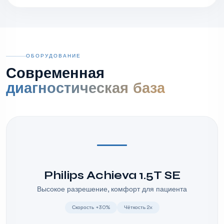
ОБОРУДОВАНИЕ
Современная
диагностическая база
Philips Achieva 1.5T SE
Высокое разрешение, комфорт для пациента
Скорость +30%
Чёткость 2x