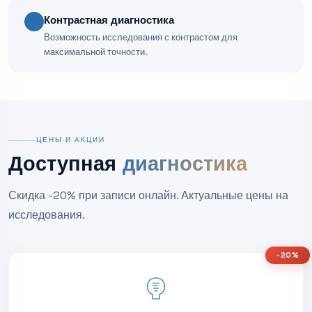
Контрастная диагностика
Возможность исследования с контрастом для
максимальной точности.
ЦЕНЫ И АКЦИИ
Доступная
диагностика
Скидка -20% при записи онлайн. Актуальные цены на
исследования.
-20%