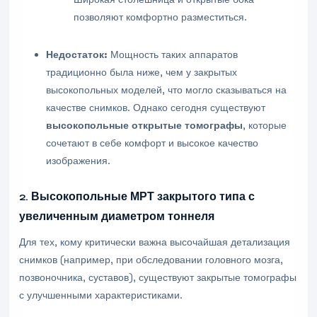
позволяют комфортно разместиться.
Недостаток:
Мощность таких аппаратов
традиционно была ниже, чем у закрытых
высокопольных моделей, что могло сказываться на
качестве снимков. Однако сегодня существуют
высокопольные открытые томографы
, которые
сочетают в себе комфорт и высокое качество
изображения.
2. Высокопольные МРТ закрытого типа с
увеличенным диаметром тоннеля
Для тех, кому критически важна высочайшая детализация
снимков (например, при обследовании головного мозга,
позвоночника, суставов), существуют закрытые томографы
с улучшенными характеристиками.