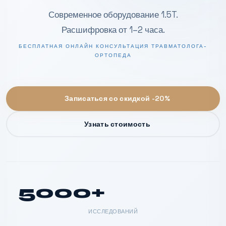
Современное оборудование 1.5T.
Расшифровка от 1–2 часа.
БЕСПЛАТНАЯ ОНЛАЙН КОНСУЛЬТАЦИЯ ТРАВМАТОЛОГА-
ОРТОПЕДА
Записаться со скидкой -20%
Узнать стоимость
5000+
ИССЛЕДОВАНИЙ