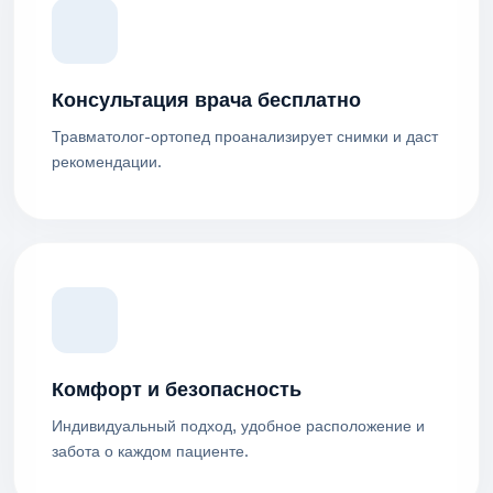
Консультация врача бесплатно
Травматолог-ортопед проанализирует снимки и даст
рекомендации.
Комфорт и безопасность
Индивидуальный подход, удобное расположение и
забота о каждом пациенте.