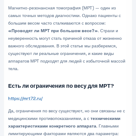
Магнитно-резонансная томография (МРТ) — один из
самых точных методов диагностики. Однако пациенты с
большим весом часто сталкиваются с вопросом:
«Проводят ли МРТ при большом весе?»
. Страхи и
неуверенность могут стать причиной отказа от жизненно
важного обследования. В этой статье мы разберемся,
существуют ли реальные ограничения, и какие виды
аппаратов МРТ подходят для людей с избыточной массой
тела.
Есть ли ограничения по весу для МРТ?
https://mrt72.ru/
Да, ограничения по весу существуют, но они связаны не с
медицинскими противопоказаниями, а с
техническими
характеристиками конкретного аппарата
. Главными
лимитирующими факторами являются два параметра: