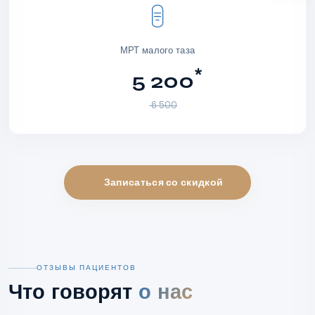
МРТ малого таза
*
5 200
6 500
Записаться со скидкой
ОТЗЫВЫ ПАЦИЕНТОВ
Что говорят
о нас