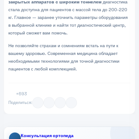
закрытых аппаратов с широким тоннелем
диагностика
стала доступна для пациентов с массой тела до 200-220
кг. Главное — заранее уточнить параметры оборудования
в выбранной клинике и найти тот диагностический центр,
который сможет вам помочь.
Не позволяйте страхам и сомнениям встать на пути к
вашему здоровью. Современная медицина обладает
необходимыми технологиями для точной диагностики
пациентов с любой комплекцией.
+693
Поделиться:
Консультация ортопеда