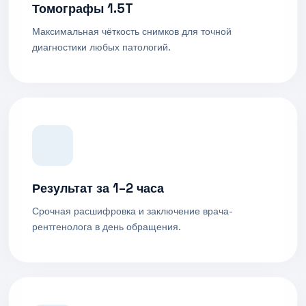
Томографы 1.5T
Максимальная чёткость снимков для точной
диагностики любых патологий.
Результат за 1–2 часа
Срочная расшифровка и заключение врача-
рентгенолога в день обращения.