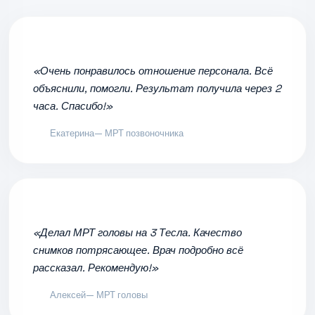
«Очень понравилось отношение персонала. Всё
объяснили, помогли. Результат получила через 2
часа. Спасибо!»
Екатерина
— МРТ позвоночника
«Делал МРТ головы на 3 Тесла. Качество
снимков потрясающее. Врач подробно всё
рассказал. Рекомендую!»
Алексей
— МРТ головы