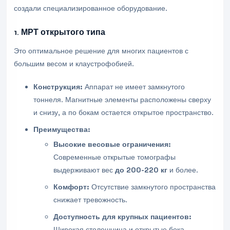
создали специализированное оборудование.
1. МРТ открытого типа
Это оптимальное решение для многих пациентов с
большим весом и клаустрофобией.
Конструкция:
Аппарат не имеет замкнутого
тоннеля. Магнитные элементы расположены сверху
и снизу, а по бокам остается открытое пространство.
Преимущества:
Высокие весовые ограничения:
Современные открытые томографы
выдерживают вес
до 200-220 кг
и более.
Комфорт:
Отсутствие замкнутого пространства
снижает тревожность.
Доступность для крупных пациентов:
Широкая столешница и открытые бока