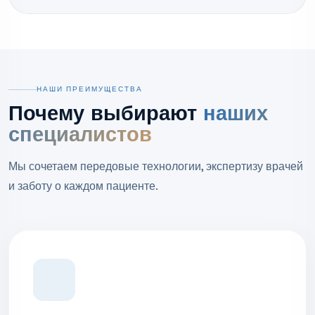
НАШИ ПРЕИМУЩЕСТВА
Почему выбирают
наших
специалистов
Мы сочетаем передовые технологии, экспертизу врачей
и заботу о каждом пациенте.