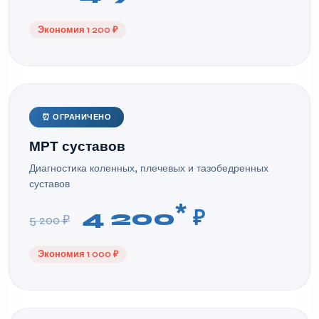
Экономия 1 200 ₽
⏰ ОГРАНИЧЕНО
МРТ суставов
Диагностика коленных, плечевых и тазобедренных
суставов
*
4 200
₽
5 200 ₽
Экономия 1 000 ₽