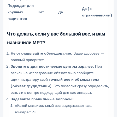
Подходит для
Да (с
крупных
Нет
Да
ограничениями)
пациентов
Что делать, если у вас большой вес, и вам
назначили МРТ?
Не откладывайте обследование.
Ваше здоровье —
главный приоритет.
Звоните в диагностические центры заранее.
При
записи на исследование обязательно сообщите
администратору свой
точный вес и объемы тела
(обхват груди/талии)
. Это позволит сразу определить,
есть ли в центре подходящий для вас аппарат.
Задавайте правильные вопросы:
«Какой максимальный вес выдерживает ваш
томограф?»