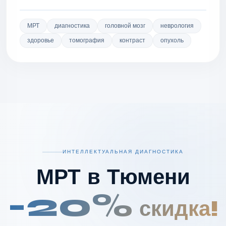
МРТ
диагностика
головной мозг
неврология
здоровье
томография
контраст
опухоль
ИНТЕЛЛЕКТУАЛЬНАЯ ДИАГНОСТИКА
МРТ в Тюмени
-20%
скидка!