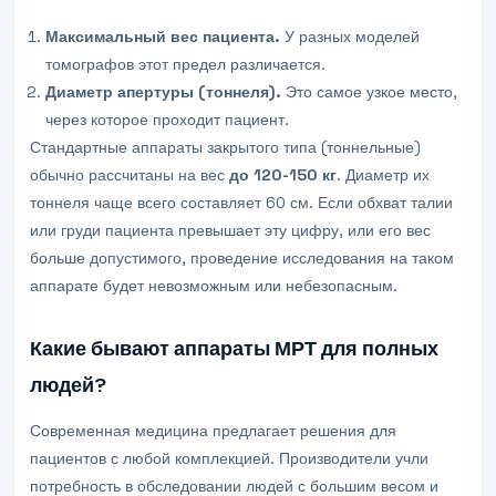
Максимальный вес пациента.
У разных моделей
томографов этот предел различается.
Диаметр апертуры (тоннеля).
Это самое узкое место,
через которое проходит пациент.
Стандартные аппараты закрытого типа (тоннельные)
обычно рассчитаны на вес
до 120-150 кг
. Диаметр их
тоннеля чаще всего составляет 60 см. Если обхват талии
или груди пациента превышает эту цифру, или его вес
больше допустимого, проведение исследования на таком
аппарате будет невозможным или небезопасным.
Какие бывают аппараты МРТ для полных
людей?
Современная медицина предлагает решения для
пациентов с любой комплекцией. Производители учли
потребность в обследовании людей с большим весом и