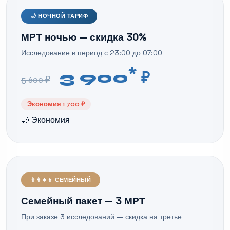
🌙 НОЧНОЙ ТАРИФ
МРТ ночью — скидка 30%
Исследование в период с 23:00 до 07:00
*
3 900
₽
5 600 ₽
Экономия 1 700 ₽
🌙 Экономия
👨‍👩‍👧‍👦 СЕМЕЙНЫЙ
Семейный пакет — 3 МРТ
При заказе 3 исследований — скидка на третье