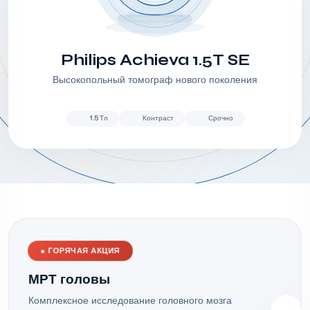
Philips Achieva 1.5T SE
Высокопольный томограф нового поколения
1.5 Тл
Контраст
Срочно
●
ГОРЯЧАЯ АКЦИЯ
МРТ головы
Комплексное исследование головного мозга