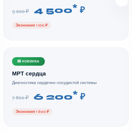
*
4 500
₽
5 600 ₽
Экономия 1 100 ₽
🆕 НОВИНКА
МРТ сердца
Диагностика сердечно-сосудистой системы
*
6 200
₽
7 800 ₽
Экономия 1 600 ₽