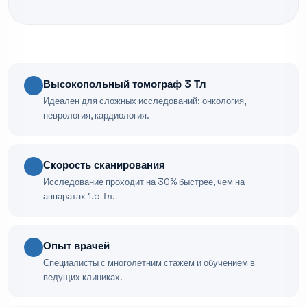
Высокопольный томограф 3 Тл
Идеален для сложных исследований: онкология,
неврология, кардиология.
Скорость сканирования
Исследование проходит на 30% быстрее, чем на
аппаратах 1.5 Тл.
Опыт врачей
Специалисты с многолетним стажем и обучением в
ведущих клиниках.