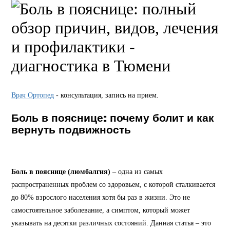
Врач Ортопед
- консультация, запись на прием.
Боль в пояснице: почему болит и как
вернуть подвижность
Боль в пояснице (люмбалгия)
– одна из самых
распространенных проблем со здоровьем, с которой сталкивается
до 80% взрослого населения хотя бы раз в жизни. Это не
самостоятельное заболевание, а симптом, который может
указывать на десятки различных состояний. Данная статья – это