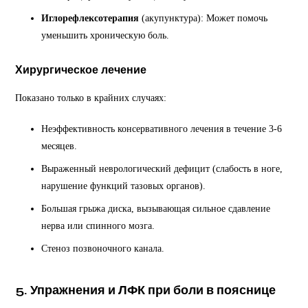
Иглорефлексотерапия
(акупунктура): Может помочь
уменьшить хроническую боль.
Хирургическое лечение
Показано только в крайних случаях:
Неэффективность консервативного лечения в течение 3-6
месяцев.
Выраженный неврологический дефицит (слабость в ноге,
нарушение функций тазовых органов).
Большая грыжа диска, вызывающая сильное сдавление
нерва или спинного мозга.
Стеноз позвоночного канала.
5. Упражнения и ЛФК при боли в пояснице