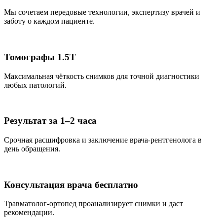
Мы сочетаем передовые технологии, экспертизу врачей и
заботу о каждом пациенте.
Томографы 1.5T
Максимальная чёткость снимков для точной диагностики
любых патологий.
Результат за 1–2 часа
Срочная расшифровка и заключение врача-рентгенолога в
день обращения.
Консультация врача бесплатно
Травматолог-ортопед проанализирует снимки и даст
рекомендации.