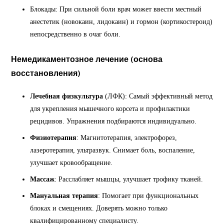
Блокады: При сильной боли врач может ввести местный
анестетик (новокаин, лидокаин) и гормон (кортикостероид)
непосредственно в очаг боли.
Немедикаментозное лечение
(основа
восстановления)
Лечебная физкультура
(ЛФК): Самый эффективный метод
для укрепления мышечного корсета и профилактики
рецидивов. Упражнения подбираются индивидуально.
Физиотерапия
: Магнитотерапия, электрофорез,
лазеротерапия, ультразвук. Снимает боль, воспаление,
улучшает кровообращение.
Массаж
: Расслабляет мышцы, улучшает трофику тканей.
Мануальная терапия
: Помогает при функциональных
блоках и смещениях. Доверять можно только
квалифицированному специалисту.