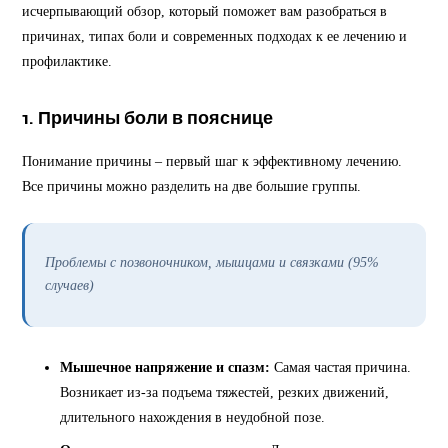
исчерпывающий обзор, который поможет вам разобраться в
причинах, типах боли и современных подходах к ее лечению и
профилактике.
1. Причины боли в пояснице
Понимание причины – первый шаг к эффективному лечению.
Все причины можно разделить на две большие группы.
Проблемы с позвоночником, мышцами и связками (95%
случаев)
Мышечное напряжение и спазм:
Самая частая причина.
Возникает из-за подъема тяжестей, резких движений,
длительного нахождения в неудобной позе.