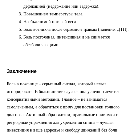
дефекацией (недержание или задержка).
Повышением температуры тела.
Необъяснимой потерей веса.
Боль возникла после серьезной травмы (падение, ДТП).
Боль постоянная, интенсивная и не снимается
обезболивающими.
Заключение
Боль в пояснице – серьезный сигнал, который нельзя
игнорировать. В большинстве случаев она успешно лечится
консервативными методами. Главное – не заниматься
самолечением, а обратиться к врачу для постановки точного
диагноза. Активный образ жизни, правильные привычки и
регулярные упражнения для укрепления спины – лучшая
инвестиция в ваше здоровье и свободу движений без боли.