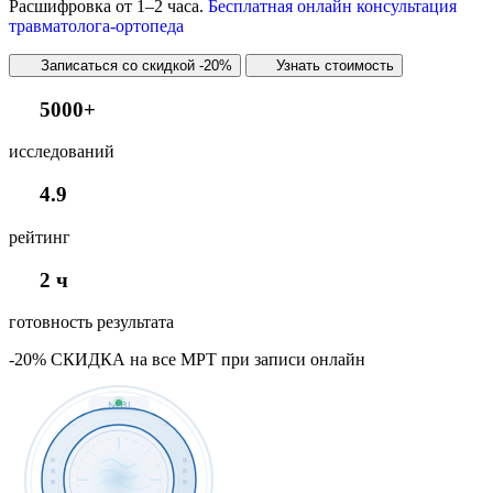
Расшифровка от 1–2 часа.
Бесплатная онлайн консультация
травматолога-ортопеда
Записаться со скидкой -20%
Узнать стоимость
5000+
исследований
4.9
рейтинг
2 ч
готовность результата
-20%
СКИДКА
на все МРТ
при записи онлайн
MRI