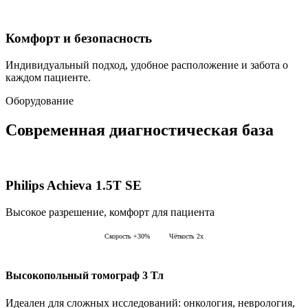
Комфорт и безопасность
Индивидуальный подход, удобное расположение и забота о
каждом пациенте.
Оборудование
Современная
диагностическая база
Philips Achieva 1.5T SE
Высокое разрешение, комфорт для пациента
Скорость +30%
Чёткость 2x
Высокопольный томограф 3 Тл
Идеален для сложных исследований: онкология, неврология,