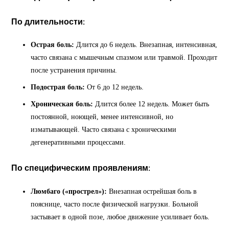
По длительности:
Острая боль:
Длится до 6 недель. Внезапная, интенсивная,
часто связана с мышечным спазмом или травмой. Проходит
после устранения причины.
Подострая боль:
От 6 до 12 недель.
Хроническая боль:
Длится более 12 недель. Может быть
постоянной, ноющей, менее интенсивной, но
изматывающей. Часто связана с хроническими
дегенеративными процессами.
По специфическим проявлениям:
Люмбаго («прострел»):
Внезапная острейшая боль в
пояснице, часто после физической нагрузки. Больной
застывает в одной позе, любое движение усиливает боль.