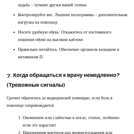
ходьба – лучшие друзья вашей спины.
Контролируйте вес: Лишние килограммы – дополнительная
нагрузка на поясницу.
Носите удобную обувь: Откажитесь от постоянного
ношения обуви на высоком каблуке.
Правильно питайтесь: Обеспечьте организм кальцием и
витамином D.
7.
Когда обращаться к врачу немедленно?
(Тревожные сигналы)
Срочно обратитесь за медицинской помощью, если боль в
пояснице сопровождается:
Онемением или слабостью в ногах, стопах, особенно
если это нарастает.
Нарушением контроля над мочеиспусканием или