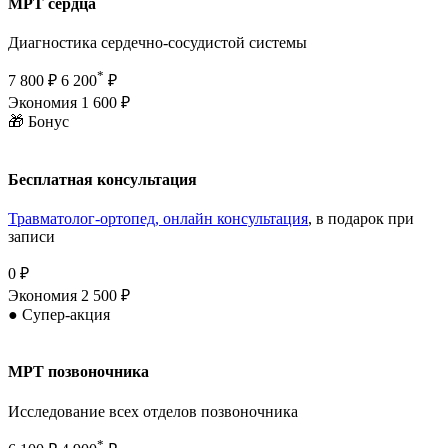
МРТ сердца
Диагностика сердечно-сосудистой системы
*
7 800 ₽
6 200
₽
Экономия 1 600 ₽
🎁 Бонус
Бесплатная консультация
Травматолог-ортопед, онлайн консультация
, в подарок при
записи
0 ₽
Экономия 2 500 ₽
●
Супер-акция
МРТ позвоночника
Исследование всех отделов позвоночника
*