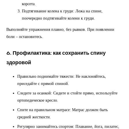
корсета.
Подтягивание колена к груди: Лежа на спине,
поочередно подтягивайте колени к груди.
Выполняйте упражнения плавно, без рывков. При появлении
боли – остановитесь.
6. Профилактика: как сохранить спину
здоровой
Правильно поднимайте тяжести: Не наклоняйтесь,
приседайте с прямой спиной.
Следите за осанкой: Сидите и стойте прямо, используйте
ортопедическое кресло.
Спите на правильном матрасе: Матрас должен быть
средней жесткости.
Регулярно занимайтесь спортом: Плавание, йога, пилатес,