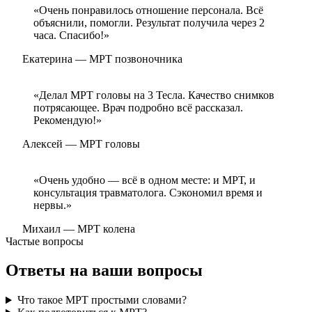
«Очень понравилось отношение персонала. Всё
объяснили, помогли. Результат получила через 2
часа. Спасибо!»
Екатерина
— МРТ позвоночника
«Делал МРТ головы на 3 Тесла. Качество снимков
потрясающее. Врач подробно всё рассказал.
Рекомендую!»
Алексей
— МРТ головы
«Очень удобно — всё в одном месте: и МРТ, и
консультация травматолога. Сэкономил время и
нервы.»
Михаил
— МРТ колена
Частые вопросы
Ответы на
ваши вопросы
Что такое МРТ простыми словами?