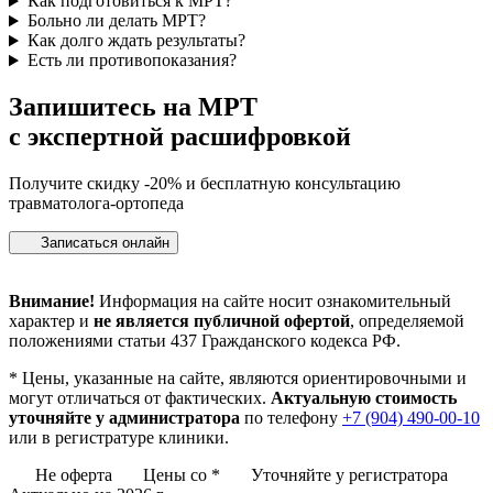
Как подготовиться к МРТ?
Больно ли делать МРТ?
Как долго ждать результаты?
Есть ли противопоказания?
Запишитесь на МРТ
с экспертной расшифровкой
Получите скидку -20% и бесплатную консультацию
травматолога-ортопеда
Записаться онлайн
Внимание!
Информация на сайте носит ознакомительный
характер и
не является публичной офертой
, определяемой
положениями статьи 437 Гражданского кодекса РФ.
*
Цены, указанные на сайте, являются ориентировочными и
могут отличаться от фактических.
Актуальную стоимость
уточняйте у администратора
по телефону
+7 (904) 490-00-10
или в регистратуре клиники.
Не оферта
Цены со *
Уточняйте у регистратора