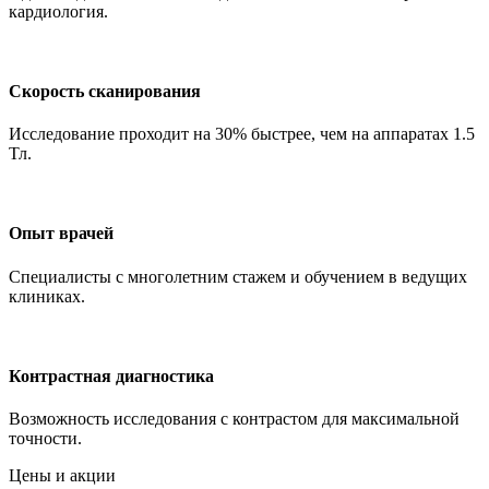
кардиология.
Скорость сканирования
Исследование проходит на 30% быстрее, чем на аппаратах 1.5
Тл.
Опыт врачей
Специалисты с многолетним стажем и обучением в ведущих
клиниках.
Контрастная диагностика
Возможность исследования с контрастом для максимальной
точности.
Цены и акции