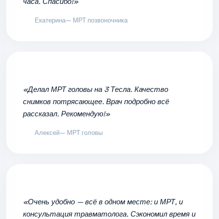
часа. Спасибо!»
Екатерина
— МРТ позвоночника
«Делал МРТ головы на 3 Тесла. Качество
снимков потрясающее. Врач подробно всё
рассказал. Рекомендую!»
Алексей
— МРТ головы
«Очень удобно — всё в одном месте: и МРТ, и
консультация травматолога. Сэкономил время и