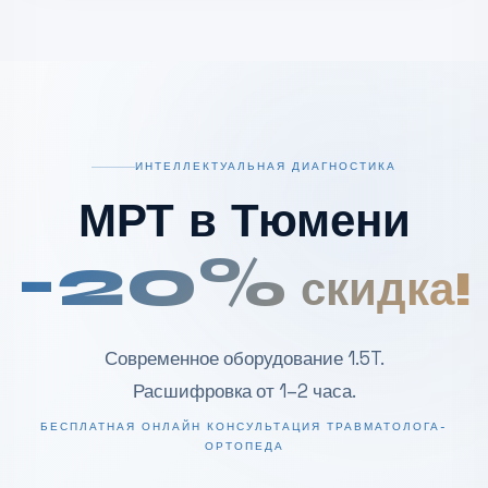
ИНТЕЛЛЕКТУАЛЬНАЯ ДИАГНОСТИКА
МРТ в Тюмени
-20%
скидка!
Современное оборудование 1.5T.
Расшифровка от 1–2 часа.
БЕСПЛАТНАЯ ОНЛАЙН КОНСУЛЬТАЦИЯ ТРАВМАТОЛОГА-
ОРТОПЕДА