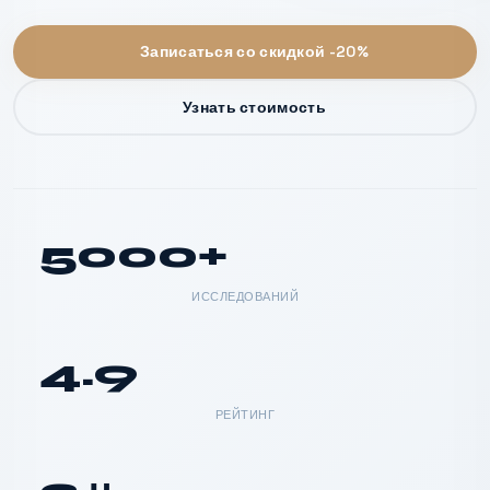
Записаться со скидкой -20%
Узнать стоимость
5000+
ИССЛЕДОВАНИЙ
4.9
РЕЙТИНГ