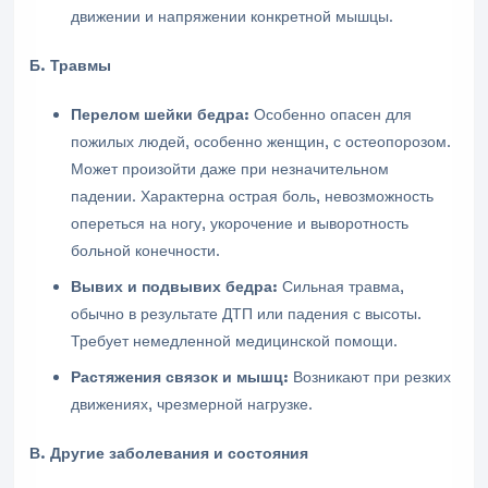
движении и напряжении конкретной мышцы.
Б. Травмы
Перелом шейки бедра:
Особенно опасен для
пожилых людей, особенно женщин, с остеопорозом.
Может произойти даже при незначительном
падении. Характерна острая боль, невозможность
опереться на ногу, укорочение и выворотность
больной конечности.
Вывих и подвывих бедра:
Сильная травма,
обычно в результате ДТП или падения с высоты.
Требует немедленной медицинской помощи.
Растяжения связок и мышц:
Возникают при резких
движениях, чрезмерной нагрузке.
В. Другие заболевания и состояния