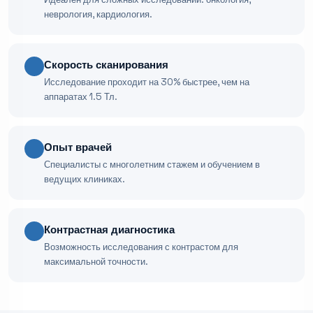
неврология, кардиология.
Скорость сканирования
Исследование проходит на 30% быстрее, чем на
аппаратах 1.5 Тл.
Опыт врачей
Специалисты с многолетним стажем и обучением в
ведущих клиниках.
Контрастная диагностика
Возможность исследования с контрастом для
максимальной точности.