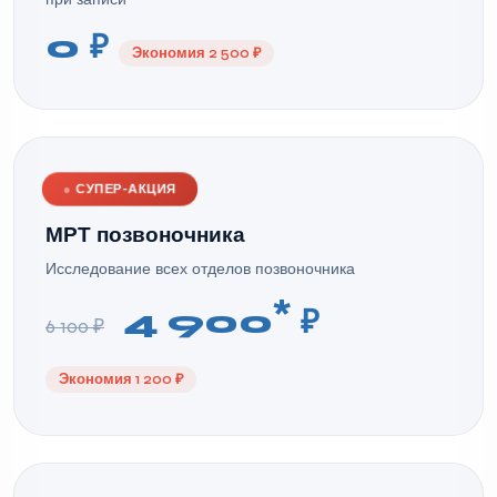
0 ₽
Экономия 2 500 ₽
●
СУПЕР-АКЦИЯ
МРТ позвоночника
Исследование всех отделов позвоночника
*
4 900
₽
6 100 ₽
Экономия 1 200 ₽