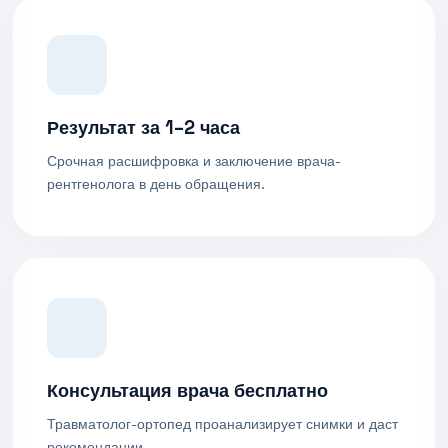
Результат за 1–2 часа
Срочная расшифровка и заключение врача-
рентгенолога в день обращения.
Консультация врача бесплатно
Травматолог-ортопед проанализирует снимки и даст
рекомендации.