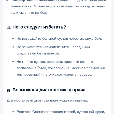
минимальна. Можно подложить подушку между коленей,
если вы спите на боку.
4. Чего следует избегать?
Не нагружайте больной сустав через сильную боль.
Не занимайтесь самолечением народными
средствами без диагноза.
Не грейте сустав, если есть признаки острого
воспаления (отек, покраснение, местное повышение
температуры) — это может усилить процесс.
5. Возможная диагностика у врача
Для постановки диагноза врач может назначить:
Рентген
: Оценка состояния костей, суставной щели,