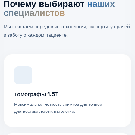
Почему выбирают
наших
специалистов
Мы сочетаем передовые технологии, экспертизу врачей
и заботу о каждом пациенте.
Томографы 1.5T
Максимальная чёткость снимков для точной
диагностики любых патологий.