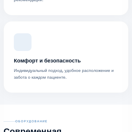
Комфорт и безопасность
Индивидуальный подход, удобное расположение и
забота о каждом пациенте.
ОБОРУДОВАНИЕ
Современная