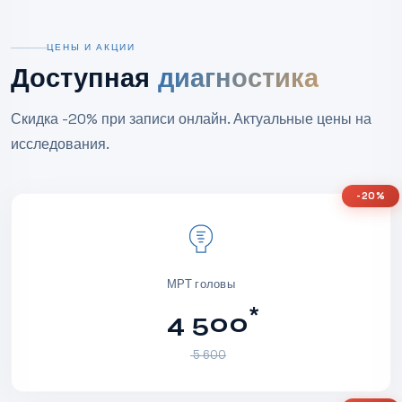
ЦЕНЫ И АКЦИИ
Доступная
диагностика
Скидка -20% при записи онлайн. Актуальные цены на
исследования.
-20%
МРТ головы
*
4 500
5 600