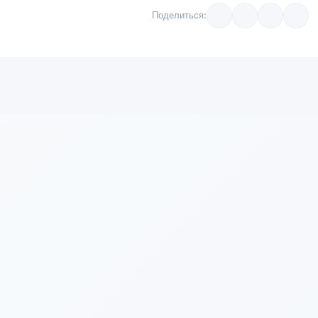
Поделиться: