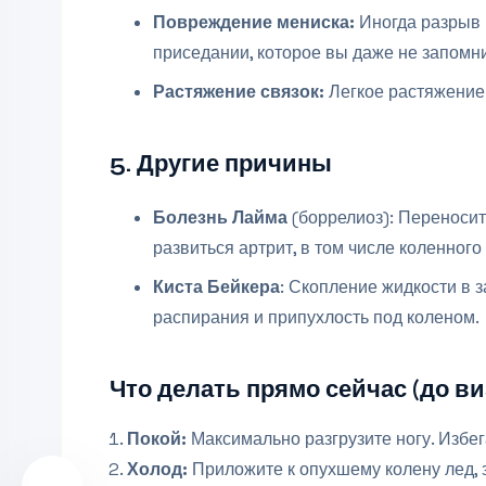
Повреждение мениска:
Иногда разрыв 
приседании, которое вы даже не запомни
Растяжение связок:
Легкое растяжение 
5. Другие причины
Болезнь Лайма
(боррелиоз): Переносит
развиться артрит, в том числе коленного
Киста Бейкера
: Скопление жидкости в 
распирания и припухлость под коленом.
Что делать прямо сейчас (до ви
Покой:
Максимально разгрузите ногу. Избег
Холод:
Приложите к опухшему колену лед, 