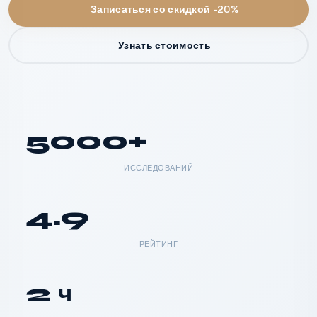
Записаться со скидкой -20%
Узнать стоимость
5000+
ИССЛЕДОВАНИЙ
4.9
РЕЙТИНГ
2 ч