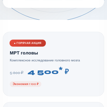
●
ГОРЯЧАЯ АКЦИЯ
МРТ головы
Комплексное исследование головного мозга
*
4 500
₽
5 600 ₽
Экономия 1 100 ₽