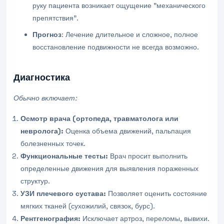
руку пациента возникает ощущение "механического
препятствия".
Прогноз
: Лечение длительное и сложное, полное
восстановление подвижности не всегда возможно.
Диагностика
Обычно включает:
Осмотр врача (ортопеда, травматолога или
невролога):
Оценка объема движений, пальпация
болезненных точек.
Функциональные тесты:
Врач просит выполнить
определенные движения для выявления пораженных
структур.
УЗИ плечевого сустава:
Позволяет оценить состояние
мягких тканей (сухожилий, связок, бурс).
Рентгенография:
Исключает артроз, переломы, вывихи.