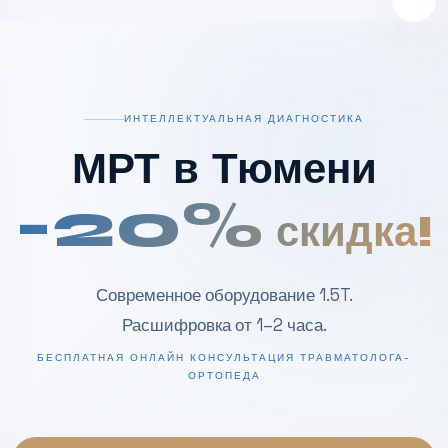
ИНТЕЛЛЕКТУАЛЬНАЯ ДИАГНОСТИКА
МРТ в Тюмени
-20%
скидка!
Современное оборудование 1.5T.
Расшифровка от 1–2 часа.
БЕСПЛАТНАЯ ОНЛАЙН КОНСУЛЬТАЦИЯ ТРАВМАТОЛОГА-
ОРТОПЕДА