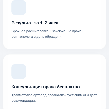
Результат за 1–2 часа
Срочная расшифровка и заключение врача-
рентгенолога в день обращения.
Консультация врача бесплатно
Травматолог-ортопед проанализирует снимки и даст
рекомендации.