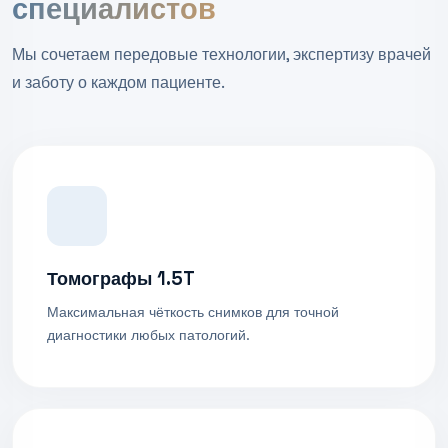
специалистов
Мы сочетаем передовые технологии, экспертизу врачей
и заботу о каждом пациенте.
Томографы 1.5T
Максимальная чёткость снимков для точной
диагностики любых патологий.