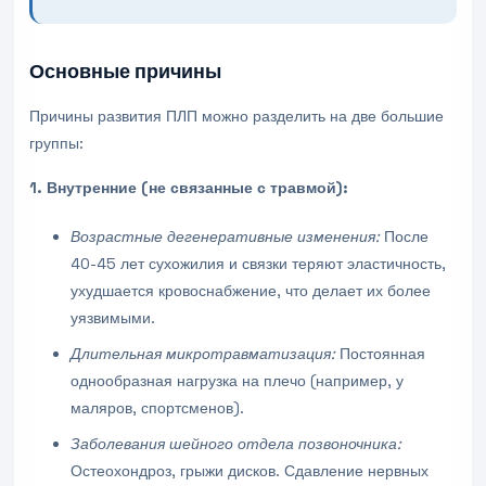
Основные причины
Причины развития ПЛП можно разделить на две большие
группы:
1. Внутренние (не связанные с травмой):
Возрастные дегенеративные изменения:
После
40-45 лет сухожилия и связки теряют эластичность,
ухудшается кровоснабжение, что делает их более
уязвимыми.
Длительная микротравматизация:
Постоянная
однообразная нагрузка на плечо (например, у
маляров, спортсменов).
Заболевания шейного отдела позвоночника:
Остеохондроз, грыжи дисков. Сдавление нервных