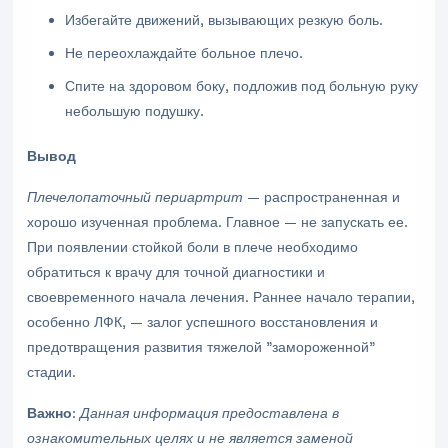
Избегайте движений, вызывающих резкую боль.
Не переохлаждайте больное плечо.
Спите на здоровом боку, подложив под больную руку
небольшую подушку.
Вывод
Плечелопаточный периартрит
— распространенная и
хорошо изученная проблема. Главное — не запускать ее.
При появлении стойкой боли в плече необходимо
обратиться к врачу для точной диагностики и
своевременного начала лечения. Раннее начало терапии,
особенно ЛФК, — залог успешного восстановления и
предотвращения развития тяжелой "замороженной"
стадии.
Важно
:
Данная информация предоставлена в
ознакомительных целях и не является заменой