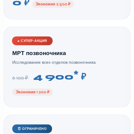
0 ₽
Экономия 2 500 ₽
●
СУПЕР-АКЦИЯ
МРТ позвоночника
Исследование всех отделов позвоночника
*
4 900
₽
6 100 ₽
Экономия 1 200 ₽
⏰ ОГРАНИЧЕНО