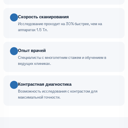
Скорость сканирования
Исследование проходит на 30% быстрее, чем на
аппаратах 1.5 Тл.
Опыт врачей
Специалисты с многолетним стажем и обучением в
ведущих клиниках.
Контрастная диагностика
Возможность исследования с контрастом для
максимальной точности.