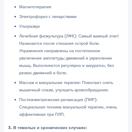
Магнитотерапия
Электрофорез с лекарствами
Ультразвук
Лечебная физкультура (ЛФК): Самый важный этап!
Начинается после стихания острой боли.
Упражнения направлены на постепенное
увеличение амплитуды движений и укрепление
мышц. Выполняются регулярно и аккуратно, без
резких движений и боли.
Массаж и мануальная терапия: Помогают снять
мышечный спазм, улучшить кровообращение.
Постизометрическая релаксация (ПИР):
Специальная техника мануальной терапии, очень
эффективная при ПЛП.
3. В тяжелых и хронических случаях: