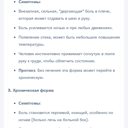
Симптомы
:
Внезапная, сильная, "дергающая" боль в плече,
которая может отдавать в шею и руку.
Боль усиливается ночью и при любых движениях.
Появление отека, может быть небольшое повышение
температуры.
Человек инстинктивно прижимает согнутую в локте
руку к груди, чтобы облегчить состояние.
Прогноз
: Без лечения эта форма может перейти в
хроническую.
3. Хроническая форма
Симптомы
:
Боль становится терпимой, ноющей, особенно по
ночам (больно лечь на больной бок).