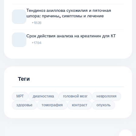
Тендиноз ахиллова сухожилия и пяточная
шпора: причины, симптомы и лечение
+1828
Срок действия анализа на креатинин для КТ
+1794
Теги
МРТ
диагностика
головной мозг
неврология
здоровье
томография
контраст
опухоль