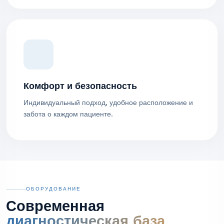
Комфорт и безопасность
Индивидуальный подход, удобное расположение и
забота о каждом пациенте.
ОБОРУДОВАНИЕ
Современная
диагностическая база