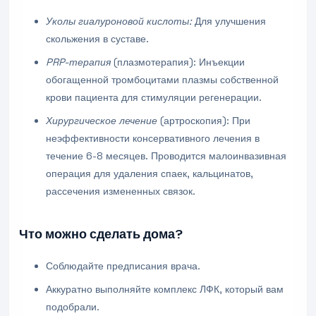
Уколы гиалуроновой кислоты:
Для улучшения
скольжения в суставе.
PRP-терапия
(плазмотерапия): Инъекции
обогащенной тромбоцитами плазмы собственной
крови пациента для стимуляции регенерации.
Хирургическое лечение
(артроскопия): При
неэффективности консервативного лечения в
течение 6-8 месяцев. Проводится малоинвазивная
операция для удаления спаек, кальцинатов,
рассечения измененных связок.
Что можно сделать дома?
Соблюдайте предписания врача.
Аккуратно выполняйте комплекс ЛФК, который вам
подобрали.