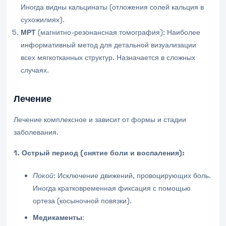
Иногда видны кальцинаты (отложения солей кальция в
сухожилиях).
МРТ
(магнитно-резонансная томография): Наиболее
информативный метод для детальной визуализации
всех мягкотканных структур. Назначается в сложных
случаях.
Лечение
Лечение комплексное и зависит от формы и стадии
заболевания.
1. Острый период (снятие боли и воспаления):
Покой
: Исключение движений, провоцирующих боль.
Иногда кратковременная фиксация с помощью
ортеза (косыночной повязки).
Медикаменты
: