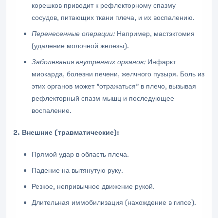
корешков приводит к рефлекторному спазму
сосудов, питающих ткани плеча, и их воспалению.
Перенесенные операции:
Например, мастэктомия
(удаление молочной железы).
Заболевания внутренних органов:
Инфаркт
миокарда, болезни печени, желчного пузыря. Боль из
этих органов может "отражаться" в плечо, вызывая
рефлекторный спазм мышц и последующее
воспаление.
2. Внешние (травматические):
Прямой удар в область плеча.
Падение на вытянутую руку.
Резкое, непривычное движение рукой.
Длительная иммобилизация (нахождение в гипсе).