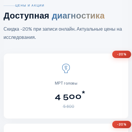
ЦЕНЫ И АКЦИИ
Доступная
диагностика
Скидка -20% при записи онлайн. Актуальные цены на
исследования.
-20%
МРТ головы
*
4 500
5 600
-20%