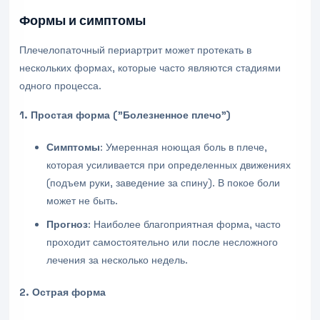
Формы и симптомы
Плечелопаточный периартрит может протекать в
нескольких формах, которые часто являются стадиями
одного процесса.
1. Простая форма ("Болезненное плечо")
Симптомы
: Умеренная ноющая боль в плече,
которая усиливается при определенных движениях
(подъем руки, заведение за спину). В покое боли
может не быть.
Прогноз
: Наиболее благоприятная форма, часто
проходит самостоятельно или после несложного
лечения за несколько недель.
2. Острая форма