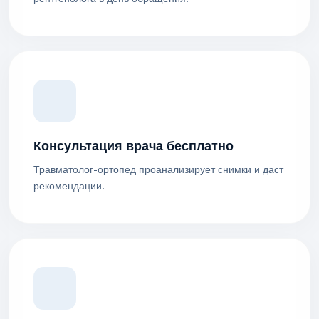
Консультация врача бесплатно
Травматолог-ортопед проанализирует снимки и даст
рекомендации.