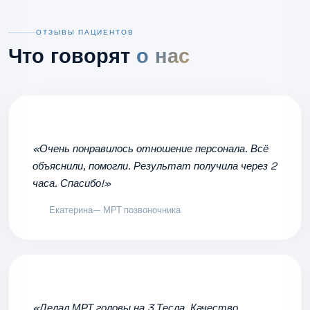
ОТЗЫВЫ ПАЦИЕНТОВ
Что говорят
о нас
«Очень понравилось отношение персонала. Всё
объяснили, помогли. Результат получила через 2
часа. Спасибо!»
Екатерина
— МРТ позвоночника
«Делал МРТ головы на 3 Тесла. Качество