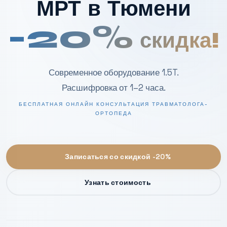
МРТ в Тюмени
-20%
скидка!
Современное оборудование 1.5T.
Расшифровка от 1–2 часа.
БЕСПЛАТНАЯ ОНЛАЙН КОНСУЛЬТАЦИЯ ТРАВМАТОЛОГА-
ОРТОПЕДА
Записаться со скидкой -20%
Узнать стоимость