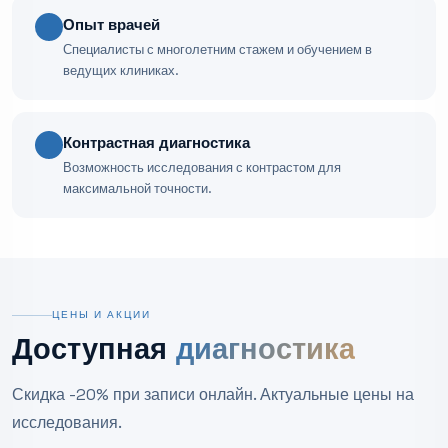
Опыт врачей
Специалисты с многолетним стажем и обучением в
ведущих клиниках.
Контрастная диагностика
Возможность исследования с контрастом для
максимальной точности.
ЦЕНЫ И АКЦИИ
Доступная
диагностика
Скидка -20% при записи онлайн. Актуальные цены на
исследования.