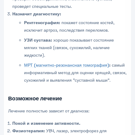
проведет специальные тесты.
Назначит диагностику:
Рентгенография:
покажет состояние костей,
исключит артроз, последствия переломов.
УЗИ сустава:
хорошо показывает состояние
мягких тканей (связок, сухожилий, наличие
жидкости).
МРТ (магнитно-резонансная томография)
:
самый
информативный метод для оценки хрящей, связок,
сухожилий и выявления "суставной мыши".
Возможное лечение
Лечение полностью зависит от диагноза:
Покой и изменение активности.
Физиотерапия:
УВЧ, лазер, электрофорез для