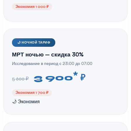
Экономия 1 000 ₽
🌙 НОЧНОЙ ТАРИФ
МРТ ночью — скидка 30%
Исследование в период с 23:00 до 07:00
*
3 900
₽
5 600 ₽
Экономия 1 700 ₽
🌙 Экономия