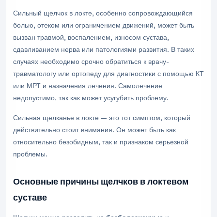
Сильный щелчок в локте, особенно сопровождающийся
болью, отеком или ограничением движений, может быть
вызван травмой, воспалением, износом сустава,
сдавливанием нерва или патологиями развития. В таких
случаях необходимо срочно обратиться к врачу-
травматологу или ортопеду для диагностики с помощью КТ
или МРТ и назначения лечения. Самолечение
недопустимо, так как может усугубить проблему.
Сильная щелканье в локте — это тот симптом, который
действительно стоит внимания. Он может быть как
относительно безобидным, так и признаком серьезной
проблемы.
Основные причины щелчков в локтевом
суставе