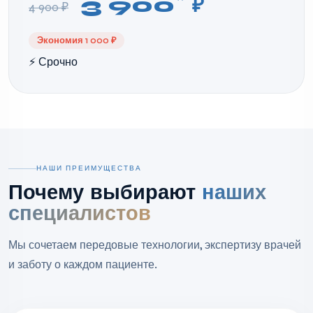
3 900
₽
4 900 ₽
Экономия 1 000 ₽
⚡ Срочно
НАШИ ПРЕИМУЩЕСТВА
Почему выбирают
наших
специалистов
Мы сочетаем передовые технологии, экспертизу врачей
и заботу о каждом пациенте.