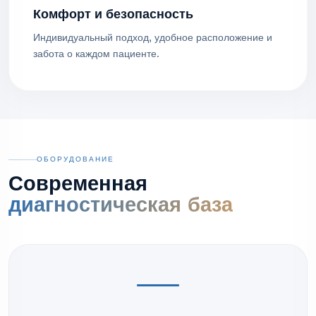
Комфорт и безопасность
Индивидуальный подход, удобное расположение и
забота о каждом пациенте.
ОБОРУДОВАНИЕ
Современная
диагностическая база