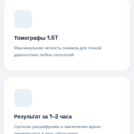
Томографы 1.5T
Максимальная чёткость снимков для точной
диагностики любых патологий.
Результат за 1–2 часа
Срочная расшифровка и заключение врача-
рентгенолога в день обращения.