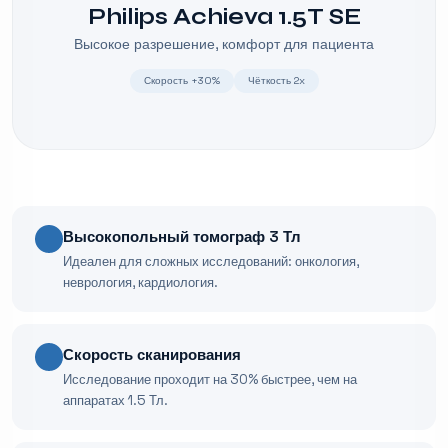
Philips Achieva 1.5T SE
Высокое разрешение, комфорт для пациента
Скорость +30%
Чёткость 2x
Высокопольный томограф 3 Тл
Идеален для сложных исследований: онкология,
неврология, кардиология.
Скорость сканирования
Исследование проходит на 30% быстрее, чем на
аппаратах 1.5 Тл.