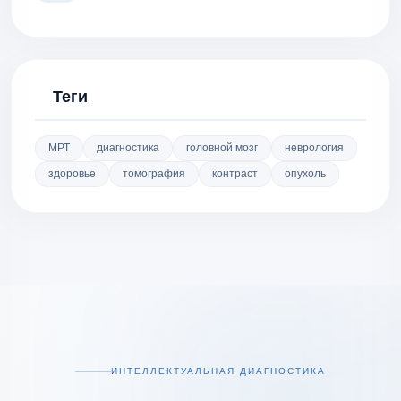
Теги
МРТ
диагностика
головной мозг
неврология
здоровье
томография
контраст
опухоль
ИНТЕЛЛЕКТУАЛЬНАЯ ДИАГНОСТИКА