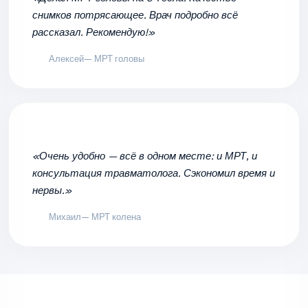
снимков потрясающее. Врач подробно всё
рассказал. Рекомендую!»
Алексей
— МРТ головы
«Очень удобно — всё в одном месте: и МРТ, и
консультация травматолога. Сэкономил время и
нервы.»
Михаил
— МРТ колена