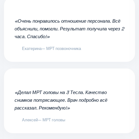
«Очень понравилось отношение персонала. Всё
объяснили, помогли. Результат получила через 2
часа. Спасибо!»
Екатерина
— МРТ позвоночника
«Делал МРТ головы на 3 Тесла. Качество
снимков потрясающее. Врач подробно всё
рассказал. Рекомендую!»
Алексей
— МРТ головы