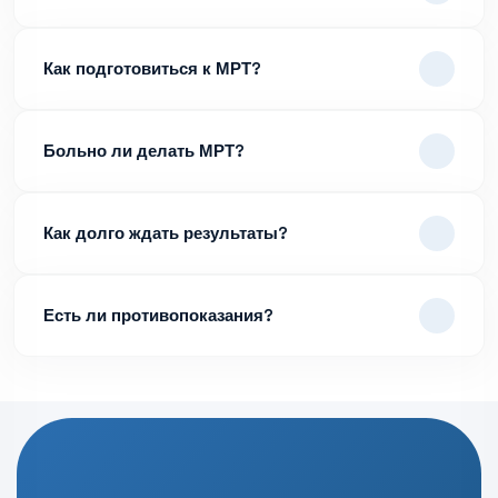
Как подготовиться к МРТ?
Больно ли делать МРТ?
Как долго ждать результаты?
Есть ли противопоказания?