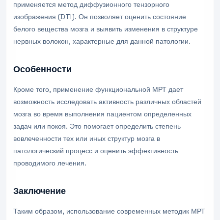
применяется метод диффузионного тензорного
изображения (DTI). Он позволяет оценить состояние
белого вещества мозга и выявить изменения в структуре
нервных волокон, характерные для данной патологии.
Особенности
Кроме того, применение функциональной МРТ дает
возможность исследовать активность различных областей
мозга во время выполнения пациентом определенных
задач или покоя. Это помогает определить степень
вовлеченности тех или иных структур мозга в
патологический процесс и оценить эффективность
проводимого лечения.
Заключение
Таким образом, использование современных методик МРТ