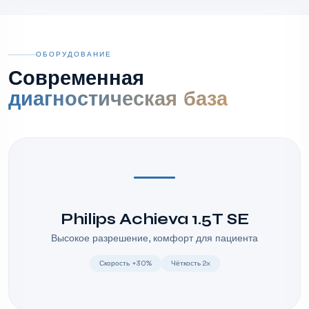
ОБОРУДОВАНИЕ
Современная
диагностическая база
Philips Achieva 1.5T SE
Высокое разрешение, комфорт для пациента
Скорость +30%
Чёткость 2x