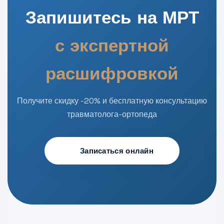
Запишитесь на МРТ
с экспертной
расшифровкой
Получите скидку -20% и бесплатную консультацию
травматолога-ортопеда
Записаться онлайн