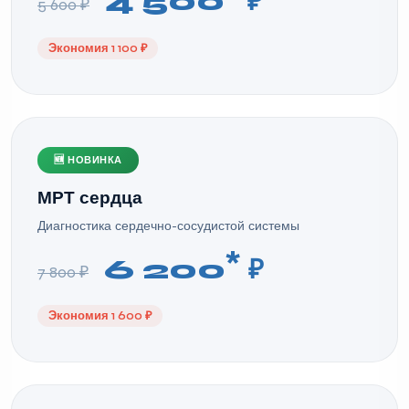
4 500
₽
5 600 ₽
Экономия 1 100 ₽
🆕 НОВИНКА
МРТ сердца
Диагностика сердечно-сосудистой системы
*
6 200
₽
7 800 ₽
Экономия 1 600 ₽