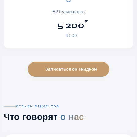
МРТ малого таза
*
5 200
6 500
Записаться со скидкой
ОТЗЫВЫ ПАЦИЕНТОВ
Что говорят
о нас