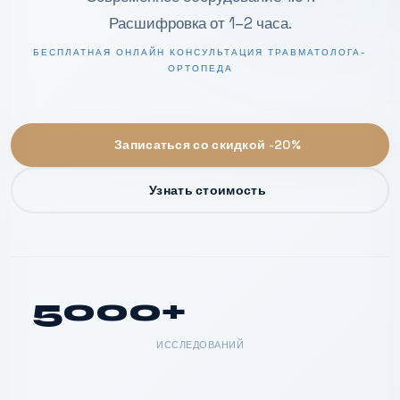
Расшифровка от 1–2 часа.
БЕСПЛАТНАЯ ОНЛАЙН КОНСУЛЬТАЦИЯ ТРАВМАТОЛОГА-
ОРТОПЕДА
Записаться со скидкой -20%
Узнать стоимость
5000+
ИССЛЕДОВАНИЙ