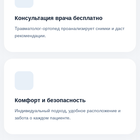
Консультация врача бесплатно
Травматолог-ортопед проанализирует снимки и даст
рекомендации.
Комфорт и безопасность
Индивидуальный подход, удобное расположение и
забота о каждом пациенте.