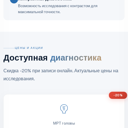
Возможность исследования с контрастом для
максимальной точности.
ЦЕНЫ И АКЦИИ
Доступная
диагностика
Скидка -20% при записи онлайн. Актуальные цены на
исследования.
-20%
МРТ головы