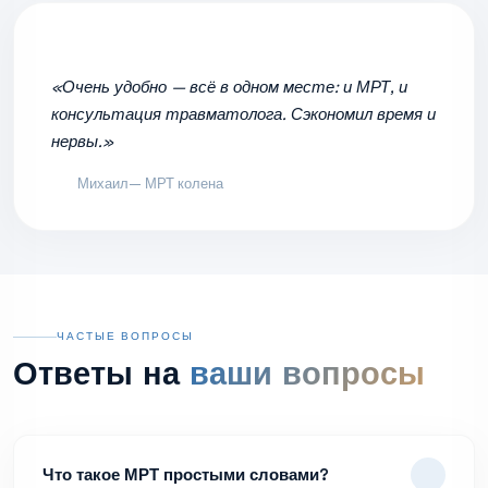
«Очень удобно — всё в одном месте: и МРТ, и
консультация травматолога. Сэкономил время и
нервы.»
Михаил
— МРТ колена
ЧАСТЫЕ ВОПРОСЫ
Ответы на
ваши вопросы
Что такое МРТ простыми словами?