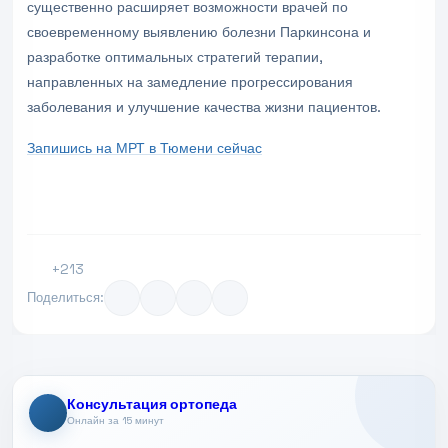
существенно расширяет возможности врачей по
своевременному выявлению болезни Паркинсона и
разработке оптимальных стратегий терапии,
направленных на замедление прогрессирования
заболевания и улучшение качества жизни пациентов.
Запишись на МРТ в Тюмени сейчас
+213
Поделиться:
Консультация ортопеда
Онлайн за 15 минут