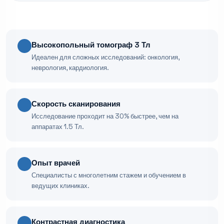
Высокопольный томограф 3 Тл
Идеален для сложных исследований: онкология,
неврология, кардиология.
Скорость сканирования
Исследование проходит на 30% быстрее, чем на
аппаратах 1.5 Тл.
Опыт врачей
Специалисты с многолетним стажем и обучением в
ведущих клиниках.
Контрастная диагностика