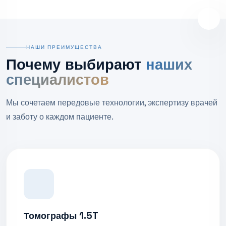
НАШИ ПРЕИМУЩЕСТВА
Почему выбирают
наших
специалистов
Мы сочетаем передовые технологии, экспертизу врачей
и заботу о каждом пациенте.
Томографы 1.5T