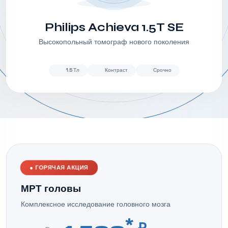
Philips Achieva 1.5T SE
Высокопольный томограф нового поколения
1.5 Тл
Контраст
Срочно
●
ГОРЯЧАЯ АКЦИЯ
МРТ головы
Комплексное исследование головного мозга
*