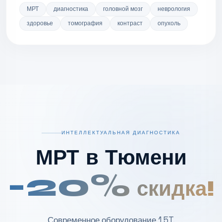
МРТ
диагностика
головной мозг
неврология
здоровье
томография
контраст
опухоль
ИНТЕЛЛЕКТУАЛЬНАЯ ДИАГНОСТИКА
МРТ в Тюмени
-20%
скидка!
Современное оборудование 1.5T.