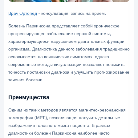
Врач Ортопед
- консультация, запись на прием.
Болезнь Паркинсона представляет собой хроническое
прогрессирующее заболевание нервной системы,
характеризующееся нарушением двигательных функций
организма. Диагностика данного заболевания традиционно
основывается на клинических симптомах, однако
современные методы визуализации позволяют повысить
точность постановки диагноза и улучшить прогнозирование
течения болезни.
Преимущества
Одним из таких методов является магнитно-резонансная
томография (МРТ), позволяющая получить детальные
изображения головного мозга пациента. В рамках
диагностики болезни Паркинсона наиболее часто