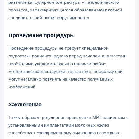
развитие капсулярной контрактуры – патологического
процесса, характеризующегося образованием плотной
соединительной ткани вокруг импланта.
Проведение процедуры
Проведение процедуры не требует специальной
подготовки пациента; однако перед началом диагностики
необходимо уведомить врача о наличии любых
металлических конструкций в организме, поскольку они
могут негативно повлиять на качество получаемых
изображений.
Заключение
Таким образом, регулярное проведение МРТ пациентам с
установленными имплантатами молочных желез
способствует своевременному выявлению возможных