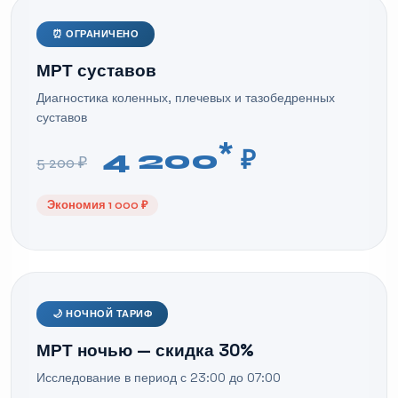
⏰ ОГРАНИЧЕНО
МРТ суставов
Диагностика коленных, плечевых и тазобедренных
суставов
*
4 200
₽
5 200 ₽
Экономия 1 000 ₽
🌙 НОЧНОЙ ТАРИФ
МРТ ночью — скидка 30%
Исследование в период с 23:00 до 07:00