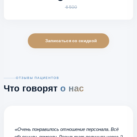
6 500
Записаться со скидкой
ОТЗЫВЫ ПАЦИЕНТОВ
Что говорят
о нас
«Очень понравилось отношение персонала. Всё