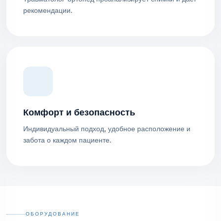
рекомендации.
Комфорт и безопасность
Индивидуальный подход, удобное расположение и
забота о каждом пациенте.
ОБОРУДОВАНИЕ