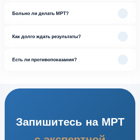
Больно ли делать МРТ?
Как долго ждать результаты?
Есть ли противопоказания?
Запишитесь на МРТ
с экспертной