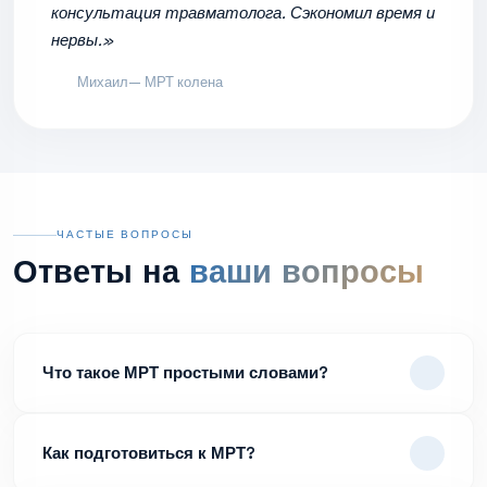
консультация травматолога. Сэкономил время и
нервы.»
Михаил
— МРТ колена
ЧАСТЫЕ ВОПРОСЫ
Ответы на
ваши вопросы
Что такое МРТ простыми словами?
Как подготовиться к МРТ?