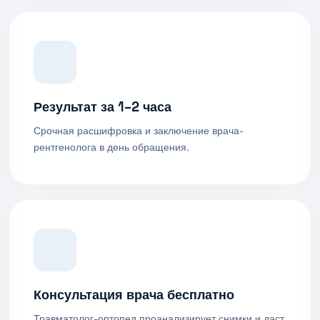
Результат за 1–2 часа
Срочная расшифровка и заключение врача-
рентгенолога в день обращения.
Консультация врача бесплатно
Травматолог-ортопед проанализирует снимки и даст