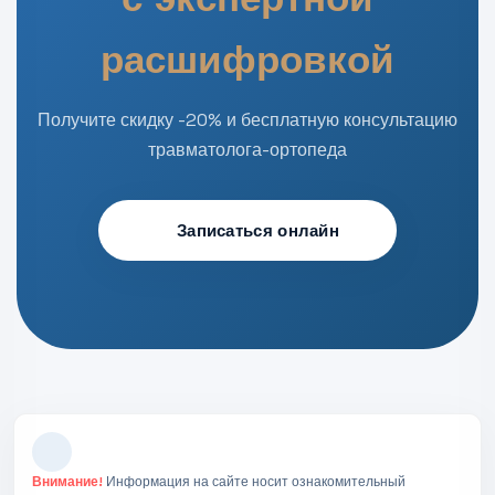
расшифровкой
Получите скидку -20% и бесплатную консультацию
травматолога-ортопеда
Записаться онлайн
Внимание!
Информация на сайте носит ознакомительный