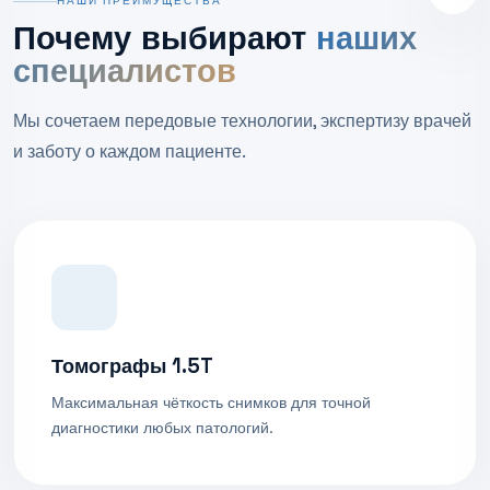
НАШИ ПРЕИМУЩЕСТВА
Почему выбирают
наших
специалистов
Мы сочетаем передовые технологии, экспертизу врачей
и заботу о каждом пациенте.
Томографы 1.5T
Максимальная чёткость снимков для точной
диагностики любых патологий.