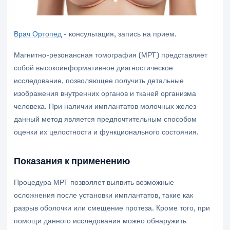
Врач Ортопед
- консультация, запись на прием.
Магнитно-резонансная томография (МРТ) представляет
собой высокоинформативное диагностическое
исследование, позволяющее получить детальные
изображения внутренних органов и тканей организма
человека. При наличии имплантатов молочных желез
данный метод является предпочтительным способом
оценки их целостности и функционального состояния.
Показания к применению
Процедура МРТ позволяет выявить возможные
осложнения после установки имплантатов, такие как
разрыв оболочки или смещение протеза. Кроме того, при
помощи данного исследования можно обнаружить