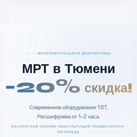
ИНТЕЛЛЕКТУАЛЬНАЯ ДИАГНОСТИКА
МРТ в Тюмени
-20%
скидка!
Современное оборудование 1.5T.
Расшифровка от 1–2 часа.
БЕСПЛАТНАЯ ОНЛАЙН КОНСУЛЬТАЦИЯ ТРАВМАТОЛОГА-
ОРТОПЕДА