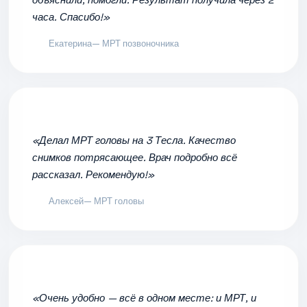
объяснили, помогли. Результат получила через 2
часа. Спасибо!»
Екатерина
— МРТ позвоночника
«Делал МРТ головы на 3 Тесла. Качество
снимков потрясающее. Врач подробно всё
рассказал. Рекомендую!»
Алексей
— МРТ головы
«Очень удобно — всё в одном месте: и МРТ, и