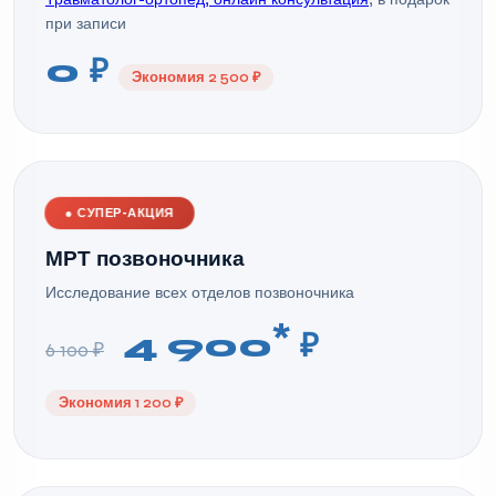
при записи
0 ₽
Экономия 2 500 ₽
●
СУПЕР-АКЦИЯ
МРТ позвоночника
Исследование всех отделов позвоночника
*
4 900
₽
6 100 ₽
Экономия 1 200 ₽