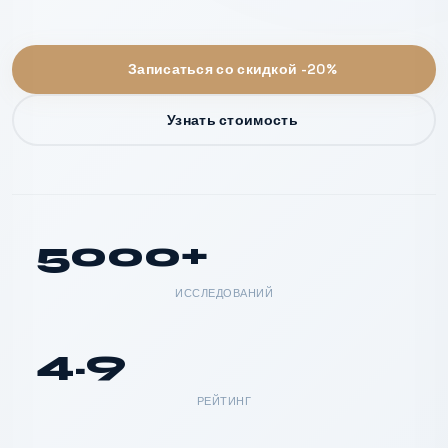
Записаться со скидкой -20%
Узнать стоимость
5000+
ИССЛЕДОВАНИЙ
4.9
РЕЙТИНГ