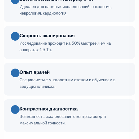
Идеален для сложных исследований: онкология,
неврология, кардиология.
Скорость сканирования
Исследование проходит на 30% быстрее, чем на
аппаратах 1.5 Тл.
Опыт врачей
Специалисты с многолетним стажем и обучением в
ведущих клиниках.
Контрастная диагностика
Возможность исследования с контрастом для
максимальной точности.