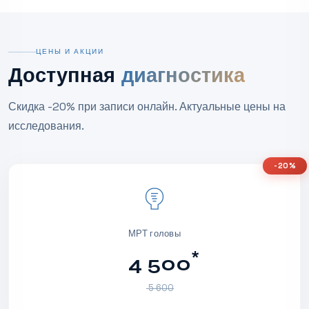
ЦЕНЫ И АКЦИИ
Доступная
диагностика
Скидка -20% при записи онлайн. Актуальные цены на
исследования.
-20%
МРТ головы
*
4 500
5 600