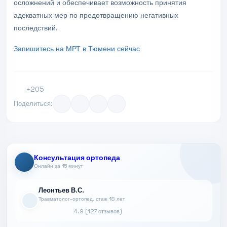
осложнений и обеспечивает возможность принятия
адекватных мер по предотвращению негативных
последствий.
Запишитесь на МРТ в Тюмени сейчас
+205
Поделиться:
Консультация ортопеда
Онлайн за 15 минут
Леонтьев В.С.
Травматолог-ортопед, стаж 18 лет
4.9 (127 отзывов)