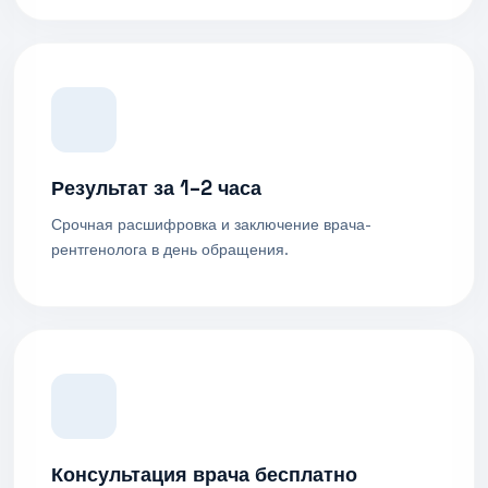
Результат за 1–2 часа
Срочная расшифровка и заключение врача-
рентгенолога в день обращения.
Консультация врача бесплатно