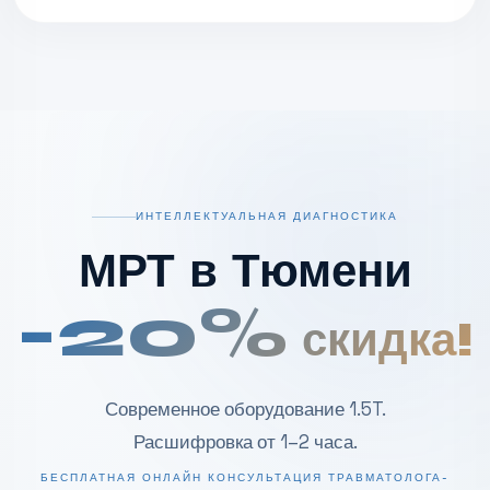
ИНТЕЛЛЕКТУАЛЬНАЯ ДИАГНОСТИКА
МРТ в Тюмени
-20%
скидка!
Современное оборудование 1.5T.
Расшифровка от 1–2 часа.
БЕСПЛАТНАЯ ОНЛАЙН КОНСУЛЬТАЦИЯ ТРАВМАТОЛОГА-