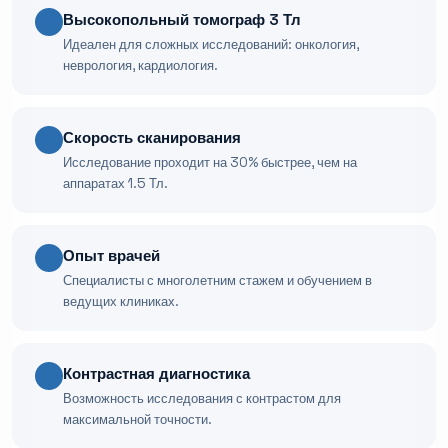
Высокопольный томограф 3 Тл
Идеален для сложных исследований: онкология,
неврология, кардиология.
Скорость сканирования
Исследование проходит на 30% быстрее, чем на
аппаратах 1.5 Тл.
Опыт врачей
Специалисты с многолетним стажем и обучением в
ведущих клиниках.
Контрастная диагностика
Возможность исследования с контрастом для
максимальной точности.