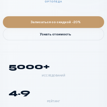
ОРТОПЕДА
Записаться со скидкой -20%
Узнать стоимость
5000+
ИССЛЕДОВАНИЙ
4.9
РЕЙТИНГ