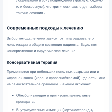
локализацию и зону повреждения (красную, бедную
или бескровную), что критически важно для выбора
тактики лечения .
Современные подходы к лечению
Выбор метода лечения зависит от типа разрыва, его
локализации и общего состояния пациента. Выделяют
консервативное и хирургическое лечение.
Консервативная терапия
Применяется при небольших неполных разрывах или в
«красной зоне» (хорошо кровоснабжаемой), где есть шанс
на самостоятельное сращение. Лечение включает:
Обезболивающие и противовоспалительные
препараты.
Внутрисуставные инъекции (кортикостероиды,