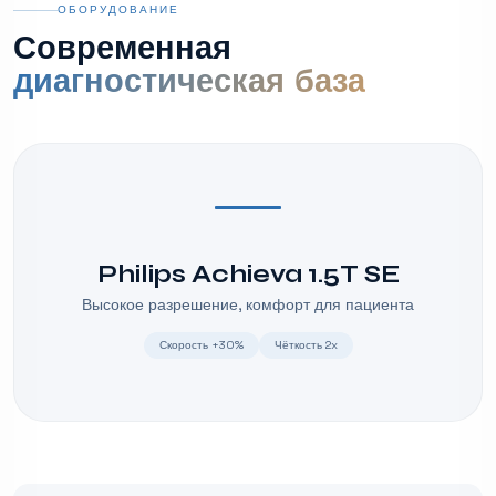
ОБОРУДОВАНИЕ
Современная
диагностическая база
Philips Achieva 1.5T SE
Высокое разрешение, комфорт для пациента
Скорость +30%
Чёткость 2x