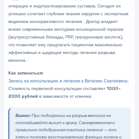
операции и эндопротезирование суставов. Сегодня он
успешно сочетает глубокие знания хирургии с экспертным
ведением консервативного лечения . Доктор владеет
всеми современными методами инъекционной терапии
(внутрисуставные блокады, PRP, гиалуроновая кислота),
что позволяет ему предлагать пациентам максимально
эффективные и щадящие методы лечения разрыва
мениска .
Как записаться:
Запись на консультацию и лечение к Виталию Сергеевичу
.
Стоимость первичной консультации составляет
1000–
2000 рублей
в зависимости от клиники.
Важно:
При подозрении на разрыв мениска не
откладывайте визит к врачу. Своевременная и
правильно подобранная тактика лечения — это
ключ к полному восстановлению функции колена и