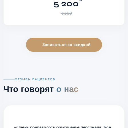
*
5 200
6 500
Записаться со скидкой
ОТЗЫВЫ ПАЦИЕНТОВ
Что говорят
о нас
«Очень понравилось отношение персонала. Всё