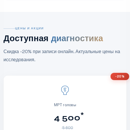
ЦЕНЫ И АКЦИИ
Доступная
диагностика
Скидка -20% при записи онлайн. Актуальные цены на
исследования.
-20%
МРТ головы
*
4 500
5 600