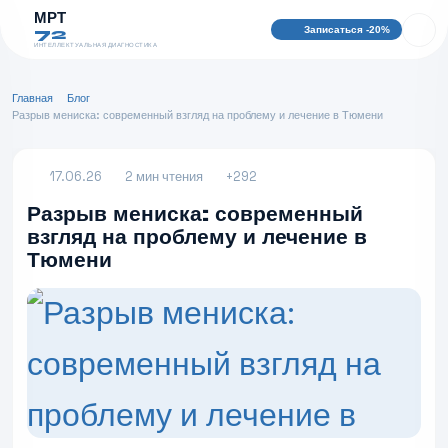
МРТ
Записаться -20%
72
ИНТЕЛЛЕКТУАЛЬНАЯ ДИАГНОСТИКА
Главная
Блог
Разрыв мениска: современный взгляд на проблему и лечение в Тюмени
17.06.26
2 мин чтения
+292
Разрыв мениска: современный
взгляд на проблему и лечение в
Тюмени