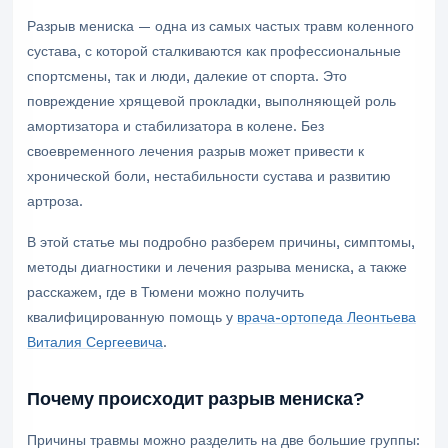
Разрыв мениска — одна из самых частых травм коленного
сустава, с которой сталкиваются как профессиональные
спортсмены, так и люди, далекие от спорта. Это
повреждение хрящевой прокладки, выполняющей роль
амортизатора и стабилизатора в колене. Без
своевременного лечения разрыв может привести к
хронической боли, нестабильности сустава и развитию
артроза.
В этой статье мы подробно разберем причины, симптомы,
методы диагностики и лечения разрыва мениска, а также
расскажем, где в Тюмени можно получить
квалифицированную помощь у
врача-ортопеда Леонтьева
Виталия Сергеевича
.
Почему происходит разрыв мениска?
Причины травмы можно разделить на две большие группы: