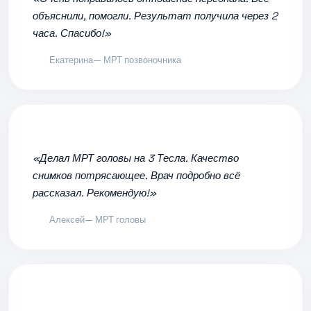
объяснили, помогли. Результат получила через 2
часа. Спасибо!»
Екатерина
— МРТ позвоночника
«Делал МРТ головы на 3 Тесла. Качество
снимков потрясающее. Врач подробно всё
рассказал. Рекомендую!»
Алексей
— МРТ головы