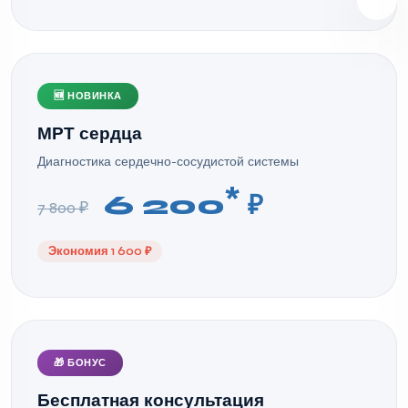
🆕 НОВИНКА
МРТ сердца
Диагностика сердечно-сосудистой системы
*
6 200
₽
7 800 ₽
Экономия 1 600 ₽
🎁 БОНУС
Бесплатная консультация