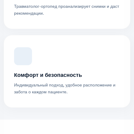
Травматолог-ортопед проанализирует снимки и даст
рекомендации.
Комфорт и безопасность
Индивидуальный подход, удобное расположение и
забота о каждом пациенте.