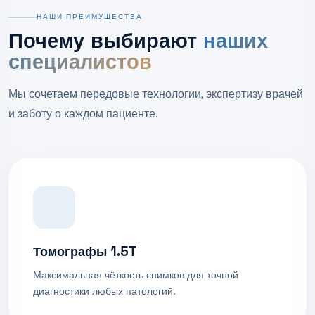
НАШИ ПРЕИМУЩЕСТВА
Почему выбирают
наших
специалистов
Мы сочетаем передовые технологии, экспертизу врачей
и заботу о каждом пациенте.
Томографы 1.5T
Максимальная чёткость снимков для точной
диагностики любых патологий.