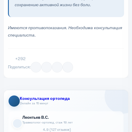
сохранению активной жизни без боли.
Имеются противопоказания. Необходима консультация
специалиста.
+292
Поделиться:
Консультация ортопеда
Онлайн за 15 минут
Леонтьев В.С.
Травматолог-ортопед, стаж 18 лет
4.9 (127 отзывов)