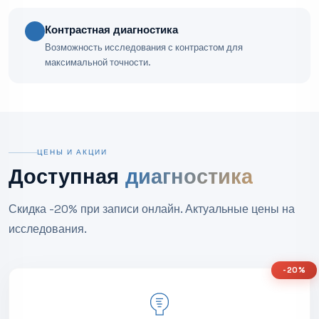
Контрастная диагностика
Возможность исследования с контрастом для
максимальной точности.
ЦЕНЫ И АКЦИИ
Доступная
диагностика
Скидка -20% при записи онлайн. Актуальные цены на
исследования.
-20%