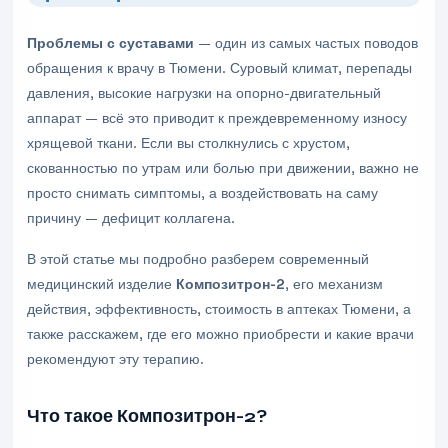
Проблемы с суставами
— один из самых частых поводов
обращения к врачу в Тюмени. Суровый климат, перепады
давления, высокие нагрузки на опорно-двигательный
аппарат — всё это приводит к преждевременному износу
хрящевой ткани. Если вы столкнулись с хрустом,
скованностью по утрам или болью при движении, важно не
просто снимать симптомы, а воздействовать на саму
причину — дефицит коллагена.
В этой статье мы подробно разберем современный
медицинский изделие
Композитрон-2
, его механизм
действия, эффективность, стоимость в аптеках Тюмени, а
также расскажем, где его можно приобрести и какие врачи
рекомендуют эту терапию.
Что такое Композитрон-2?