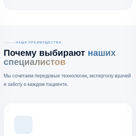
НАШИ ПРЕИМУЩЕСТВА
Почему выбирают
наших
специалистов
Мы сочетаем передовые технологии, экспертизу врачей
и заботу о каждом пациенте.