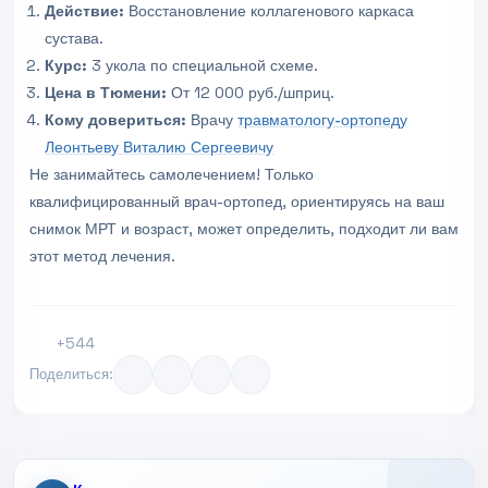
Действие:
Восстановление коллагенового каркаса
сустава.
Курс:
3 укола по специальной схеме.
Цена в Тюмени:
От 12 000 руб./шприц.
Кому довериться:
Врачу
травматологу-ортопеду
Леонтьеву Виталию Сергеевичу
Не занимайтесь самолечением! Только
квалифицированный врач-ортопед, ориентируясь на ваш
снимок МРТ и возраст, может определить, подходит ли вам
этот метод лечения.
+544
Поделиться: