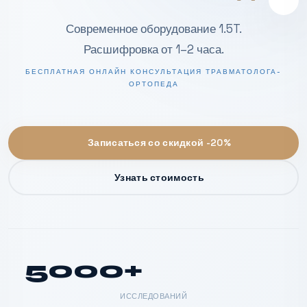
Современное оборудование 1.5T.
Расшифровка от 1–2 часа.
БЕСПЛАТНАЯ ОНЛАЙН КОНСУЛЬТАЦИЯ ТРАВМАТОЛОГА-
ОРТОПЕДА
Записаться со скидкой -20%
Узнать стоимость
5000+
ИССЛЕДОВАНИЙ