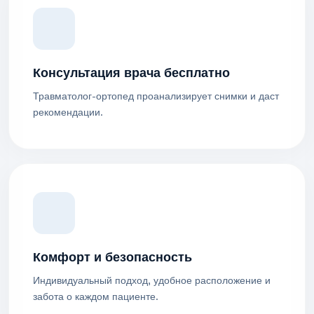
Консультация врача бесплатно
Травматолог-ортопед проанализирует снимки и даст
рекомендации.
Комфорт и безопасность
Индивидуальный подход, удобное расположение и
забота о каждом пациенте.