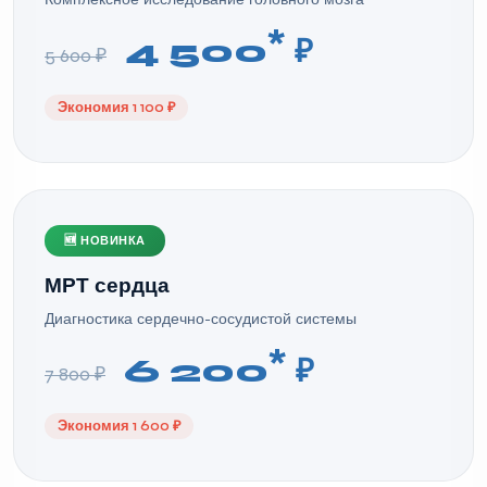
*
4 500
₽
5 600 ₽
Экономия 1 100 ₽
🆕 НОВИНКА
МРТ сердца
Диагностика сердечно-сосудистой системы
*
6 200
₽
7 800 ₽
Экономия 1 600 ₽