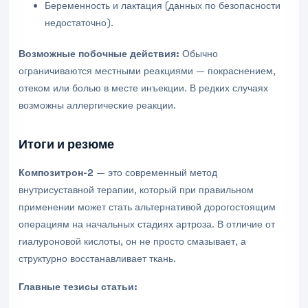
Беременность и лактация (данных по безопасности
недостаточно).
Возможные побочные действия:
Обычно
ограничиваются местными реакциями — покраснением,
отеком или болью в месте инъекции. В редких случаях
возможны аллергические реакции.
Итоги и резюме
Композитрон-2
— это современный метод
внутрисуставной терапии, который при правильном
применении может стать альтернативой дорогостоящим
операциям на начальных стадиях артроза. В отличие от
гиалуроновой кислоты, он не просто смазывает, а
структурно восстанавливает ткань.
Главные тезисы статьи: