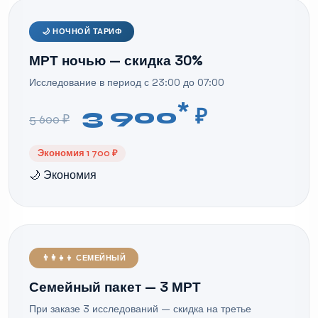
🌙 НОЧНОЙ ТАРИФ
МРТ ночью — скидка 30%
Исследование в период с 23:00 до 07:00
*
3 900
₽
5 600 ₽
Экономия 1 700 ₽
🌙 Экономия
👨‍👩‍👧‍👦 СЕМЕЙНЫЙ
Семейный пакет — 3 МРТ
При заказе 3 исследований — скидка на третье