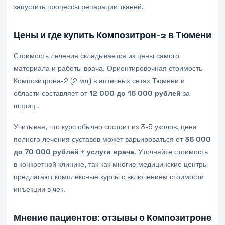
запустить процессы репарации тканей.
Цены и где купить Композитрон-2 в Тюмени
Стоимость лечения складывается из цены самого
материала и работы врача. Ориентировочная стоимость
Композитрона-2 (2 мл) в аптечных сетях Тюмени и
области составляет от
12 000 до 16 000 рублей
за
шприц .
Учитывая, что курс обычно состоит из 3-5 уколов, цена
полного лечения суставов может варьироваться от
36 000
до 70 000 рублей + услуги врача
. Уточняйте стоимость
в конкретной клинике, так как многие медицинские центры
предлагают комплексные курсы с включением стоимости
инъекции в чек.
Мнение пациентов: отзывы о Композитроне