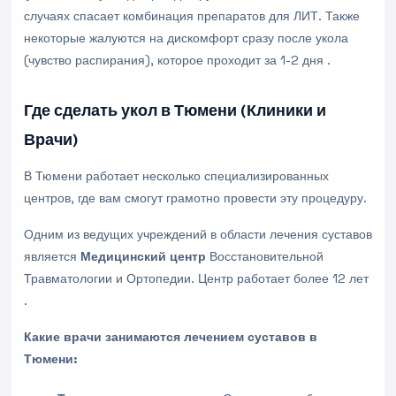
случаях спасает комбинация препаратов для ЛИТ. Также
некоторые жалуются на дискомфорт сразу после укола
(чувство распирания), которое проходит за 1-2 дня .
Где сделать укол в Тюмени (Клиники и
Врачи)
В Тюмени работает несколько специализированных
центров, где вам смогут грамотно провести эту процедуру.
Одним из ведущих учреждений в области лечения суставов
является
Медицинский центр
Восстановительной
Травматологии и Ортопедии. Центр работает более 12 лет
.
Какие врачи занимаются лечением суставов в
Тюмени: