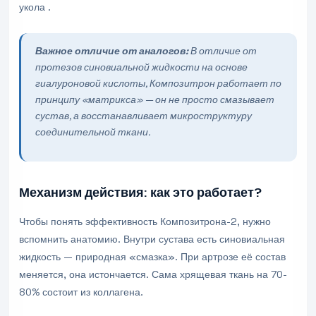
укола .
Важное отличие от аналогов:
В отличие от
протезов синовиальной жидкости на основе
гиалуроновой кислоты, Композитрон работает по
принципу «матрикса» — он не просто смазывает
сустав, а восстанавливает микроструктуру
соединительной ткани.
Механизм действия: как это работает?
Чтобы понять эффективность Композитрона-2, нужно
вспомнить анатомию. Внутри сустава есть синовиальная
жидкость — природная «смазка». При артрозе её состав
меняется, она истончается. Сама хрящевая ткань на 70-
80% состоит из коллагена.