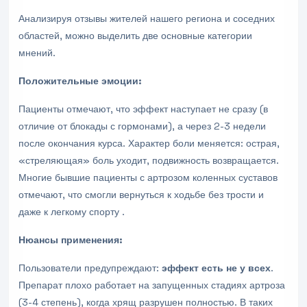
Анализируя отзывы жителей нашего региона и соседних
областей, можно выделить две основные категории
мнений.
Положительные эмоции:
Пациенты отмечают, что эффект наступает не сразу (в
отличие от блокады с гормонами), а через 2-3 недели
после окончания курса. Характер боли меняется: острая,
«стреляющая» боль уходит, подвижность возвращается.
Многие бывшие пациенты с артрозом коленных суставов
отмечают, что смогли вернуться к ходьбе без трости и
даже к легкому спорту .
Нюансы применения:
Пользователи предупреждают:
эффект есть не у всех
.
Препарат плохо работает на запущенных стадиях артроза
(3-4 степень), когда хрящ разрушен полностью. В таких