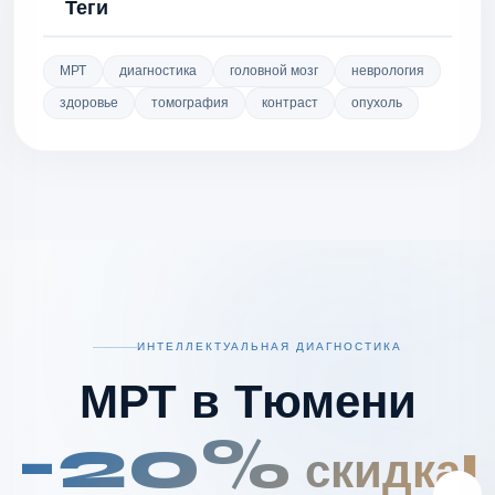
Теги
МРТ
диагностика
головной мозг
неврология
здоровье
томография
контраст
опухоль
ИНТЕЛЛЕКТУАЛЬНАЯ ДИАГНОСТИКА
МРТ в Тюмени
-20%
скидка!