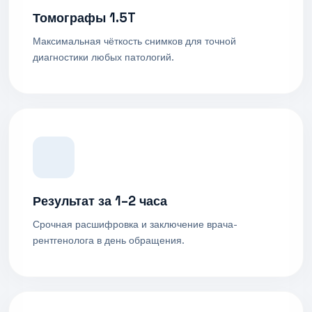
Томографы 1.5T
Максимальная чёткость снимков для точной
диагностики любых патологий.
Результат за 1–2 часа
Срочная расшифровка и заключение врача-
рентгенолога в день обращения.