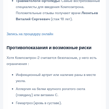
Травматологи-ортопеды:
Самые востребованные
специалисты для введения Композитрона.
Положительные отзывы получают врачи
Леонтьев
Виталий Сергеевич
(стаж 18 лет).
Запись на процедуру онлайн
Противопоказания и возможные риски
Хотя Композитрон-2 считается безопасным, у него есть
ограничения :
Инфекционный артрит или наличие раны в месте
укола.
Аллергия на белки крупного рогатого скота
(говядину) или витамин С.
Гемартроз (кровь в суставе).