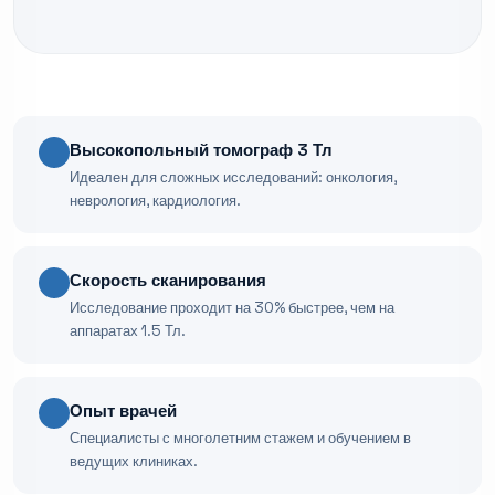
Высокопольный томограф 3 Тл
Идеален для сложных исследований: онкология,
неврология, кардиология.
Скорость сканирования
Исследование проходит на 30% быстрее, чем на
аппаратах 1.5 Тл.
Опыт врачей
Специалисты с многолетним стажем и обучением в
ведущих клиниках.