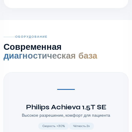
ОБОРУДОВАНИЕ
Современная
диагностическая база
Philips Achieva 1.5T SE
Высокое разрешение, комфорт для пациента
Скорость +30%
Чёткость 2x