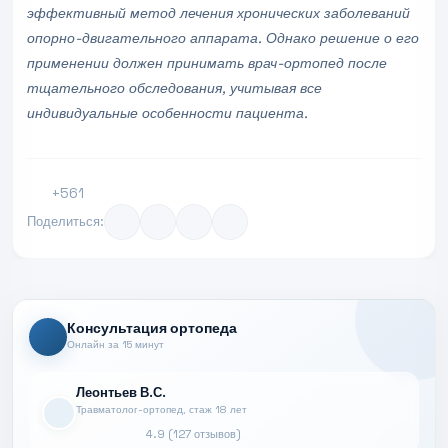
эффективный метод лечения хронических заболеваний
опорно-двигательного аппарата. Однако решение о его
применении должен принимать врач-ортопед после
тщательного обследования, учитывая все
индивидуальные особенности пациента.
+561
Поделиться:
Консультация ортопеда
Онлайн за 15 минут
Леонтьев В.С.
Травматолог-ортопед, стаж 18 лет
4.9 (127 отзывов)