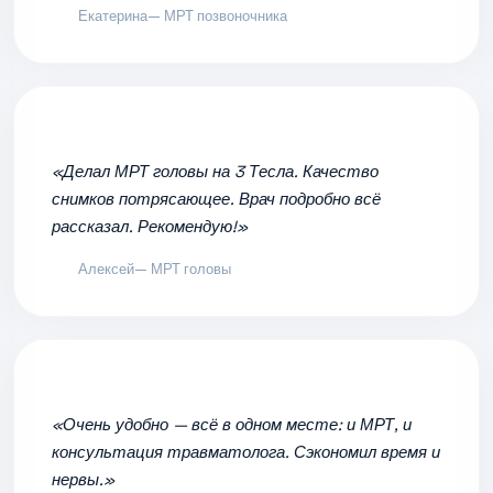
Екатерина
— МРТ позвоночника
«Делал МРТ головы на 3 Тесла. Качество
снимков потрясающее. Врач подробно всё
рассказал. Рекомендую!»
Алексей
— МРТ головы
«Очень удобно — всё в одном месте: и МРТ, и
консультация травматолога. Сэкономил время и
нервы.»