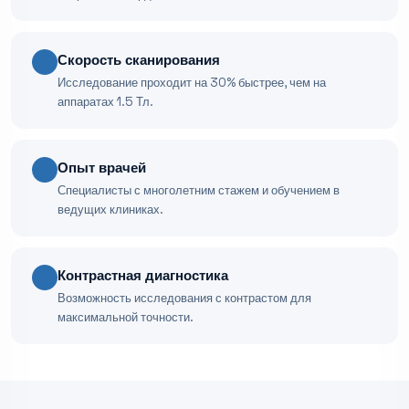
Скорость сканирования
Исследование проходит на 30% быстрее, чем на
аппаратах 1.5 Тл.
Опыт врачей
Специалисты с многолетним стажем и обучением в
ведущих клиниках.
Контрастная диагностика
Возможность исследования с контрастом для
максимальной точности.