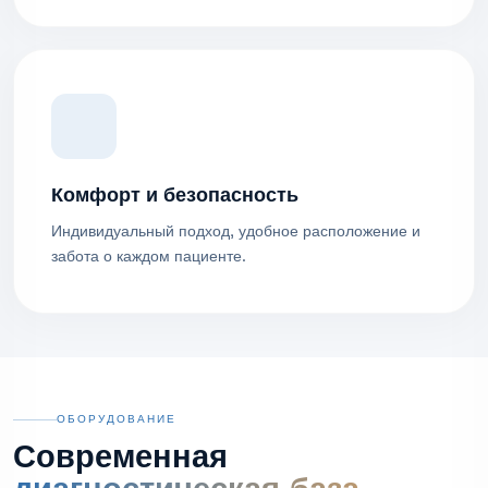
Комфорт и безопасность
Индивидуальный подход, удобное расположение и
забота о каждом пациенте.
ОБОРУДОВАНИЕ
Современная