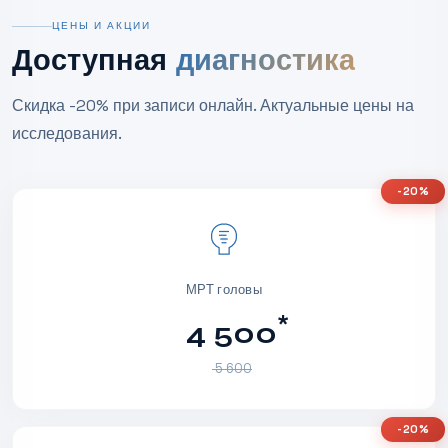
ЦЕНЫ И АКЦИИ
Доступная
диагностика
Скидка -20% при записи онлайн. Актуальные цены на
исследования.
-20%
МРТ головы
*
4 500
5 600
-20%