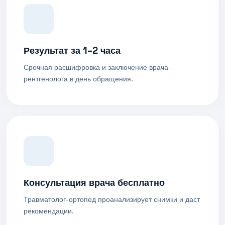
Результат за 1–2 часа
Срочная расшифровка и заключение врача-
рентгенолога в день обращения.
Консультация врача бесплатно
Травматолог-ортопед проанализирует снимки и даст
рекомендации.