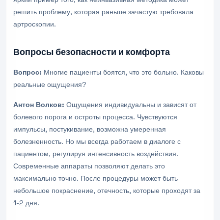
решить проблему, которая раньше зачастую требовала
артроскопии.
Вопросы безопасности и комфорта
Вопрос:
Многие пациенты боятся, что это больно. Каковы
реальные ощущения?
Антон Волков:
Ощущения индивидуальны и зависят от
болевого порога и остроты процесса. Чувствуются
импульсы, постукивание, возможна умеренная
болезненность. Но мы всегда работаем в диалоге с
пациентом, регулируя интенсивность воздействия.
Современные аппараты позволяют делать это
максимально точно. После процедуры может быть
небольшое покраснение, отечность, которые проходят за
1-2 дня.