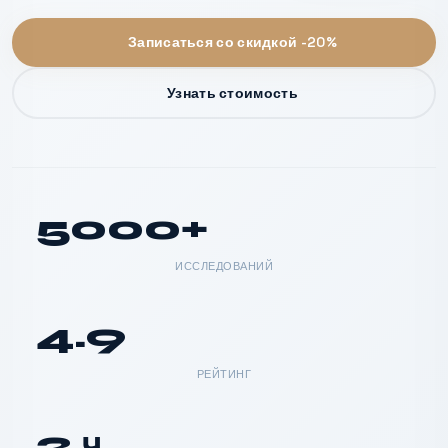
Записаться со скидкой -20%
Узнать стоимость
5000+
ИССЛЕДОВАНИЙ
4.9
РЕЙТИНГ
2 ч