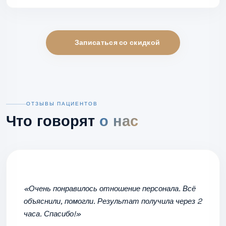
Записаться со скидкой
ОТЗЫВЫ ПАЦИЕНТОВ
Что говорят
о нас
«Очень понравилось отношение персонала. Всё
объяснили, помогли. Результат получила через 2
часа. Спасибо!»