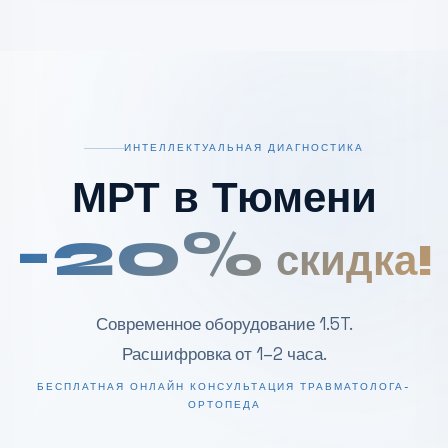
ИНТЕЛЛЕКТУАЛЬНАЯ ДИАГНОСТИКА
МРТ в Тюмени
-20%
скидка!
Современное оборудование 1.5T.
Расшифровка от 1–2 часа.
БЕСПЛАТНАЯ ОНЛАЙН КОНСУЛЬТАЦИЯ ТРАВМАТОЛОГА-
ОРТОПЕДА