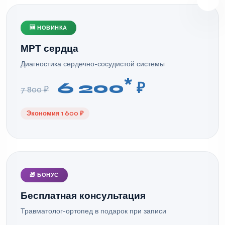
🆕 НОВИНКА
МРТ сердца
Диагностика сердечно-сосудистой системы
*
6 200
₽
7 800 ₽
Экономия 1 600 ₽
🎁 БОНУС
Бесплатная консультация
Травматолог-ортопед в подарок при записи