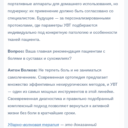
портативные аппараты для домашнего использования, но
подчеркну: их применение должно быть согласовано со
специалистом. Будущее — за персонализированными
протоколами, где параметры УВТ подбираются
индивидуально под конкретную патологию и особенности
тканей пациента.
Вопрос:
Ваша главная рекомендация пациентам с
болями в суставах и сухожилиях?
Антон Волков:
Не терпеть боль и не заниматься
самолечением. Современная ортопедия предлагает
множество эффективных нехирургических методов, и УВТ
— один из самых мощных инструментов в этой линейке.
Своевременная диагностика и правильно подобранный
комплексный подход позволяют вернуться к активной
жизни без боли в кратчайшие сроки.
Ударно-волновая терапия
— это доказанный