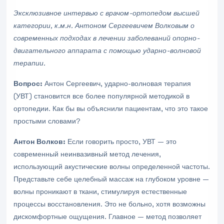
Эксклюзивное интервью с врачом-ортопедом высшей
категории, к.м.н. Антоном Сергеевичем Волковым о
современных подходах в лечении заболеваний опорно-
двигательного аппарата с помощью ударно-волновой
терапии.
Вопрос:
Антон Сергеевич, ударно-волновая терапия
(УВТ) становится все более популярной методикой в
ортопедии. Как бы вы объяснили пациентам, что это такое
простыми словами?
Антон Волков:
Если говорить просто, УВТ — это
современный неинвазивный метод лечения,
использующий акустические волны определенной частоты.
Представьте себе целебный массаж на глубоком уровне —
волны проникают в ткани, стимулируя естественные
процессы восстановления. Это не больно, хотя возможны
дискомфортные ощущения. Главное — метод позволяет