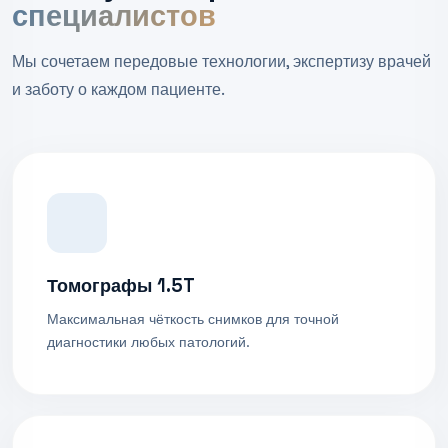
специалистов
Мы сочетаем передовые технологии, экспертизу врачей
и заботу о каждом пациенте.
Томографы 1.5T
Максимальная чёткость снимков для точной
диагностики любых патологий.