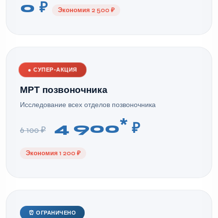
0 ₽
Экономия 2 500 ₽
●
СУПЕР-АКЦИЯ
МРТ позвоночника
Исследование всех отделов позвоночника
*
4 900
₽
6 100 ₽
Экономия 1 200 ₽
⏰ ОГРАНИЧЕНО