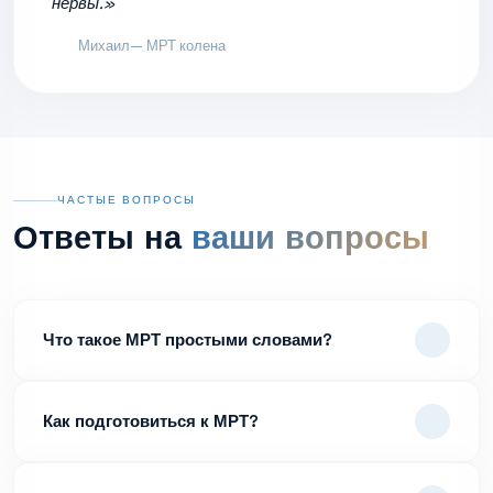
нервы.»
Михаил
— МРТ колена
ЧАСТЫЕ ВОПРОСЫ
Ответы на
ваши вопросы
Что такое МРТ простыми словами?
Как подготовиться к МРТ?