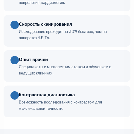
неврология, кардиология.
Скорость сканирования
Исследование проходит на 30% быстрее, чем на
аппаратах 1.5 Тл.
Опыт врачей
Специалисты с многолетним стажем и обучением в
ведущих клиниках.
Контрастная диагностика
Возможность исследования с контрастом для
максимальной точности.