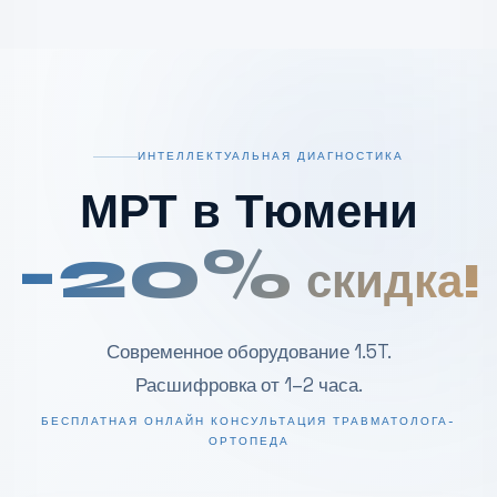
ИНТЕЛЛЕКТУАЛЬНАЯ ДИАГНОСТИКА
МРТ в Тюмени
-20%
скидка!
Современное оборудование 1.5T.
Расшифровка от 1–2 часа.
БЕСПЛАТНАЯ ОНЛАЙН КОНСУЛЬТАЦИЯ ТРАВМАТОЛОГА-
ОРТОПЕДА