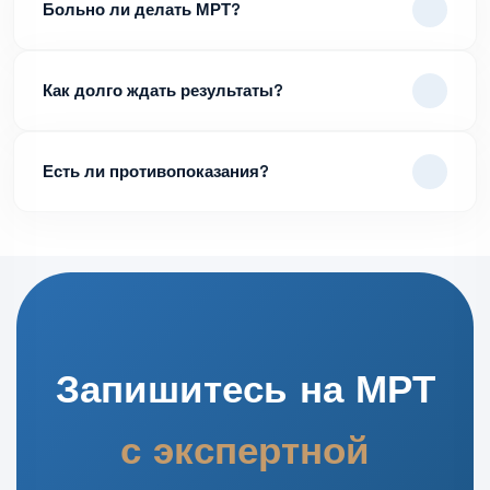
Больно ли делать МРТ?
Как долго ждать результаты?
Есть ли противопоказания?
Запишитесь на МРТ
с экспертной