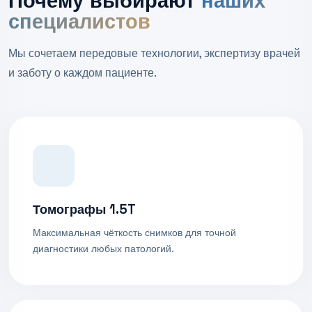
Почему выбирают
наших
специалистов
Мы сочетаем передовые технологии, экспертизу врачей
и заботу о каждом пациенте.
Томографы 1.5T
Максимальная чёткость снимков для точной
диагностики любых патологий.