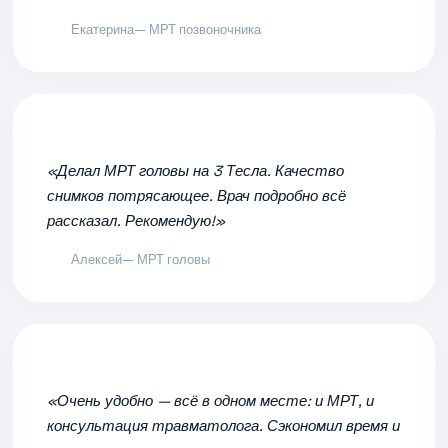
Екатерина
— МРТ позвоночника
«Делал МРТ головы на 3 Тесла. Качество
снимков потрясающее. Врач подробно всё
рассказал. Рекомендую!»
Алексей
— МРТ головы
«Очень удобно — всё в одном месте: и МРТ, и
консультация травматолога. Сэкономил время и