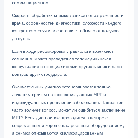
самим пациентом.
Скорость обработки снимков зависит от загруженности
врача, особенностей диагностики, сложности каждого
конкретного случая и составляет обычно от получаса
до суток.
Если в ходе расшифровки у радиолога возникают
сомнения, может проводиться телемедицинская
консультация со специалистами других клиник и даже
центров других государств.
Окончательный диагноз устанавливается только
лечащим врачом на основании данных МРТ и
индивидуальных проявлений заболевания. Пациентов
часто волнует вопрос, может ли ошибиться заключение
МРТ? Если диагностика проводится в центре с
современным и хорошо настроенным оборудованием,
а снимки описываются квалифицированным