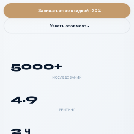
Записаться со скидкой -20%
Узнать стоимость
5000+
ИССЛЕДОВАНИЙ
4.9
РЕЙТИНГ
2 ч