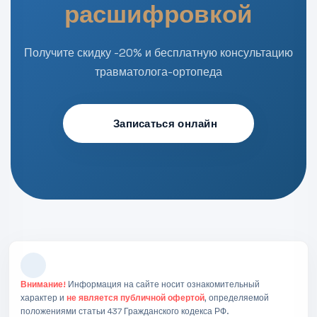
расшифровкой
Получите скидку -20% и бесплатную консультацию
травматолога-ортопеда
Записаться онлайн
Внимание!
Информация на сайте носит ознакомительный
характер и
не является публичной офертой
, определяемой
положениями статьи 437 Гражданского кодекса РФ.