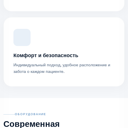
Комфорт и безопасность
Индивидуальный подход, удобное расположение и
забота о каждом пациенте.
ОБОРУДОВАНИЕ
Современная