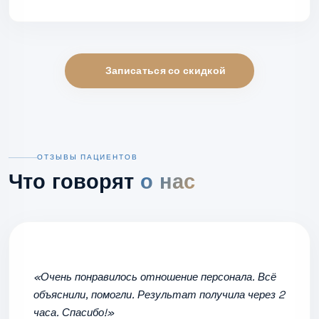
Записаться со скидкой
ОТЗЫВЫ ПАЦИЕНТОВ
Что говорят
о нас
«Очень понравилось отношение персонала. Всё
объяснили, помогли. Результат получила через 2
часа. Спасибо!»