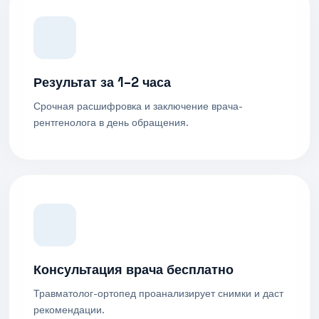
Результат за 1–2 часа
Срочная расшифровка и заключение врача-
рентгенолога в день обращения.
Консультация врача бесплатно
Травматолог-ортопед проанализирует снимки и даст
рекомендации.