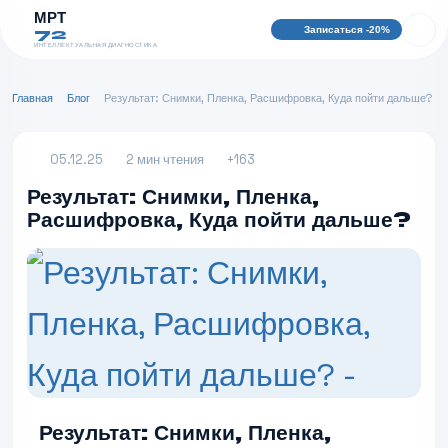
МРТ
Записаться -20%
72
ИНТЕЛЛЕКТУАЛЬНАЯ ДИАГНОСТИКА
Главная
Блог
Результат: Снимки, Пленка, Расшифровка, Куда пойти дальше?
05.12.25
2 мин чтения
+163
Результат: Снимки, Пленка,
Расшифровка, Куда пойти дальше?
Результат: Снимки, Пленка,