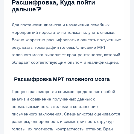
Расшифровка, Куда пойти
дальше?
Для постановки диагноза и назначения лечебных
мероприятий недостаточно только получить снимки.
Важно корректно расшифровать и описать полученные
результаты томографии головы. Описание МРТ
головного мозга выполняет врач-рентгенолог, который
обладает соответствующим опытом и квалификацией.
Расшифровка МРТ головного мозга
Процесс расшифровки снимков представляет собой
анализ и сравнение полученных данных с
нормальными показателями и составление
письменного заключения. Специалистом оцениваются
размеры, однородность и симметричность структур
головы, их плотность, контрастность, оттенок. Врач