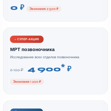
0 ₽
Экономия 2 500 ₽
●
СУПЕР-АКЦИЯ
МРТ позвоночника
Исследование всех отделов позвоночника
*
4 900
₽
6 100 ₽
Экономия 1 200 ₽