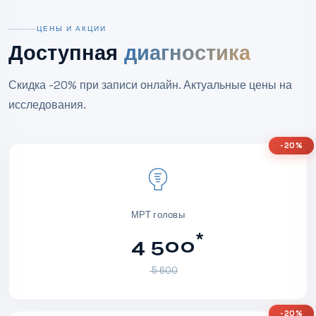
ЦЕНЫ И АКЦИИ
Доступная
диагностика
Скидка -20% при записи онлайн. Актуальные цены на
исследования.
-20%
МРТ головы
*
4 500
5 600
-20%